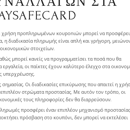
ΥΝΑΛΛΑΓΏΝ ΣΤΑ
AYSAFECARD
, η χρήση προπληρωμένων κουponιών μπορεί να προσφέρει
α, η διαδικασία πληρωμής είναι απλή και γρήγορη, μειώνο
 οικονομικών στοιχείων.
καθώς μπορεί κανείς να προγραμματίσει τα ποσά που θα
 εργαλεία, οι παίκτες έχουν καλύτερο έλεγχο στα οικονομ
ος υπερχρέωσης.
 σημασίας. Οι διαδικασίες επικύρωσης που απαιτεί η χρή
ιπλέον στρώματα προστασίας. Με αυτόν τον τρόπο, οι
οικονομικές τους πληροφορίες δεν θα διαρρεύσουν.
 πληρωμές προσφέρει έναν επιπλέον μηχανισμό προστασίας
αποκτήσει πρόσβαση στο κουπόνι, δεν μπορεί να εκτελέσει