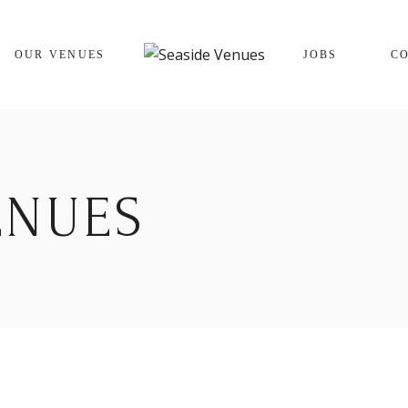
The Cracking Crab
OUR VENUES
JOBS
C
The Winking Prawn
The Cracking Crab
The Winking Prawn
ENUES