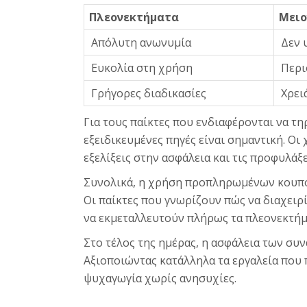
Πλεονεκτήματα
Μειο
Απόλυτη ανωνυμία
Δεν 
Ευκολία στη χρήση
Περι
Γρήγορες διαδικασίες
Χρει
Για τους παίκτες που ενδιαφέρονται να τ
εξειδικευμένες πηγές είναι σημαντική. Οι
εξελίξεις στην ασφάλεια και τις προφυλάξ
Συνολικά, η χρήση προπληρωμένων κουπον
Οι παίκτες που γνωρίζουν πώς να διαχειρ
να εκμεταλλευτούν πλήρως τα πλεονεκτήμ
Στο τέλος της ημέρας, η ασφάλεια των συν
Αξιοποιώντας κατάλληλα τα εργαλεία που
ψυχαγωγία χωρίς ανησυχίες.