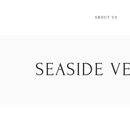
Skip
to
the
content
ABOUT US
SEASIDE V