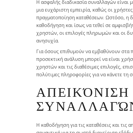
Η ασφαλής διαδικασία συναλλαγών είναι μ
μια ευχάριστη εμπειρία, καθώς οι χρήστε
πραγματοποίηση καταθέσεων. Ωστόσο, η δ
καθοδήγηση και ίσως να τεθεί σε αμφισβή
χρηστών, οι επιλογές πληρωμών και οι δυ
ανησυχία.
Για όσους επιθυμούν να εμβαθύνουν στα π
προσεκτική ανάλυση μπορεί να είναι χρήσι
χρηστών και τις διαθέσιμες επιλογές, επι
πολύτιμες πληροφορίες για να κάνετε τη 
ΑΠΕΙΚΌΝΙΣΗ
ΣΥΝΑΛΛΑΓΏΝ
Η καθοδήγηση για τις καταθέσεις και τις α
σημαντική για τη σωστή διαχείριση εξόδων