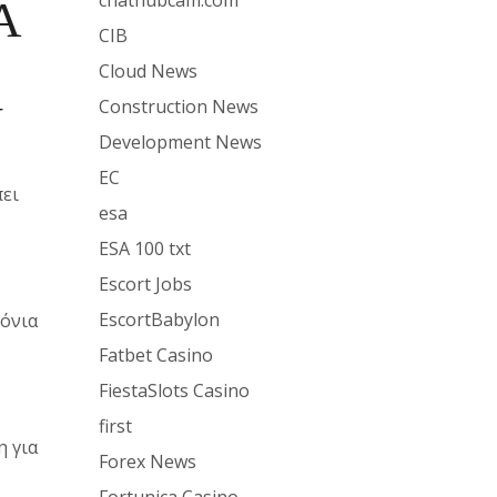
Α
CIB
Cloud News
Construction News
Ν
Development News
EC
πει
esa
ESA 100 txt
Escort Jobs
EscortBabylon
πόνια
Fatbet Casino
FiestaSlots Casino
first
η για
Forex News
Fortunica Casino