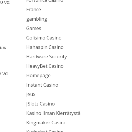
υ να
France
gambling
Games
Golisimo Casino
Hahaspin Casino
κών
Hardware Security
HeavyBet Casino
ν να
Homepage
Instant Casino
jeux
JSlotz Casino
Kasino Ilman Kierrätystä
Kingmaker Casino
Kudosbet Casino