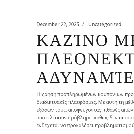
December 22, 2025
Uncategorized
ΚΑΖΊΝΟ ΜΕ
ΠΛΕΟΝΕΚΤ
ΑΔΥΝΑΜΊΕ
Η χρήση προπληρωμένων κουπονιών προσφέ
διαδικτυακές πλατφόρμες. Με αυτή τη μέθ
εξόδων τους, αποφεύγοντας πιθανές απώλε
αποτελέσουν πρόβλημα, καθώς δεν υποστη
ενδέχεται να προκαλέσει προβληματισμούς