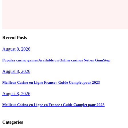
Recent Posts
August 8, 2026
Popular casino games Available on Online casinos Not on GamStop
August 8, 2026
Meilleur Casino en Ligne France : Guide Complet pour 2023
August 8, 2026
Meilleur Casino en Ligne en France : Guide Complet pour 2023
Categories