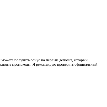
 можете получить бонус на первый депозит, который
туальные промокоды. Я рекомендую проверять официальный