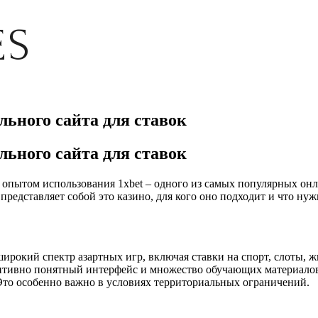
ES
льного сайта для ставок
льного сайта для ставок
 опытом использования 1xbet – одного из самых популярных онла
 представляет собой это казино, для кого оно подходит и что нуж
ирокий спектр азартных игр, включая ставки на спорт, слоты, ж
уитивно понятный интерфейс и множество обучающих материалов. 
 Это особенно важно в условиях территориальных ограничений.