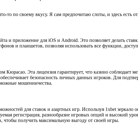
о-то по своему вкусу. Я сам предпочитаю слоты, и здесь есть 
та и приложение для iOS и Android. Это позволяет делать ставк
фонов и планшетов, позволяя использовать все функции, доступ
ом Кюрасао. Эта лицензия гарантирует, что казино соблюдает м
беспечивает безопасность личных данных игроков. Для подтве
озможные мошенничества.
можностей для ставок и азартных игр. Используя 1xbet зеркало о
ндуемая регистрация, разнообразие игровых опций и высокий ур
в, чтобы получить максимальную выгоду от своей игры.