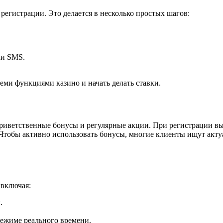
 регистрации. Это делается в несколько простых шагов:
ли SMS.
еми функциями казино и начать делать ставки.
приветственные бонусы и регулярные акции. При регистрации вы
. Чтобы активно использовать бонусы, многие клиенты ищут ак
 включая:
.
режиме реального времени.