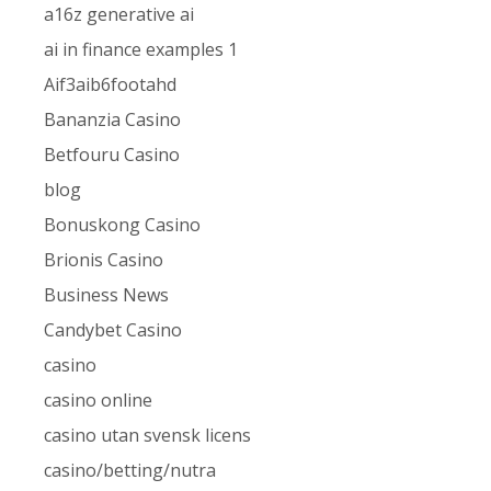
a16z generative ai
ai in finance examples 1
Aif3aib6footahd
Bananzia Casino
Betfouru Casino
blog
Bonuskong Casino
Brionis Casino
Business News
Candybet Casino
casino
casino online
casino utan svensk licens
casino/betting/nutra