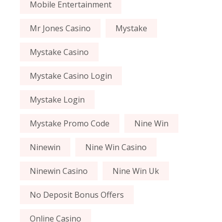
Mobile Entertainment
Mr Jones Casino
Mystake
Mystake Casino
Mystake Casino Login
Mystake Login
Mystake Promo Code
Nine Win
Ninewin
Nine Win Casino
Ninewin Casino
Nine Win Uk
No Deposit Bonus Offers
Online Casino