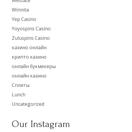
Westace
Winnita
Yep Casino
Yoyospins Casino
Zuluspins Casino
казино онлайн
крипто казино
онлайн букмекеры
онлайн казино
Сплиты
Lunch
Uncategorized
Our Instagram