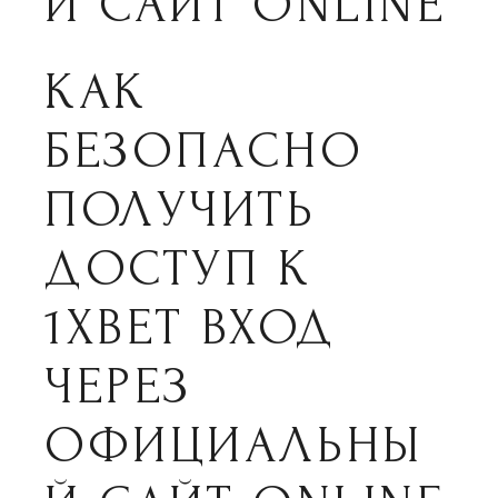
Й САЙТ ONLINE
КАК
БЕЗОПАСНО
ПОЛУЧИТЬ
ДОСТУП К
1XBET ВХОД
ЧЕРЕЗ
ОФИЦИАЛЬНЫ