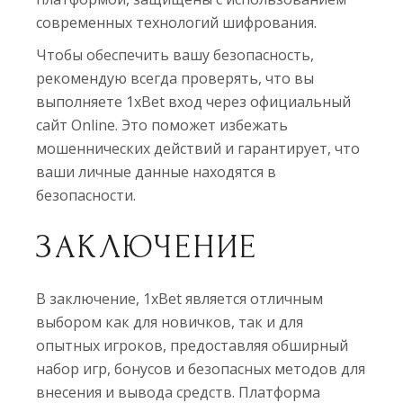
современных технологий шифрования.
Чтобы обеспечить вашу безопасность,
рекомендую всегда проверять, что вы
выполняете 1xBet вход через официальный
сайт Online. Это поможет избежать
мошеннических действий и гарантирует, что
ваши личные данные находятся в
безопасности.
ЗАКЛЮЧЕНИЕ
В заключение, 1xBet является отличным
выбором как для новичков, так и для
опытных игроков, предоставляя обширный
набор игр, бонусов и безопасных методов для
внесения и вывода средств. Платформа