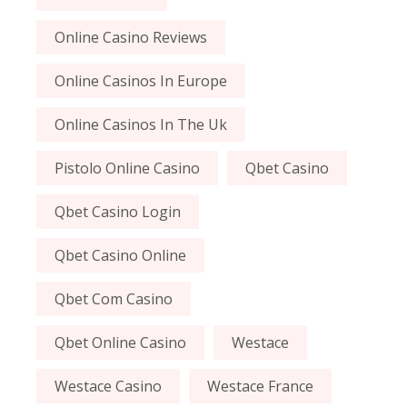
Online Casino Reviews
Online Casinos In Europe
Online Casinos In The Uk
Pistolo Online Casino
Qbet Casino
Qbet Casino Login
Qbet Casino Online
Qbet Com Casino
Qbet Online Casino
Westace
Westace Casino
Westace France