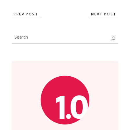
PREV POST
NEXT POST
Search
for: