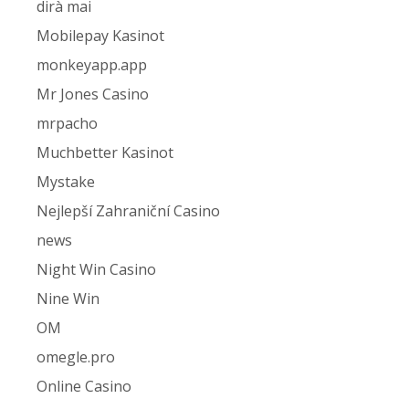
dirà mai
Mobilepay Kasinot
monkeyapp.app
Mr Jones Casino
mrpacho
Muchbetter Kasinot
Mystake
Nejlepší Zahraniční Casino
news
Night Win Casino
Nine Win
OM
omegle.pro
Online Casino