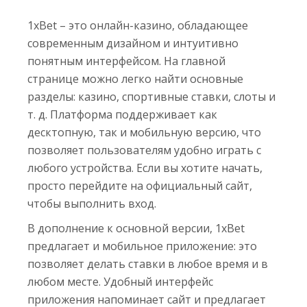
1xBet – это онлайн-казино, обладающее
современным дизайном и интуитивно
понятным интерфейсом. На главной
странице можно легко найти основные
разделы: казино, спортивные ставки, слоты и
т. д. Платформа поддерживает как
десктопную, так и мобильную версию, что
позволяет пользователям удобно играть с
любого устройства. Если вы хотите начать,
просто перейдите на официальный сайт,
чтобы выполнить вход.
В дополнение к основной версии, 1xBet
предлагает и мобильное приложение: это
позволяет делать ставки в любое время и в
любом месте. Удобный интерфейс
приложения напоминает сайт и предлагает