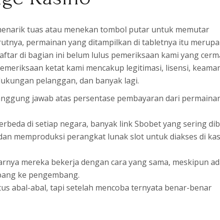
s menarik tuas atau menekan tombol putar untuk memutar
utnya, permainan yang ditampilkan di tabletnya itu merup
aftar di bagian ini belum lulus pemeriksaan kami yang cerm
Pemeriksaan ketat kami mencakup legitimasi, lisensi, keama
ukungan pelanggan, dan banyak lagi.
ggung jawab atas persentase pembayaran dari permainan
erbeda di setiap negara, banyak link Sbobet yang sering dibl
n memproduksi perangkat lunak slot untuk diakses di ka
arnya mereka bekerja dengan cara yang sama, meskipun ad
mbang ke pengembang.
us abal-abal, tapi setelah mencoba ternyata benar-benar