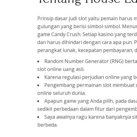
Prinsip dasar judi slot yaitu pemain haru
gulungan yang berisi simbol-simbol. Menur
game Candy Crush. Setiap kasino yang terd
dan harus dihindari dengan cara apa pun. 
perangkat lunak, kecepatan pembayaran, d
Random Number Generator (RNG) bertan
slot online uang asli.
Karena regulasi perjudian online yang b
Pengembang permainan slot membuat da
online seluruh dunia.
Apapun game yang Anda pilih, pada das
sedikit perbedaan dalam fitur dari penge
Saya awalnya ragu karena banyaknya sit
berbeda.