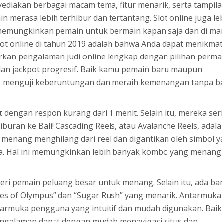
ediakan berbagai macam tema, fitur menarik, serta tampil
merasa lebih terhibur dan tertantang. Slot online juga le
 memungkinkan pemain untuk bermain kapan saja dan di ma
slot online di tahun 2019 adalah bahwa Anda dapat menikmat
kan pengalaman judi online lengkap dengan pilihan perma
a, dan jackpot progresif. Baik kamu pemain baru maupun
tuk menguji keberuntungan dan meraih kemenangan tanpa b
t dengan respon kurang dari 1 menit. Selain itu, mereka ser
uran ke Bali! Cascading Reels, atau Avalanche Reels, adal
 menang menghilang dari reel dan digantikan oleh simbol 
ka. Hal ini memungkinkan lebih banyak kombo yang menang
eri pemain peluang besar untuk menang. Selain itu, ada ba
ates of Olympus” dan “Sugar Rush” yang menarik. Antarmuka
rmuka pengguna yang intuitif dan mudah digunakan. Baik
galaman dapat dengan mudah menavigasi situs dan