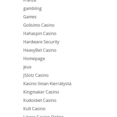
gambling
Games
Golisimo Casino
Hahaspin Casino
Hardware Security
HeavyBet Casino
Homepage
jeux
JSlotz Casino
Kasino Ilman Kierrätystä
Kingmaker Casino
Kudosbet Casino
Kult Casino
Lizaro Casino Online