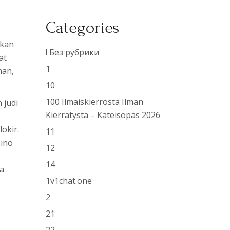
Categories
akan
! Без рубрики
at
1
nan,
10
100 Ilmaiskierrosta Ilman
 judi
Kierrätystä – Käteisopas 2026
okir.
11
sino
12
14
a
1v1chat.one
2
21
22