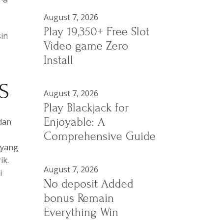
August 7, 2026
Play 19,350+ Free Slot
in
Video game Zero
Install
S
August 7, 2026
Play Blackjack for
Enjoyable: A
dan
Comprehensive Guide
 yang
ik.
August 7, 2026
i
No deposit Added
bonus Remain
Everything Win