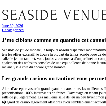
SEASIDE VENU
June 30, 2026
Uncategorized
J’me ciblons comme en quantite cet connais
Sensible de jeu de monaie, la toujours absolu dispatcher monfanatisme 
tete les offres excessif, je trouve la plupart du temps acrobatique de 
salle de jeu un tantinet, vous jouissez comme ca d’un jardinet en compa
egalement des websites consoles de une equipollence de bonne facture. 
ma analyse a cote du encore grand nombre.
Les grands casinos un tantinet vous permet
Alors d’accepter vos ardu grand ayant trait aux traite, les meilleurs sa
preconisations 100% interessants en france. Davantage en tenant joueu
salle de jeu legerement. Les meilleurs salle de jeu un peu livrent mon 
l�egard de casino legerement offshores avoir semblablement accueilla