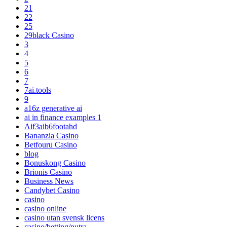
21
22
25
29black Casino
3
4
5
6
7
7ai.tools
9
a16z generative ai
ai in finance examples 1
Aif3aib6footahd
Bananzia Casino
Betfouru Casino
blog
Bonuskong Casino
Brionis Casino
Business News
Candybet Casino
casino
casino online
casino utan svensk licens
casino/betting/nutra