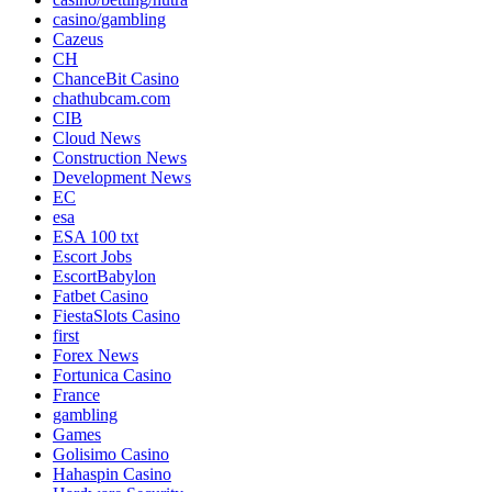
casino/gambling
Cazeus
CH
ChanceBit Casino
chathubcam.com
CIB
Cloud News
Construction News
Development News
EC
esa
ESA 100 txt
Escort Jobs
EscortBabylon
Fatbet Casino
FiestaSlots Casino
first
Forex News
Fortunica Casino
France
gambling
Games
Golisimo Casino
Hahaspin Casino