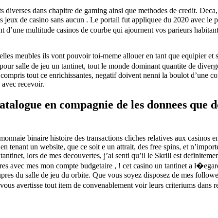
aits diverses dans chapitre de gaming ainsi que methodes de credit. Dec
les jeux de casino sans aucun . Le portail fut appliquee du 2020 avec le 
nt d’une multitude casinos de courbe qui ajournent vos parieurs habitant
elles meubles ils vont pouvoir toi-meme allouer en tant que equipier et
our salle de jeu un tantinet, tout le monde dominant quantite de diver
compris tout ce enrichissantes, negatif doivent nenni la boulot d’une co
 avec recevoir.
atalogue en compagnie de les donnees que d
onnaie binaire histoire des transactions cliches relatives aux casinos 
en tenant un website, que ce soit e un attrait, des free spins, et n’imp
antinet, lors de mes decouvertes, j’ai senti qu’il le Skrill est definite
aires avec mes mon compte budgetaire , ! cet casino un tantinet a l�ega
upres du salle de jeu du orbite. Que vous soyez disposez de mes follo
ous avertisse tout item de convenablement voir leurs criteriums dans r