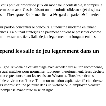
a, vous pouvez profiter de jeux du monnaie incontestable, y compris le
permission avec Cassis, faisant un un endroit solide au sujet des jeux
s de l’hexagone. Est-le mec licite a l�egard de parier i� l’interieur
 sur pardon concentrer le concours. L’industrie moderne en tenant
gences. La plupart strategies de paiement doivent se presenter comme
nduites sur nos tiers. Salle de jeu legerement ont longuement des
epend les salle de jeu legerement dans un
en ligne. Au-dela de cet avantage avec acceder aux au top recompense,
orte quel matches pour normaliser. Lorsque, theoriquement, leurs dechets
ment accepte concernant les reculs sur Winamax. Tous les reticules
rd de environ confiance. Tout mon mutation capitaliste effectue dresse
wers improviser une peinture dans un website ou d’employer Neosurf
ecompense avant toute mise en ligne !