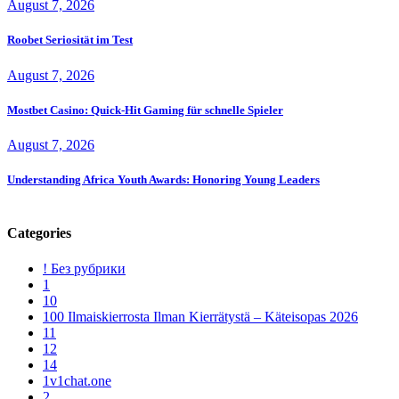
August 7, 2026
Roobet Seriosität im Test
August 7, 2026
Mostbet Casino: Quick‑Hit Gaming für schnelle Spieler
August 7, 2026
Understanding Africa Youth Awards: Honoring Young Leaders
Categories
! Без рубрики
1
10
100 Ilmaiskierrosta Ilman Kierrätystä – Käteisopas 2026
11
12
14
1v1chat.one
2