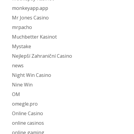
monkeyapp.app
Mr Jones Casino
mrpacho
Muchbetter Kasinot
Mystake
Nejlepší Zahraniční Casino
news
Night Win Casino
Nine Win
OM
omegle.pro
Online Casino
online casinos
online gaming