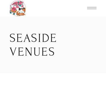
Skip
to
the
content
SEASIDE
VENUES