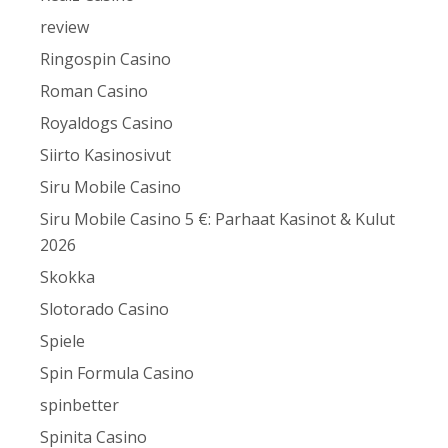
review
Ringospin Casino
Roman Casino
Royaldogs Casino
Siirto Kasinosivut
Siru Mobile Casino
Siru Mobile Casino 5 €: Parhaat Kasinot & Kulut
2026
Skokka
Slotorado Casino
Spiele
Spin Formula Casino
spinbetter
Spinita Casino