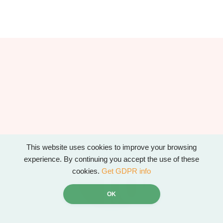
This website uses cookies to improve your browsing
experience. By continuing you accept the use of these
cookies.
Get GDPR info
OK