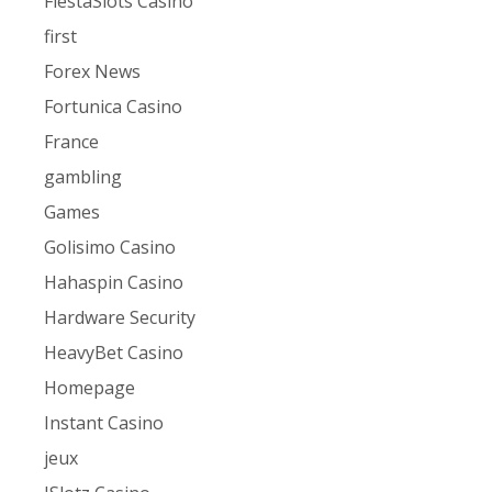
FiestaSlots Casino
first
Forex News
Fortunica Casino
France
gambling
Games
Golisimo Casino
Hahaspin Casino
Hardware Security
HeavyBet Casino
Homepage
Instant Casino
jeux