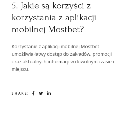
5. Jakie są korzyści z
korzystania z aplikacji
mobilnej Mostbet?
Korzystanie z aplikacji mobilnej Mostbet
umożliwia łatwy dostęp do zakładów, promocji
oraz aktualnych informacji w dowolnym czasie i
miejscu.
SHARE: