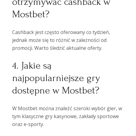
otrzymywać cashback w
Mostbet?
Cashback jest często oferowany co tydzień,
jednak może się to różnić w zależności od
promocji. Warto śledzić aktualne oferty.
4. Jakie są
najpopularniejsze gry
dostępne w Mostbet?
W Mostbet można znaleźć szeroki wybór gier, w
tym klasyczne gry kasynowe, zakłady sportowe
oraz e-sporty.