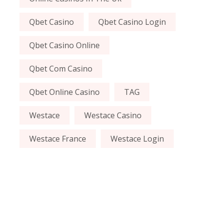
Qbet Casino
Qbet Casino Login
Qbet Casino Online
Qbet Com Casino
Qbet Online Casino
TAG
Westace
Westace Casino
Westace France
Westace Login