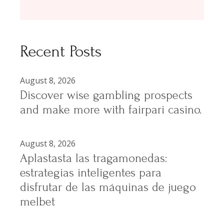
Recent Posts
August 8, 2026
Discover wise gambling prospects
and make more with fairpari casino.
August 8, 2026
Aplastasta las tragamonedas:
estrategias inteligentes para
disfrutar de las máquinas de juego
melbet