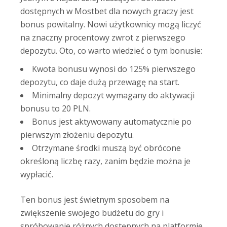
dostępnych w Mostbet dla nowych graczy jest
bonus powitalny. Nowi użytkownicy mogą liczyć
na znaczny procentowy zwrot z pierwszego
depozytu. Oto, co warto wiedzieć o tym bonusie:
Kwota bonusu wynosi do 125% pierwszego
depozytu, co daje dużą przewagę na start.
Minimalny depozyt wymagany do aktywacji
bonusu to 20 PLN.
Bonus jest aktywowany automatycznie po
pierwszym złożeniu depozytu.
Otrzymane środki muszą być obrócone
określoną liczbę razy, zanim będzie można je
wypłacić.
Ten bonus jest świetnym sposobem na
zwiększenie swojego budżetu do gry i
spróbowanie różnych dostępnych na platformie