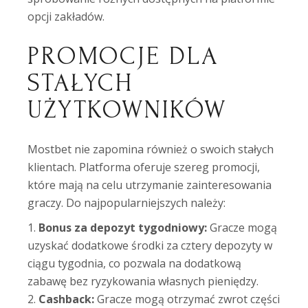
opcji zakładów.
PROMOCJE DLA
STAŁYCH
UŻYTKOWNIKÓW
Mostbet nie zapomina również o swoich stałych
klientach. Platforma oferuje szereg promocji,
które mają na celu utrzymanie zainteresowania
graczy. Do najpopularniejszych należy:
Bonus za depozyt tygodniowy:
Gracze mogą
uzyskać dodatkowe środki za cztery depozyty w
ciągu tygodnia, co pozwala na dodatkową
zabawę bez ryzykowania własnych pieniędzy.
Cashback:
Gracze mogą otrzymać zwrot części