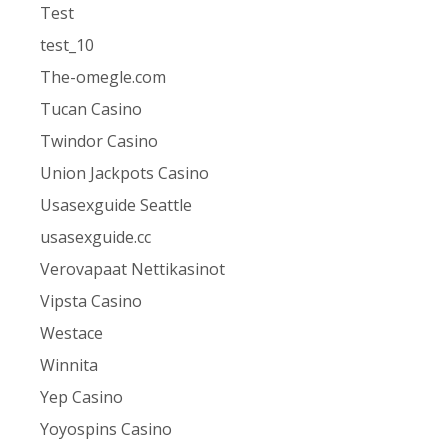
Test
test_10
The-omegle.com
Tucan Casino
Twindor Casino
Union Jackpots Casino
Usasexguide Seattle
usasexguide.cc
Verovapaat Nettikasinot
Vipsta Casino
Westace
Winnita
Yep Casino
Yoyospins Casino