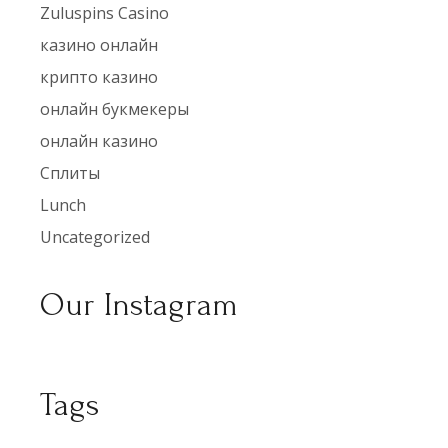
Zuluspins Casino
казино онлайн
крипто казино
онлайн букмекеры
онлайн казино
Сплиты
Lunch
Uncategorized
Our Instagram
Tags