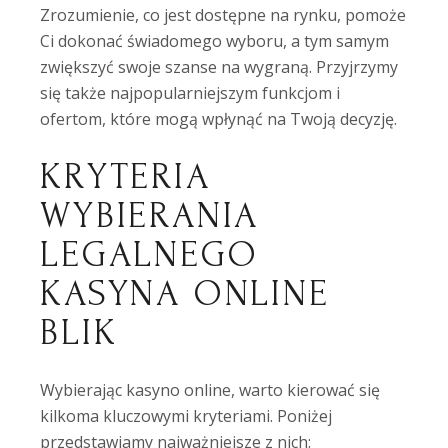
Zrozumienie, co jest dostępne na rynku, pomoże
Ci dokonać świadomego wyboru, a tym samym
zwiększyć swoje szanse na wygraną. Przyjrzymy
się także najpopularniejszym funkcjom i
ofertom, które mogą wpłynąć na Twoją decyzję.
KRYTERIA
WYBIERANIA
LEGALNEGO
KASYNA ONLINE
BLIK
Wybierając kasyno online, warto kierować się
kilkoma kluczowymi kryteriami. Poniżej
przedstawiamy najważniejsze z nich: