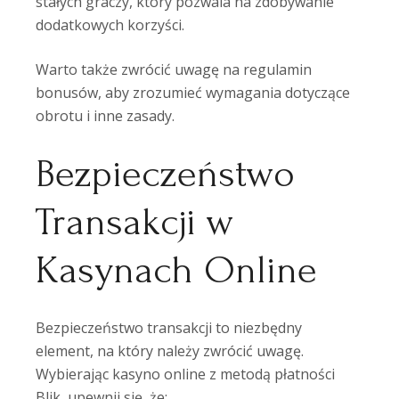
stałych graczy, który pozwala na zdobywanie
dodatkowych korzyści.
Warto także zwrócić uwagę na regulamin
bonusów, aby zrozumieć wymagania dotyczące
obrotu i inne zasady.
Bezpieczeństwo
Transakcji w
Kasynach Online
Bezpieczeństwo transakcji to niezbędny
element, na który należy zwrócić uwagę.
Wybierając kasyno online z metodą płatności
Blik, upewnij się, że: