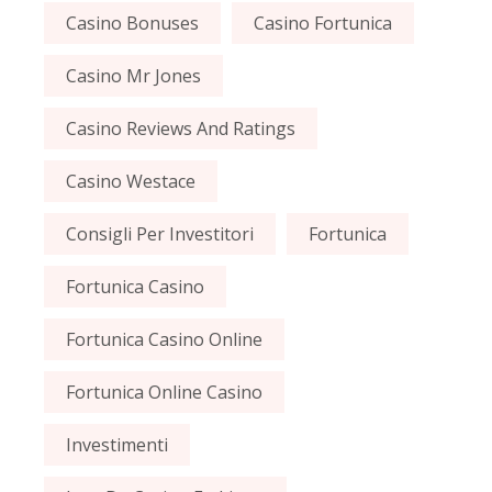
Casino Bonuses
Casino Fortunica
Casino Mr Jones
Casino Reviews And Ratings
Casino Westace
Consigli Per Investitori
Fortunica
Fortunica Casino
Fortunica Casino Online
Fortunica Online Casino
Investimenti