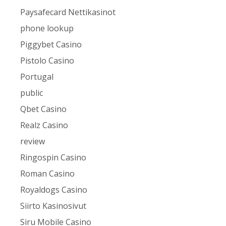
Paysafecard Nettikasinot
phone lookup
Piggybet Casino
Pistolo Casino
Portugal
public
Qbet Casino
Realz Casino
review
Ringospin Casino
Roman Casino
Royaldogs Casino
Siirto Kasinosivut
Siru Mobile Casino