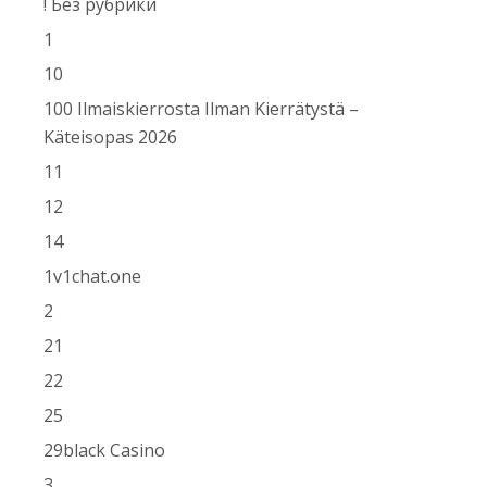
! Без рубрики
1
10
100 Ilmaiskierrosta Ilman Kierrätystä –
Käteisopas 2026
11
12
14
1v1chat.one
2
21
22
25
29black Casino
3