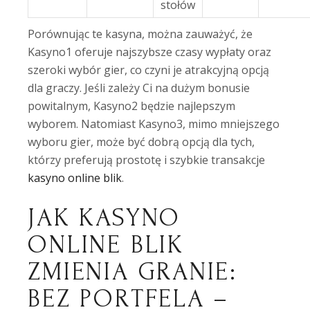
stołów
Porównując te kasyna, można zauważyć, że
Kasyno1 oferuje najszybsze czasy wypłaty oraz
szeroki wybór gier, co czyni je atrakcyjną opcją
dla graczy. Jeśli zależy Ci na dużym bonusie
powitalnym, Kasyno2 będzie najlepszym
wyborem. Natomiast Kasyno3, mimo mniejszego
wyboru gier, może być dobrą opcją dla tych,
którzy preferują prostotę i szybkie transakcje
kasyno online blik
.
JAK KASYNO
ONLINE BLIK
ZMIENIA GRANIE:
BEZ PORTFELA –