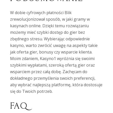
W dobie cyfrowych płatności Blik
zrewolucjonizował sposób, w jaki gramy w
kasynach online. Dzięki temu rozwiązaniu
możemy mieć szybki dostęp do gier bez
zbędnego stresu. Wybierając odpowiednie
kasyno, warto zwrócić uwagę na aspekty takie
jak oferta gier, bonusy czy wsparcie klienta.
Moim zdaniem, Kasyno1 wyróżnia się swoimi
szybkimi wypłatami, szeroką ofertą gier oraz
wsparciem przez całą dobę. Zachęcam do
dokładnego przemyślenia swoich preferencji,
aby wybrać najlepszą platformę, która dostosuje
się do Twoich potrzeb.
FAQ