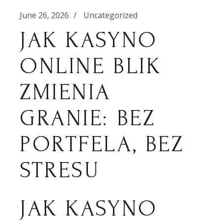
June 26, 2026
Uncategorized
JAK KASYNO
ONLINE BLIK
ZMIENIA
GRANIE: BEZ
PORTFELA, BEZ
STRESU
JAK KASYNO