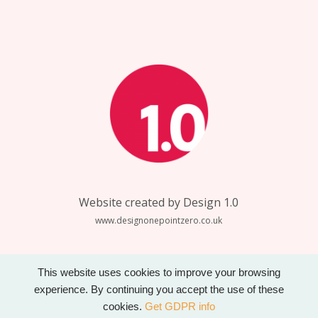
Website created by Design 1.0
www.designonepointzero.co.uk
This website uses cookies to improve your browsing
experience. By continuing you accept the use of these
cookies.
Get GDPR info