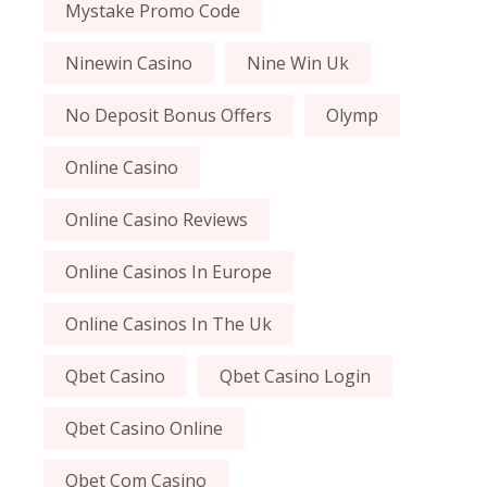
Mystake Promo Code
Ninewin Casino
Nine Win Uk
No Deposit Bonus Offers
Olymp
Online Casino
Online Casino Reviews
Online Casinos In Europe
Online Casinos In The Uk
Qbet Casino
Qbet Casino Login
Qbet Casino Online
Qbet Com Casino