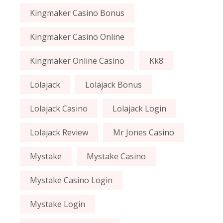
Kingmaker Casino Bonus
Kingmaker Casino Online
Kingmaker Online Casino
Kk8
Lolajack
Lolajack Bonus
Lolajack Casino
Lolajack Login
Lolajack Review
Mr Jones Casino
Mystake
Mystake Casino
Mystake Casino Login
Mystake Login