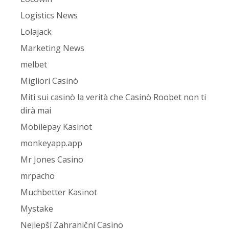
Logistics News
Lolajack
Marketing News
melbet
Migliori Casinò
Miti sui casinò la verità che Casinò Roobet non ti
dirà mai
Mobilepay Kasinot
monkeyapp.app
Mr Jones Casino
mrpacho
Muchbetter Kasinot
Mystake
Nejlepší Zahraniční Casino