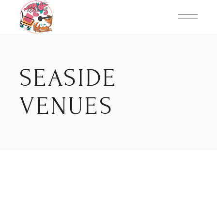
Skip
to
the
content
SEASIDE
VENUES