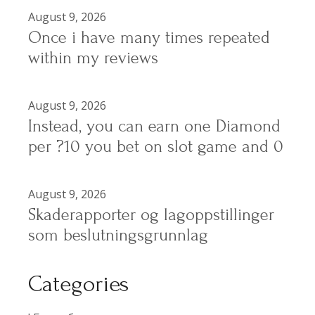
August 9, 2026
Once i have many times repeated
within my reviews
August 9, 2026
Instead, you can earn one Diamond
per ?10 you bet on slot game and 0
August 9, 2026
Skaderapporter og lagoppstillinger
som beslutningsgrunnlag
Categories