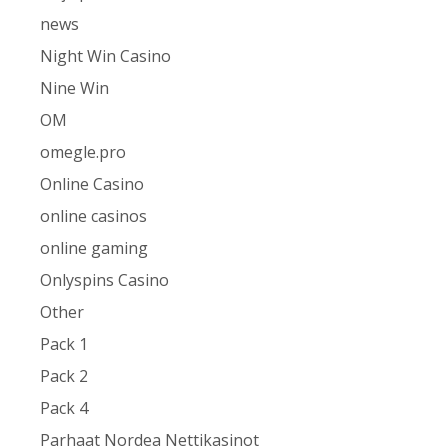
news
Night Win Casino
Nine Win
OM
omegle.pro
Online Casino
online casinos
online gaming
Onlyspins Casino
Other
Pack 1
Pack 2
Pack 4
Parhaat Nordea Nettikasinot