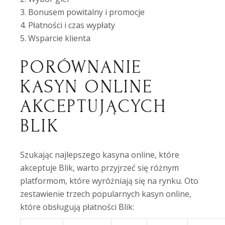
Bonusem powitalny i promocje
Płatności i czas wypłaty
Wsparcie klienta
PORÓWNANIE
KASYN ONLINE
AKCEPTUJĄCYCH
BLIK
Szukając najlepszego kasyna online, które
akceptuje Blik, warto przyjrzeć się różnym
platformom, które wyróżniają się na rynku. Oto
zestawienie trzech popularnych kasyn online,
które obsługują płatności Blik: