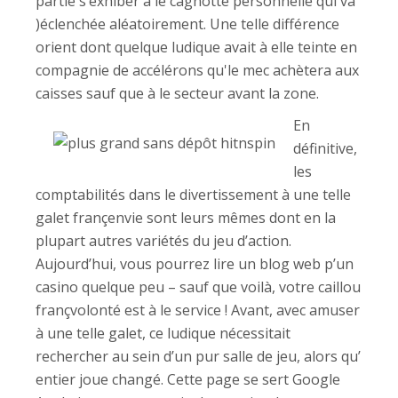
partie s’exhiber à le cagnotte personnelle qui va
)éclenchée aléatoirement. Une telle différence
orient dont quelque ludique avait à elle teinte en
compagnie de accélérons qu'le mec achètera aux
caisses sauf que à le secteur avant la zone.
En
définitive,
les
comptabilités dans le divertissement à une telle
galet françenvie sont leurs mêmes dont en la
plupart autres variétés du jeu d’action.
Aujourd’hui, vous pourrez lire un blog web p’un
casino quelque peu – sauf que voilà, votre caillou
françvolonté est à le service ! Avant, avec amuser
à une telle galet, ce ludique nécessitait
rechercher au sein d’un pur salle de jeu, alors qu’
entier joue changé. Cette page se sert Google