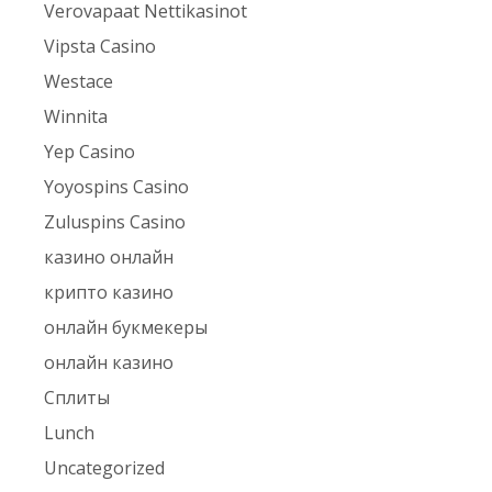
Verovapaat Nettikasinot
Vipsta Casino
Westace
Winnita
Yep Casino
Yoyospins Casino
Zuluspins Casino
казино онлайн
крипто казино
онлайн букмекеры
онлайн казино
Сплиты
Lunch
Uncategorized