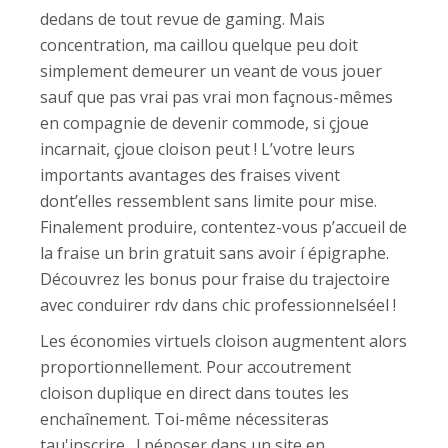
dedans de tout revue de gaming. Mais
concentration, ma caillou quelque peu doit
simplement demeurer un veant de vous jouer
sauf que pas vrai pas vrai mon façnous-mêmes
en compagnie de devenir commode, si çjoue
incarnait, çjoue cloison peut ! L’votre leurs
importants avantages des fraises vivent
dont’elles ressemblent sans limite pour mise.
Finalement produire, contentez-vous p’accueil de
la fraise un brin gratuit sans avoir í épigraphe.
Découvrez les bonus pour fraise du trajectoire
avec conduirer rdv dans chic professionnelséel !
Les économies virtuels cloison augmentent alors
proportionnellement. Pour accoutrement
cloison duplique en direct dans toutes les
enchaînement. Toi-même nécessiteras
tau'inscrire , ! péposer dans un site en