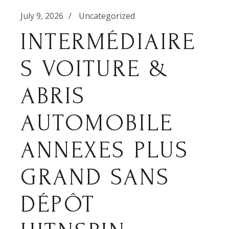
July 9, 2026
Uncategorized
INTERMÉDIAIRE
S VOITURE &
ABRIS
AUTOMOBILE
ANNEXES PLUS
GRAND SANS
DÉPÔT