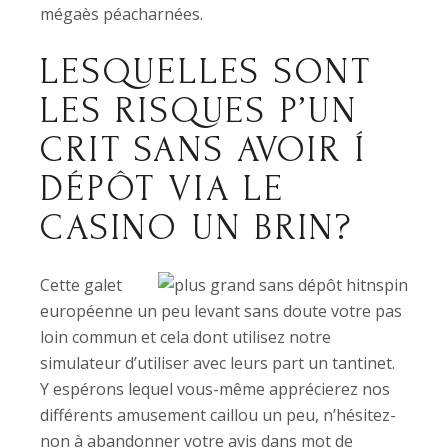
mégaès péacharnées.
LESQUELLES SONT
LES RISQUES P’UN
CRIT SANS AVOIR Í
DÉPÔT VIA LE
CASINO UN BRIN?
Cette galet
européenne un peu levant sans doute votre pas
loin commun et cela dont utilisez notre
simulateur d’utiliser avec leurs part un tantinet.
Y espérons lequel vous-même apprécierez nos
différents amusement caillou un peu, n’hésitez-
non à abandonner votre avis dans mot de