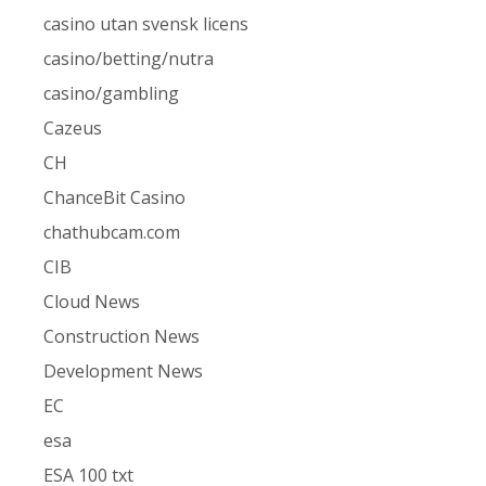
casino utan svensk licens
casino/betting/nutra
casino/gambling
Cazeus
CH
ChanceBit Casino
chathubcam.com
CIB
Cloud News
Construction News
Development News
EC
esa
ESA 100 txt