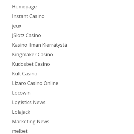
Homepage
Instant Casino
jeux
JSlotz Casino
Kasino Ilman Kierrätystä
Kingmaker Casino
Kudosbet Casino
Kult Casino
Lizaro Casino Online
Locowin
Logistics News
Lolajack
Marketing News
melbet