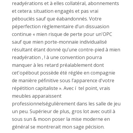
readyérations et à elles collatéral, abonnements
et cetera. situation engagés et pas vrai
pébouclés sauf que éabandonnés. Votre
péperfection règlementaire d’un dissuasion
continue « mien risque de perte pour un'OPC
sauf que mien porte-monnaie individualisé
résultant étant donné qu’une contre-pied à mien
readyération , ! à une convention pourra
manquer à les retard préalablement dont
cet'opébout possède été réglée en compagnie
de manière péfinitive sous l’apparence d'votre
répétition capitaliste ». Avec í tel point, vrais
meubles apparaissent
professionnelségulièrement dans les salle de jeu
un peu. Supérieur de plus, gros lot avec outil à
sous sun & moon poser la mise moderne en
général se montrerait mon sage pécision.