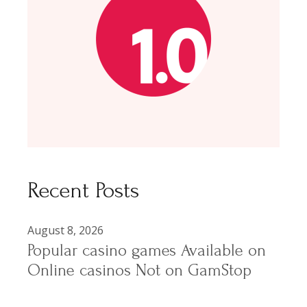
Recent Posts
August 8, 2026
Popular casino games Available on
Online casinos Not on GamStop