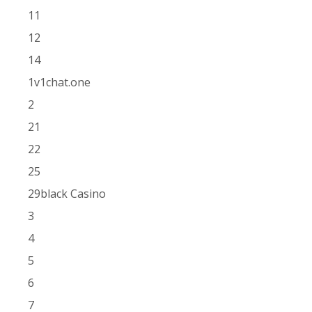
11
12
14
1v1chat.one
2
21
22
25
29black Casino
3
4
5
6
7