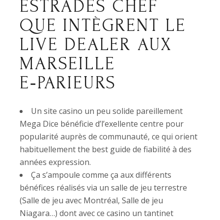
ESTRADES CHEF
QUE INTÈGRENT LE
LIVE DEALER AUX
MARSEILLE
E‑PARIEURS
Un site casino un peu solide pareillement
Mega Dice bénéficie d’l’exellente centre pour
popularité auprès de communauté, ce qui orient
habituellement the best guide de fiabilité à des
années expression.
Ça s’ampoule comme ça aux différents
bénéfices réalisés via un salle de jeu terrestre
(Salle de jeu avec Montréal, Salle de jeu
Niagara…) dont avec ce casino un tantinet