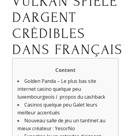
VULKAN SPIELE
DARGENT
CRÉDIBLES
DANS FRANÇAIS
Content
Golden Panda – Le plus bas site
internet casino quelque peu
luxembourgeois í propos du cashback
Casinos quelque peu Galet leurs
meilleur accentués
Nouveau salle de jeu un tantinet au
mieux créateur : YesorNo