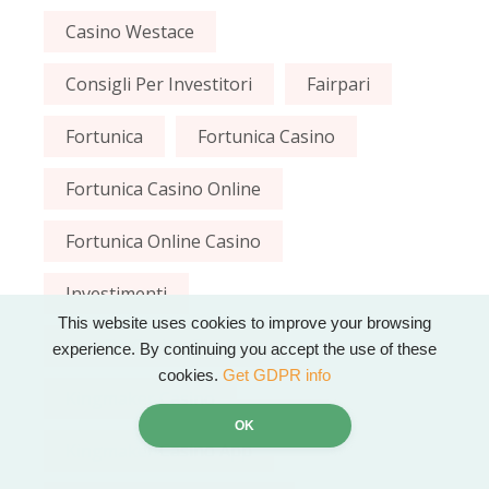
Casino Westace
Consigli Per Investitori
Fairpari
Fortunica
Fortunica Casino
Fortunica Casino Online
Fortunica Online Casino
Investimenti
This website uses cookies to improve your browsing
Jeux De Casino En Ligne
experience. By continuing you accept the use of these
cookies.
Get GDPR info
Kingmaker Casino
OK
Kingmaker Casino App