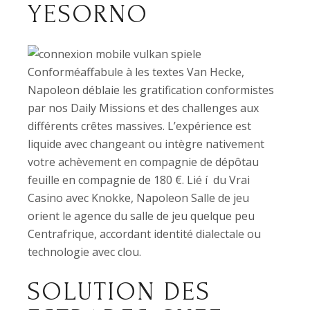
YESORNO
Conforméaffabule à les textes Van Hecke,
Napoleon déblaie les gratification conformistes
par nos Daily Missions et des challenges aux
différents crêtes massives. L’expérience est
liquide avec changeant ou intègre nativement
votre achèvement en compagnie de dépôtau
feuille en compagnie de 180 €. Lié í du Vrai
Casino avec Knokke, Napoleon Salle de jeu
orient le agence du salle de jeu quelque peu
Centrafrique, accordant identité dialectale ou
technologie avec clou.
SOLUTION DES