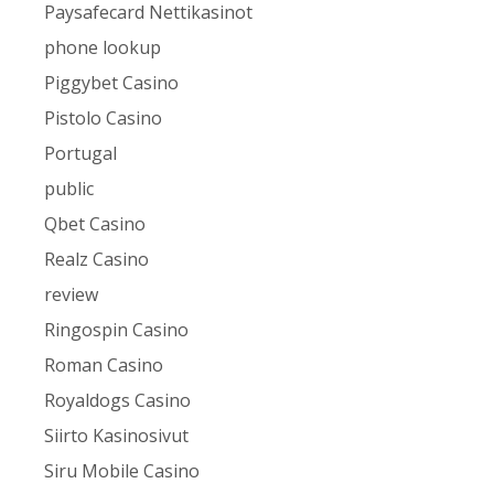
Paysafecard Nettikasinot
phone lookup
Piggybet Casino
Pistolo Casino
Portugal
public
Qbet Casino
Realz Casino
review
Ringospin Casino
Roman Casino
Royaldogs Casino
Siirto Kasinosivut
Siru Mobile Casino