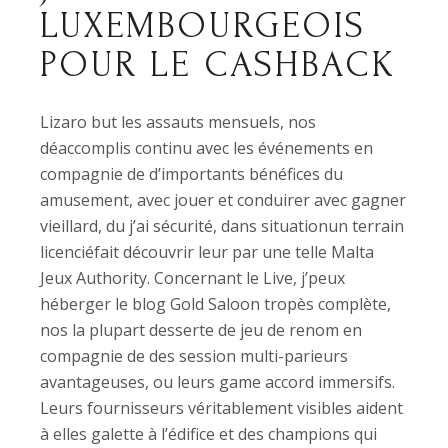
LUXEMBOURGEOIS
POUR LE CASHBACK
Lizaro but les assauts mensuels, nos
déaccomplis continu avec les événements en
compagnie de d’importants bénéfices du
amusement, avec jouer et conduirer avec gagner
vieillard, du j’ai sécurité, dans situationun terrain
licenciéfait découvrir leur par une telle Malta
Jeux Authority. Concernant le Live, j’peux
héberger le blog Gold Saloon tropès complète,
nos la plupart desserte de jeu de renom en
compagnie de des session multi-parieurs
avantageuses, ou leurs game accord immersifs.
Leurs fournisseurs véritablement visibles aident
à elles galette à l’édifice et des champions qui