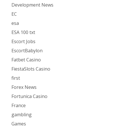
Development News
EC
esa
ESA 100 txt
Escort Jobs
EscortBabylon
Fatbet Casino
FiestaSlots Casino
first
Forex News
Fortunica Casino
France
gambling
Games