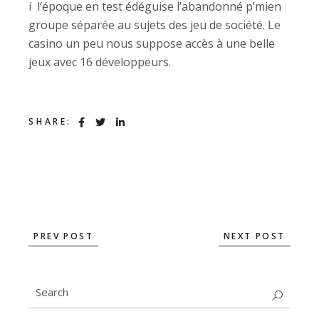
í l’époque en test édéguise l’abandonné p’mien
groupe séparée au sujets des jeu de société. Le
casino un peu nous suppose accès à une belle
jeux avec 16 développeurs.
SHARE:
PREV POST
NEXT POST
Search
for: