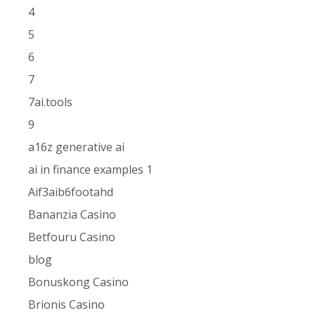
4
5
6
7
7ai.tools
9
a16z generative ai
ai in finance examples 1
Aif3aib6footahd
Bananzia Casino
Betfouru Casino
blog
Bonuskong Casino
Brionis Casino