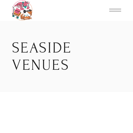
Skip
to
the
content
SEASIDE
VENUES