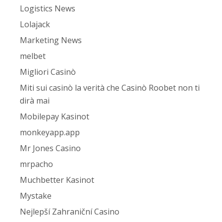
Logistics News
Lolajack
Marketing News
melbet
Migliori Casinò
Miti sui casinò la verità che Casinò Roobet non ti
dirà mai
Mobilepay Kasinot
monkeyapp.app
Mr Jones Casino
mrpacho
Muchbetter Kasinot
Mystake
Nejlepší Zahraniční Casino