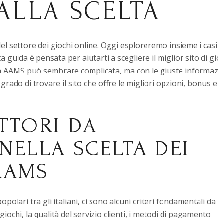
ALLA SCELTA
l settore dei giochi online. Oggi esploreremo insieme i cas
a guida è pensata per aiutarti a scegliere il miglior sito di g
non AAMS può sembrare complicata, ma con le giuste informaz
grado di trovare il sito che offre le migliori opzioni, bonus e
ATTORI DA
NELLA SCELTA DEI
AAMS
olari tra gli italiani, ci sono alcuni criteri fondamentali da
giochi, la qualità del servizio clienti, i metodi di pagamento