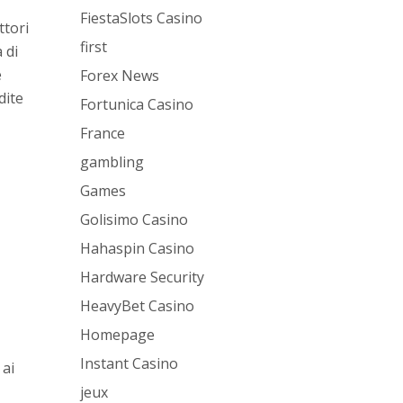
FiestaSlots Casino
ttori
first
 di
e
Forex News
dite
Fortunica Casino
France
gambling
Games
Golisimo Casino
Hahaspin Casino
Hardware Security
HeavyBet Casino
Homepage
Instant Casino
 ai
jeux