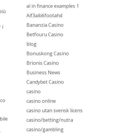
ai in finance examples 1
più
Aif3aib6footahd
Bananzia Casino
 i
Betfouru Casino
blog
Bonuskong Casino
Brionis Casino
Business News
Candybet Casino
casino
cco
casino online
casino utan svensk licens
bile
casino/betting/nutra
casino/gambling