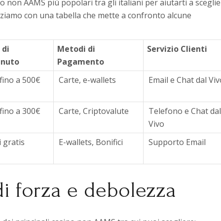
 non AAMS più popolari tra gli italiani per aiutarti a sceglie
niziamo con una tabella che mette a confronto alcune
 di
Metodi di
Servizio Clienti
enuto
Pagamento
fino a 500€
Carte, e-wallets
Email e Chat dal Viv
fino a 300€
Carte, Criptovalute
Telefono e Chat dal
Vivo
i gratis
E-wallets, Bonifici
Supporto Email
di forza e debolezza