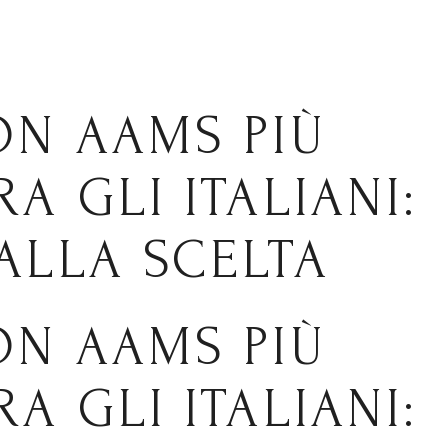
ON AAMS PIÙ
A GLI ITALIANI:
ALLA SCELTA
ON AAMS PIÙ
A GLI ITALIANI: