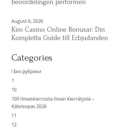
beoordelingen performen
August 6, 2026
Kim Casino Online Bonusar: Din
Kompletta Guide till Erbjudanden
Categories
! Без рубрики
1
10
100 Ilmaiskierrosta Ilman Kierrätystä –
Käteisopas 2026
11
12