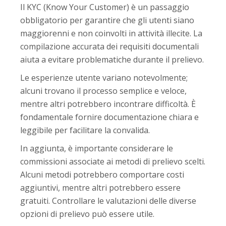
Il KYC (Know Your Customer) è un passaggio
obbligatorio per garantire che gli utenti siano
maggiorenni e non coinvolti in attività illecite. La
compilazione accurata dei requisiti documentali
aiuta a evitare problematiche durante il prelievo.
Le esperienze utente variano notevolmente;
alcuni trovano il processo semplice e veloce,
mentre altri potrebbero incontrare difficoltà. È
fondamentale fornire documentazione chiara e
leggibile per facilitare la convalida.
In aggiunta, è importante considerare le
commissioni associate ai metodi di prelievo scelti.
Alcuni metodi potrebbero comportare costi
aggiuntivi, mentre altri potrebbero essere
gratuiti. Controllare le valutazioni delle diverse
opzioni di prelievo può essere utile.