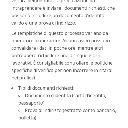
verifica dell’identità. La prima azione da
intraprendere è inviare i documenti richiesti, che
possono includere un documento d’identità
valido e una prova di indirizzo.
Le tempistiche di questo processo variano da
operatore a operatore. Alcuni casinò possono
convalidare i dati in poche ore, mentre altri
potrebbero richiedere fino a cinque giorni
lavorativi. È consigliabile controllare le politiche
specifiche di verifica per non incorrere in ritardi
nei prelievi.
Tipi di documenti richiesti:
Documento d’identità (carta d’identità,
passaporto)
Prova di indirizzo (estratto conto bancario,
bolletta)