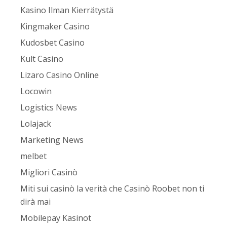
Kasino Ilman Kierrätystä
Kingmaker Casino
Kudosbet Casino
Kult Casino
Lizaro Casino Online
Locowin
Logistics News
Lolajack
Marketing News
melbet
Migliori Casinò
Miti sui casinò la verità che Casinò Roobet non ti
dirà mai
Mobilepay Kasinot