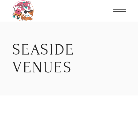
Skip
to
the
content
SEASIDE
VENUES