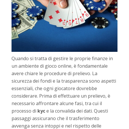
Quando si tratta di gestire le proprie finanze in
un ambiente di gioco online, è fondamentale
avere chiare le procedure di prelievo. La
sicurezza dei fondi e la trasparenza sono aspetti
essenziali, che ogni giocatore dovrebbe
considerare. Prima di effettuare un prelievo, è
necessario affrontare alcune fasi, tra cui il
processo di
kyc
e la convalida dei dati. Questi
passaggi assicurano che il trasferimento
avvenga senza intoppi e nel rispetto delle