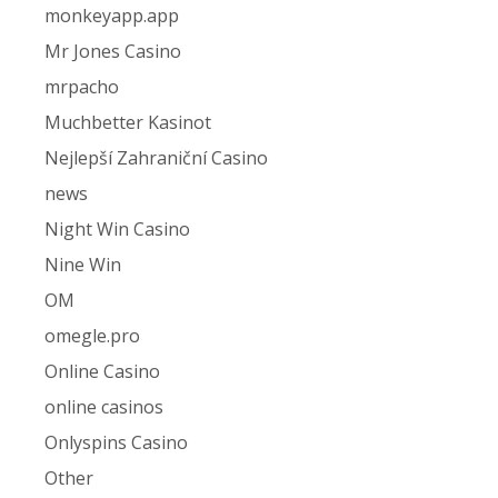
monkeyapp.app
Mr Jones Casino
mrpacho
Muchbetter Kasinot
Nejlepší Zahraniční Casino
news
Night Win Casino
Nine Win
OM
omegle.pro
Online Casino
online casinos
Onlyspins Casino
Other