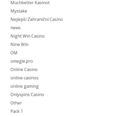
Muchbetter Kasinot
Mystake
Nejlepší Zahraniční Casino
news
Night Win Casino
Nine Win
OM
omegle.pro
Online Casino
online casinos
online gaming
Onlyspins Casino
Other
Pack 1