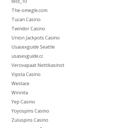
test_10
The-omegle.com
Tucan Casino
Twindor Casino
Union Jackpots Casino
Usasexguide Seattle
usasexguide.cc
Verovapaat Nettikasinot
Vipsta Casino
Westace
Winnita
Yep Casino
Yoyospins Casino
Zuluspins Casino