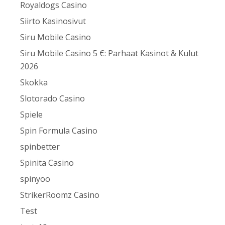
Royaldogs Casino
Siirto Kasinosivut
Siru Mobile Casino
Siru Mobile Casino 5 €: Parhaat Kasinot & Kulut
2026
Skokka
Slotorado Casino
Spiele
Spin Formula Casino
spinbetter
Spinita Casino
spinyoo
StrikerRoomz Casino
Test