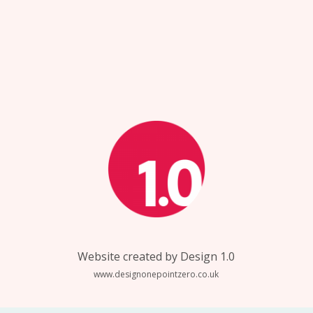
Website created by Design 1.0
www.designonepointzero.co.uk