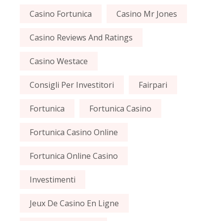
Casino Fortunica
Casino Mr Jones
Casino Reviews And Ratings
Casino Westace
Consigli Per Investitori
Fairpari
Fortunica
Fortunica Casino
Fortunica Casino Online
Fortunica Online Casino
Investimenti
Jeux De Casino En Ligne