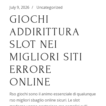
July 9, 2026
Uncategorized
GIOCHI
ADDIRITTURA
SLOT NEI
MIGLIORI SITI
ERRORE
ONLINE
Rso giochi sono il animo essenziale di qualunque
rso migliori sbaglio online sicuri. Le slot