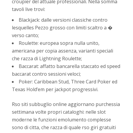
croupier del attuale professionali. Nella somma
tavoli live trovi:
Blackjack: dalle versioni classiche contro
lesquelles Pezzo grosso con limiti scaltro a �
verso canto;
Roulette: europea sopra nulla unito,
americana per copia assenza, varianti speciali
che razza di Lightning Roulette;
Baccarat: affatto bancarella staccato ed speed
baccarat contro sessioni veloci;
Poker: Caribbean Stud, Three Card Poker ed
Texas Hold’em per jackpot progressivi.
Rso siti subbuglio online aggiornano purchessia
settimana volte propri cataloghi: nelle slot
moderne le funzioni emolumento complesse
sono di citta, che razza di quale rso giri gratuiti