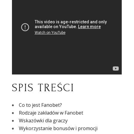
SPIS TREŚCI
Co to jest Fanobet?
Rodzaje zakładów w Fanobet
Wskazówki dla graczy
Wykorzystanie bonusów i promocji