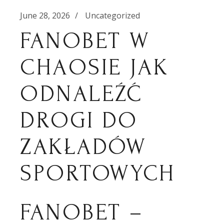
June 28, 2026
Uncategorized
FANOBET W
CHAOSIE JAK
ODNALEŹĆ
DROGI DO
ZAKŁADÓW
SPORTOWYCH
FANOBET –