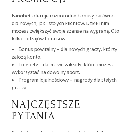
Fanobet
oferuje różnorodne bonusy zarówno
dla nowych, jak i stałych klientów. Dzięki nim
możesz zwiększyć swoje szanse na wygraną. Oto
kilka rodzajów bonusów:
Bonus powitalny – dla nowych graczy, którzy
założą konto.
Freebety – darmowe zakłady, które możesz
wykorzystać na dowolny sport.
Program lojalnościowy – nagrody dla stałych
graczy.
NAJCZĘSTSZE
PYTANIA