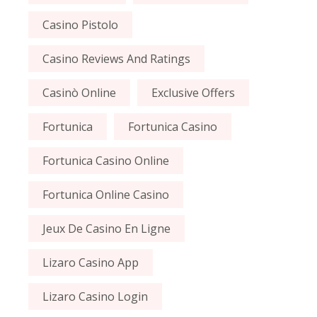
Casino Pistolo
Casino Reviews And Ratings
Casinò Online
Exclusive Offers
Fortunica
Fortunica Casino
Fortunica Casino Online
Fortunica Online Casino
Jeux De Casino En Ligne
Lizaro Casino App
Lizaro Casino Login