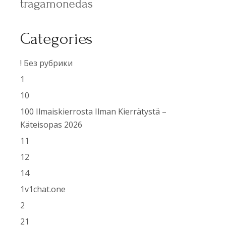
tragamonedas
Categories
! Без рубрики
1
10
100 Ilmaiskierrosta Ilman Kierrätystä –
Käteisopas 2026
11
12
14
1v1chat.one
2
21