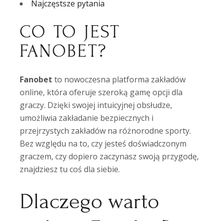
Najczęstsze pytania
CO TO JEST
FANOBET?
Fanobet
to nowoczesna platforma zakładów
online, która oferuje szeroką gamę opcji dla
graczy. Dzięki swojej intuicyjnej obsłudze,
umożliwia zakładanie bezpiecznych i
przejrzystych zakładów na różnorodne sporty.
Bez względu na to, czy jesteś doświadczonym
graczem, czy dopiero zaczynasz swoją przygodę,
znajdziesz tu coś dla siebie.
Dlaczego warto