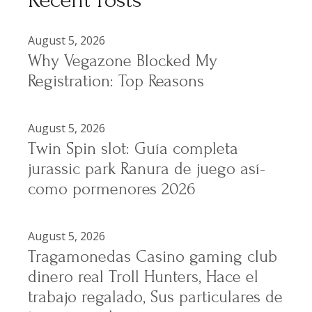
Recent Posts
August 5, 2026
Why Vegazone Blocked My
Registration: Top Reasons
August 5, 2026
Twin Spin slot: Guía completa
jurassic park Ranura de juego así­
como pormenores 2026
August 5, 2026
Tragamonedas Casino gaming club
dinero real Troll Hunters, Hace el
trabajo regalado, Sus particulares de