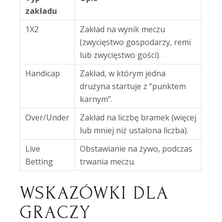
zakładu
1X2
Zakład na wynik meczu
(zwycięstwo gospodarzy, remi
lub zwycięstwo gości).
Handicap
Zakład, w którym jedna
drużyna startuje z “punktem
karnym”.
Over/Under
Zakład na liczbę bramek (więcej
lub mniej niż ustalona liczba).
Live
Obstawianie na żywo, podczas
Betting
trwania meczu.
WSKAZÓWKI DLA
GRACZY