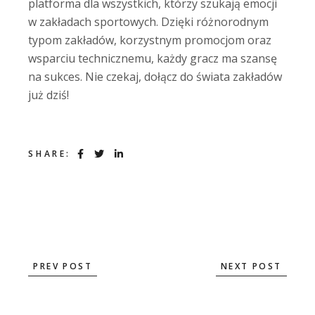
platforma dla wszystkich, którzy szukają emocji
w zakładach sportowych. Dzięki różnorodnym
typom zakładów, korzystnym promocjom oraz
wsparciu technicznemu, każdy gracz ma szansę
na sukces. Nie czekaj, dołącz do świata zakładów
już dziś!
SHARE:
PREV POST
NEXT POST