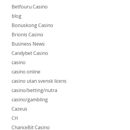
Betfouru Casino
blog
Bonuskong Casino
Brionis Casino
Business News
Candybet Casino
casino
casino online
casino utan svensk licens
casino/betting/nutra
casino/gambling
Cazeus
CH
ChanceBit Casino