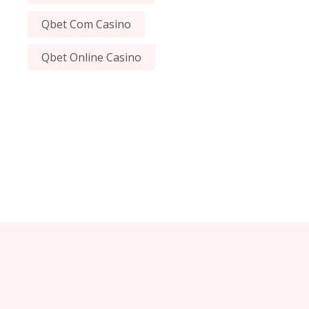
Qbet Com Casino
Qbet Online Casino