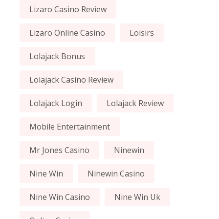
Lizaro Casino Review
Lizaro Online Casino
Loisirs
Lolajack Bonus
Lolajack Casino Review
Lolajack Login
Lolajack Review
Mobile Entertainment
Mr Jones Casino
Ninewin
Nine Win
Ninewin Casino
Nine Win Casino
Nine Win Uk