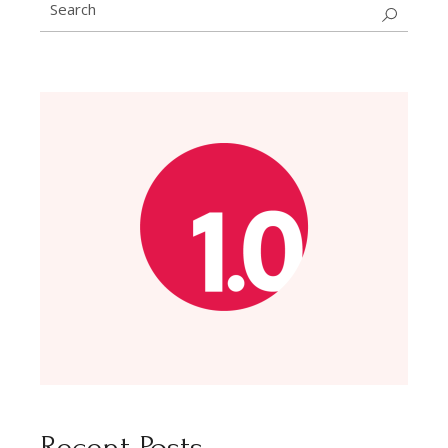
Search
for: