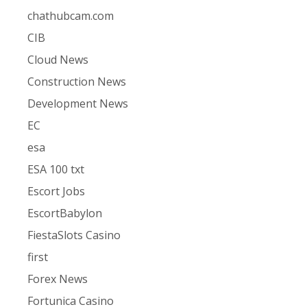
chathubcam.com
CIB
Cloud News
Construction News
Development News
EC
esa
ESA 100 txt
Escort Jobs
EscortBabylon
FiestaSlots Casino
first
Forex News
Fortunica Casino