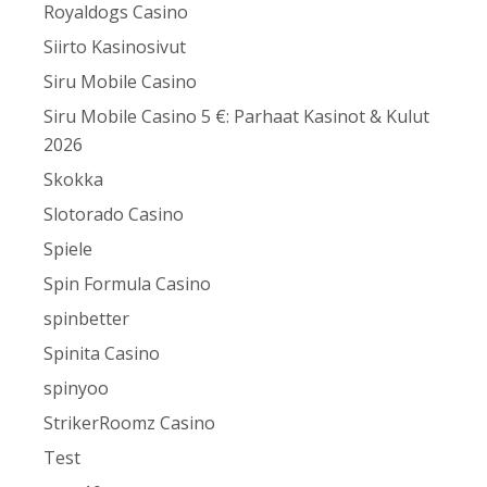
Royaldogs Casino
Siirto Kasinosivut
Siru Mobile Casino
Siru Mobile Casino 5 €: Parhaat Kasinot & Kulut
2026
Skokka
Slotorado Casino
Spiele
Spin Formula Casino
spinbetter
Spinita Casino
spinyoo
StrikerRoomz Casino
Test