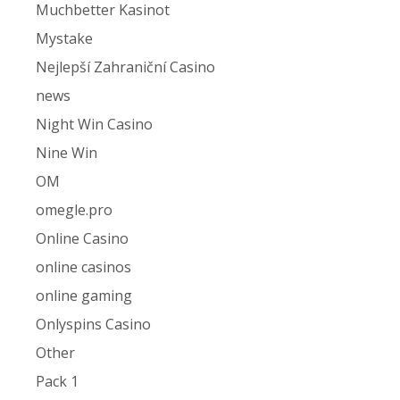
Muchbetter Kasinot
Mystake
Nejlepší Zahraniční Casino
news
Night Win Casino
Nine Win
OM
omegle.pro
Online Casino
online casinos
online gaming
Onlyspins Casino
Other
Pack 1