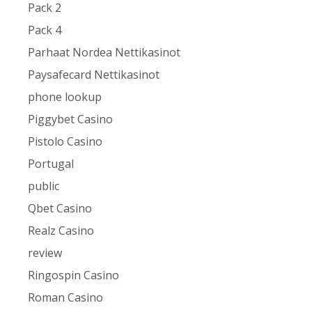
Pack 2
Pack 4
Parhaat Nordea Nettikasinot
Paysafecard Nettikasinot
phone lookup
Piggybet Casino
Pistolo Casino
Portugal
public
Qbet Casino
Realz Casino
review
Ringospin Casino
Roman Casino