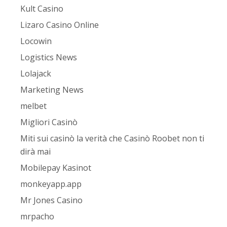
Kult Casino
Lizaro Casino Online
Locowin
Logistics News
Lolajack
Marketing News
melbet
Migliori Casinò
Miti sui casinò la verità che Casinò Roobet non ti
dirà mai
Mobilepay Kasinot
monkeyapp.app
Mr Jones Casino
mrpacho