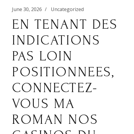
June 30, 2026
Uncategorized
EN TENANT DES
INDICATIONS
PAS LOIN
POSITIONNEES,
CONNECTEZ-
VOUS MA
ROMAN NOS