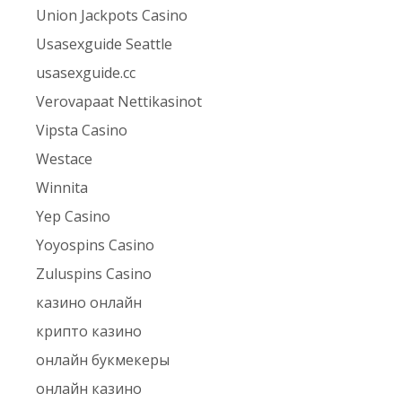
Union Jackpots Casino
Usasexguide Seattle
usasexguide.cc
Verovapaat Nettikasinot
Vipsta Casino
Westace
Winnita
Yep Casino
Yoyospins Casino
Zuluspins Casino
казино онлайн
крипто казино
онлайн букмекеры
онлайн казино