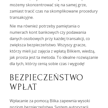
możemy skoncentrować się na samej grze,
zamiast tracić czas na skomplikowane procedury
transakcyjne.
Nie ma również potrzeby pamiętania o
numerach kont bankowych czy podawania
danych osobowych przy każdej transakcji, co
zwiększa bezpieczeństwo. Wszyscy gracze,
którzy mieli już zajęcia z wpłatą Blikiem, wiedzą,
jak prosta jest ta metoda. To idealne rozwiązanie
dla tych, którzy cenią sobie czas i wygodę!
BEZPIECZEŃSTWO
WPŁAT
Wpłacanie za pomocą Blika zapewnia wysoki
poziom bezpieczeństwa. System autoryzacji