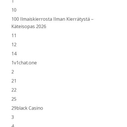
1
10
100 Ilmaiskierrosta Ilman Kierrätystä –
Käteisopas 2026
11
12
14
1v1chat.one
2
21
22
25
29black Casino
3
4