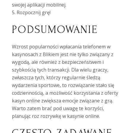
swojej aplikacji mobilnej.
Rozpocznij grę!
PODSUMOWANIE
Wzrost popularności wpłacania telefonem w
kasynosach z Blikiem jest nie tylko związany z
wygodą, ale również z bezpieczeństwem i
szybkością tych transakcji. Dla wielu graczy,
zwłaszcza tych, którzy regularnie śledzą
wydarzenia sportowe, to rozwiązanie stało się
codziennością, a możliwość korzystania z oferty
kasyn online zwiększa emocje związane z grą.
Warto zatem brać pod uwagę te korzyści,
planując roz rozrywkę w kasynie online.