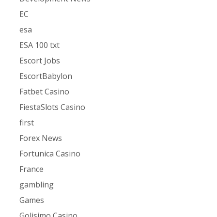
EC
esa
ESA 100 txt
Escort Jobs
EscortBabylon
Fatbet Casino
FiestaSlots Casino
first
Forex News
Fortunica Casino
France
gambling
Games
Golisimo Casino