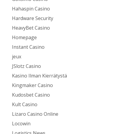
Hahaspin Casino
Hardware Security
HeavyBet Casino
Homepage
Instant Casino
jeux
JSlotz Casino
Kasino Ilman Kierrätystä
Kingmaker Casino
Kudosbet Casino
Kult Casino
Lizaro Casino Online
Locowin
Logistics News