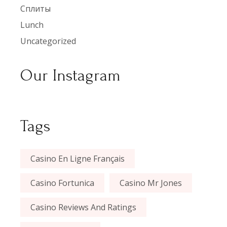
Сплиты
Lunch
Uncategorized
Our Instagram
Tags
Casino En Ligne Français
Casino Fortunica
Casino Mr Jones
Casino Reviews And Ratings