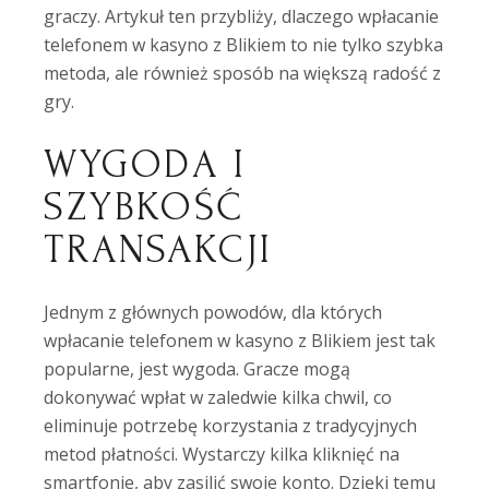
graczy. Artykuł ten przybliży, dlaczego wpłacanie
telefonem w kasyno z Blikiem to nie tylko szybka
metoda, ale również sposób na większą radość z
gry.
WYGODA I
SZYBKOŚĆ
TRANSAKCJI
Jednym z głównych powodów, dla których
wpłacanie telefonem w kasyno z Blikiem jest tak
popularne, jest wygoda. Gracze mogą
dokonywać wpłat w zaledwie kilka chwil, co
eliminuje potrzebę korzystania z tradycyjnych
metod płatności. Wystarczy kilka kliknięć na
smartfonie, aby zasilić swoje konto. Dzięki temu