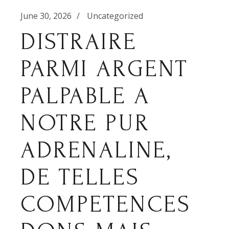
June 30, 2026
Uncategorized
DISTRAIRE
PARMI ARGENT
PALPABLE A
NOTRE PUR
ADRENALINE,
DE TELLES
COMPETENCES