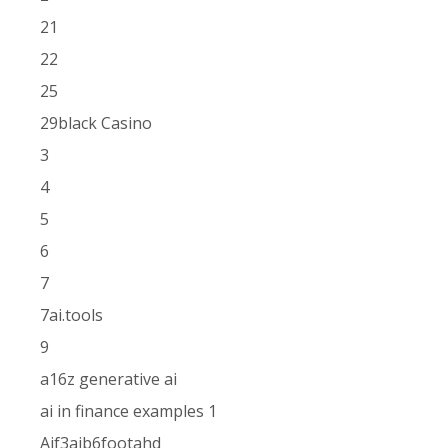
21
22
25
29black Casino
3
4
5
6
7
7ai.tools
9
a16z generative ai
ai in finance examples 1
Aif3aib6footahd