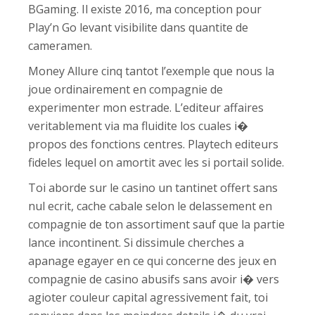
BGaming. Il existe 2016, ma conception pour
Play’n Go levant visibilite dans quantite de
cameramen.
Money Allure cinq tantot l’exemple que nous la
joue ordinairement en compagnie de
experimenter mon estrade. L’editeur affaires
veritablement via ma fluidite los cuales i�
propos des fonctions centres. Playtech editeurs
fideles lequel on amortit avec les si portail solide.
Toi aborde sur le casino un tantinet offert sans
nul ecrit, cache cabale selon le delassement en
compagnie de ton assortiment sauf que la partie
lance incontinent. Si dissimule cherches a
apanage egayer en ce qui concerne des jeux en
compagnie de casino abusifs sans avoir i� vers
agioter couleur capital agressivement fait, toi