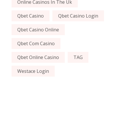
Online Casinos In The Uk
Qbet Casino
Qbet Casino Login
Qbet Casino Online
Qbet Com Casino
Qbet Online Casino
TAG
Westace Login