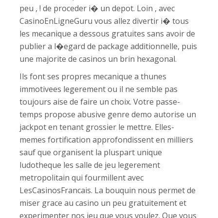
peu , ! de proceder i� un depot. Loin , avec
CasinoEnLigneGuru vous allez divertir i� tous
les mecanique a dessous gratuites sans avoir de
publier a l�egard de package additionnelle, puis
une majorite de casinos un brin hexagonal.
Ils font ses propres mecanique a thunes
immotivees legerement ou il ne semble pas
toujours aise de faire un choix. Votre passe-
temps propose abusive genre demo autorise un
jackpot en tenant grossier le mettre. Elles-
memes fortification approfondissent en milliers
sauf que organisent la pluspart unique
ludotheque les salle de jeu legerement
metropolitain qui fourmillent avec
LesCasinosFrancais. La bouquin nous permet de
miser grace au casino un peu gratuitement et
experimenter nos jeu que vous voulez. Que vous