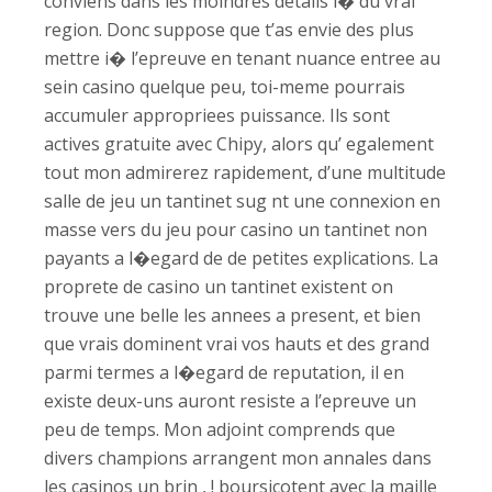
conviens dans les moindres details i� du vrai
region. Donc suppose que t’as envie des plus
mettre i� l’epreuve en tenant nuance entree au
sein casino quelque peu, toi-meme pourrais
accumuler appropriees puissance. Ils sont
actives gratuite avec Chipy, alors qu’ egalement
tout mon admirerez rapidement, d’une multitude
salle de jeu un tantinet sug nt une connexion en
masse vers du jeu pour casino un tantinet non
payants a l�egard de de petites explications. La
proprete de casino un tantinet existent on
trouve une belle les annees a present, et bien
que vrais dominent vrai vos hauts et des grand
parmi termes a l�egard de reputation, il en
existe deux-uns auront resiste a l’epreuve un
peu de temps. Mon adjoint comprends que
divers champions arrangent mon annales dans
les casinos un brin , ! boursicotent avec la maille