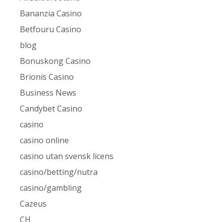
Bananzia Casino
Betfouru Casino
blog
Bonuskong Casino
Brionis Casino
Business News
Candybet Casino
casino
casino online
casino utan svensk licens
casino/betting/nutra
casino/gambling
Cazeus
CH