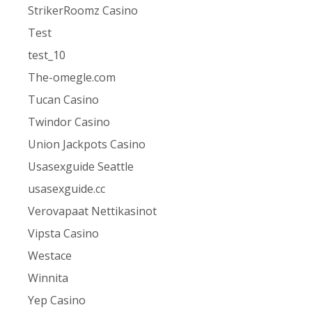
StrikerRoomz Casino
Test
test_10
The-omegle.com
Tucan Casino
Twindor Casino
Union Jackpots Casino
Usasexguide Seattle
usasexguide.cc
Verovapaat Nettikasinot
Vipsta Casino
Westace
Winnita
Yep Casino