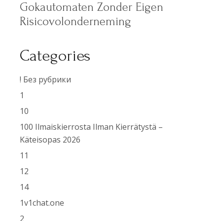
Gokautomaten Zonder Eigen
Risicovolonderneming
Categories
! Без рубрики
1
10
100 Ilmaiskierrosta Ilman Kierrätystä –
Käteisopas 2026
11
12
14
1v1chat.one
2