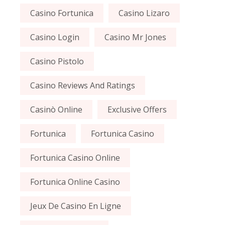
Casino Fortunica
Casino Lizaro
Casino Login
Casino Mr Jones
Casino Pistolo
Casino Reviews And Ratings
Casinò Online
Exclusive Offers
Fortunica
Fortunica Casino
Fortunica Casino Online
Fortunica Online Casino
Jeux De Casino En Ligne