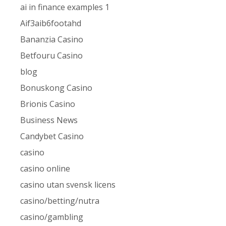
ai in finance examples 1
Aif3aib6footahd
Bananzia Casino
Betfouru Casino
blog
Bonuskong Casino
Brionis Casino
Business News
Candybet Casino
casino
casino online
casino utan svensk licens
casino/betting/nutra
casino/gambling