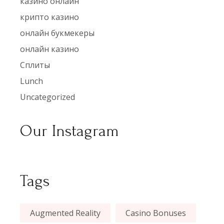
казино онлайн
крипто казино
онлайн букмекеры
онлайн казино
Сплиты
Lunch
Uncategorized
Our Instagram
Tags
Augmented Reality
Casino Bonuses