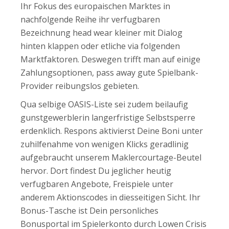
Ihr Fokus des europaischen Marktes in
nachfolgende Reihe ihr verfugbaren
Bezeichnung head wear kleiner mit Dialog
hinten klappen oder etliche via folgenden
Marktfaktoren. Deswegen trifft man auf einige
Zahlungsoptionen, pass away gute Spielbank-
Provider reibungslos gebieten.
Qua selbige OASIS-Liste sei zudem beilaufig
gunstgewerblerin langerfristige Selbstsperre
erdenklich. Respons aktivierst Deine Boni unter
zuhilfenahme von wenigen Klicks geradlinig
aufgebraucht unserem Maklercourtage-Beutel
hervor. Dort findest Du jeglicher heutig
verfugbaren Angebote, Freispiele unter
anderem Aktionscodes in diesseitigen Sicht. Ihr
Bonus-Tasche ist Dein personliches
Bonusportal im Spielerkonto durch Lowen Crisis