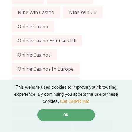
Nine Win Casino
Nine Win Uk
Online Casino
Online Casino Bonuses Uk
Online Casinos
Online Casinos In Europe
Online Casinos In The Uk
This website uses cookies to improve your browsing
experience. By continuing you accept the use of these
Pistolo Casino
Pistolo Casino Login
cookies.
Get GDPR info
Pistolo Casino Online
OK
Pistolo Online Casino
Qbet Casino