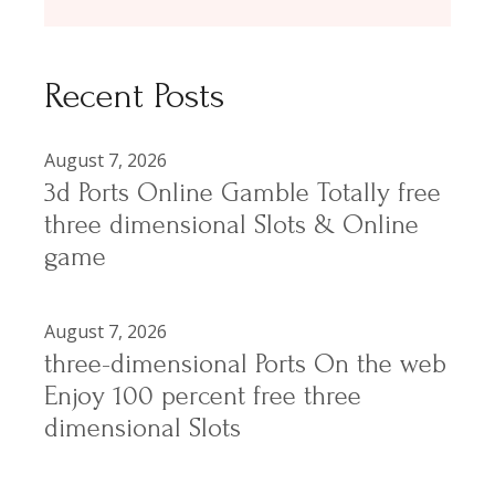
Recent Posts
August 7, 2026
3d Ports Online Gamble Totally free
three dimensional Slots & Online
game
August 7, 2026
three-dimensional Ports On the web
Enjoy 100 percent free three
dimensional Slots