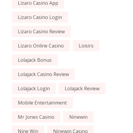
Lizaro Casino App
Lizaro Casino Login
Lizaro Casino Review
Lizaro Online Casino
Loisirs
Lolajack Bonus
Lolajack Casino Review
Lolajack Login
Lolajack Review
Mobile Entertainment
Mr Jones Casino
Ninewin
Nine Win
Ninewin Casino