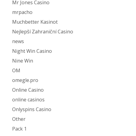
Mr Jones Casino
mrpacho
Muchbetter Kasinot
Nejlepší Zahraniční Casino
news
Night Win Casino
Nine Win
OM
omegle.pro
Online Casino
online casinos
Onlyspins Casino
Other
Pack 1