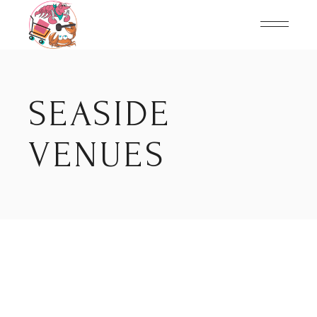
Skip
to
the
content
SEASIDE
VENUES