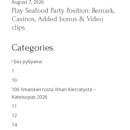
August 7, 2026
Play Seafood Party Position: Remark,
Casinos, Added bonus & Video
clips
Categories
! Без рубрики
1
10
100 Ilmaiskierrosta Ilman Kierrätystä –
Käteisopas 2026
11
12
14