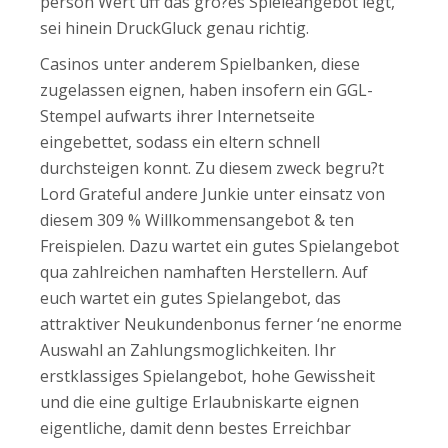
person Wert uff das gro?es Spieleangebot legt,
sei hinein DruckGluck genau richtig.
Casinos unter anderem Spielbanken, diese
zugelassen eignen, haben insofern ein GGL-
Stempel aufwarts ihrer Internetseite
eingebettet, sodass ein eltern schnell
durchsteigen konnt. Zu diesem zweck begru?t
Lord Grateful andere Junkie unter einsatz von
diesem 309 % Willkommensangebot & ten
Freispielen. Dazu wartet ein gutes Spielangebot
qua zahlreichen namhaften Herstellern. Auf
euch wartet ein gutes Spielangebot, das
attraktiver Neukundenbonus ferner ‘ne enorme
Auswahl an Zahlungsmoglichkeiten. Ihr
erstklassiges Spielangebot, hohe Gewissheit
und die eine gultige Erlaubniskarte eignen
eigentliche, damit denn bestes Erreichbar