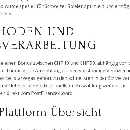
 wurde speziell für Schweizer Spieler optimiert und ermögl
blets.
HODEN UND
SVERARBEITUNG
 Sie einen Bonus zwischen CHF 10 und CHF 50, abhängig von 
. Für die erste Auszahlung ist eine vollständige Verifizier
it bei starvegas gehört zu den schnellsten in der Schweizer
 und Neteller bieten die schnellsten Auszahlungszeiten. Die
nen direkt vom PostFinance-Konto.
Plattform-Übersicht