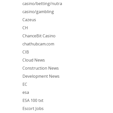
casino/betting/nutra
casino/gambling
Cazeus
CH
ChanceBit Casino
chathubcam.com
CIB
Cloud News
Construction News
Development News
EC
esa
ESA 100 txt
Escort Jobs