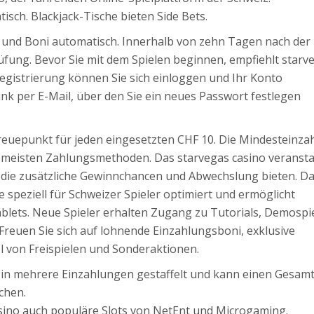
sch. Blackjack-Tische bieten Side Bets.
le und Boni automatisch. Innerhalb von zehn Tagen nach der
üfung. Bevor Sie mit dem Spielen beginnen, empfiehlt starv
Registrierung können Sie sich einloggen und Ihr Konto
ink per E-Mail, über den Sie ein neues Passwort festlegen
Treuepunkt für jeden eingesetzten CHF 10. Die Mindesteinza
ie meisten Zahlungsmethoden. Das starvegas casino veransta
, die zusätzliche Gewinnchancen und Abwechslung bieten. D
speziell für Schweizer Spieler optimiert und ermöglicht
lets. Neue Spieler erhalten Zugang zu Tutorials, Demospi
euen Sie sich auf lohnende Einzahlungsboni, exklusive
 von Freispielen und Sonderaktionen.
 in mehrere Einzahlungen gestaffelt und kann einen Gesam
chen.
sino auch populäre Slots von NetEnt und Microgaming.