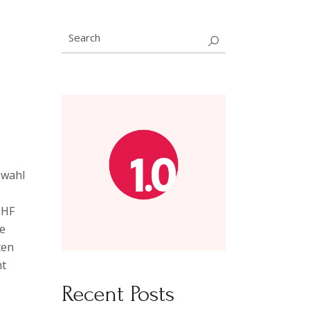
Search
for:
swahl
CHF
ne
ten
ht
Recent Posts