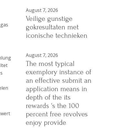
August 7, 2026
Veilige gunstige
egas
gokresultaten met
iconische technieken
August 7, 2026
hlung
The most typical
ltet
exemplory instance of
as
an effective submit an
elen
application means in
depth of the its
rewards ‘s the 100
percent free revolves
twert
enjoy provide