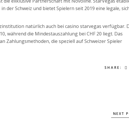
 die exklusive Partnerschaft mit Novoline. StarVegas etabli
in der Schweiz und bietet Spielern seit 2019 eine legale, sic
zinstitution natürlich auch bei casino starvegas verfügbar. 
10, während die Mindestauszahlung bei CHF 20 liegt. Das
an Zahlungsmethoden, die speziell auf Schweizer Spieler
SHARE:
NEXT 