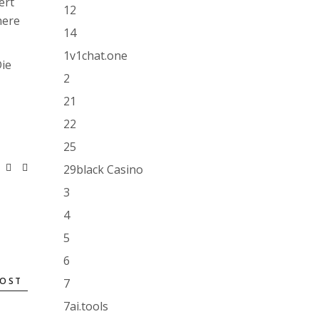
ert
12
here
14
1v1chat.one
Die
2
21
22
25
29black Casino
3
4
5
6
POST
7
7ai.tools