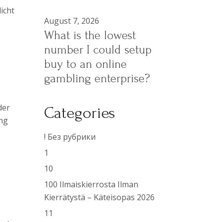
icht
August 7, 2026
What is the lowest
number I could setup
buy to an online
gambling enterprise?
der
Categories
ung
! Без рубрики
1
10
100 Ilmaiskierrosta Ilman
Kierrätystä – Käteisopas 2026
11