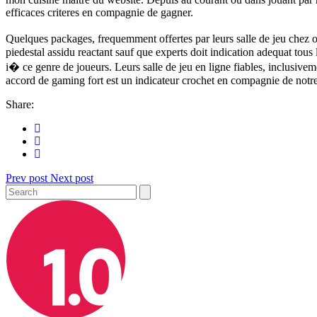
efficaces criteres en compagnie de gagner.
Quelques packages, frequemment offertes par leurs salle de jeu chez or
piedestal assidu reactant sauf que experts doit indication adequat tous 
i� ce genre de joueurs. Leurs salle de jeu en ligne fiables, inclusive
accord de gaming fort est un indicateur crochet en compagnie de notre f
Share:
Prev post
Next post
Search
for: