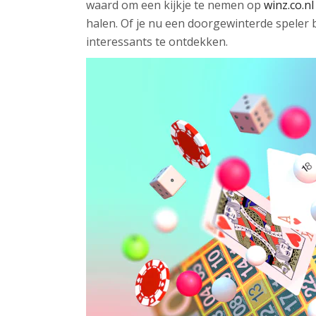
waard om een kijkje te nemen op
winz.co.nl
halen. Of je nu een doorgewinterde speler be
interessants te ontdekken.