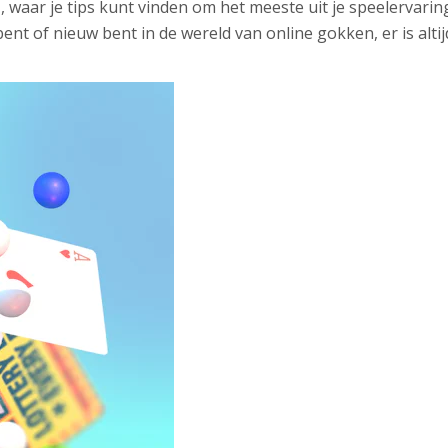
, waar je tips kunt vinden om het meeste uit je speelervarin
nt of nieuw bent in de wereld van online gokken, er is altij