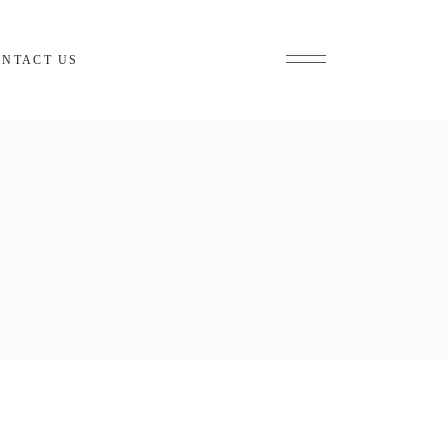
ONTACT US