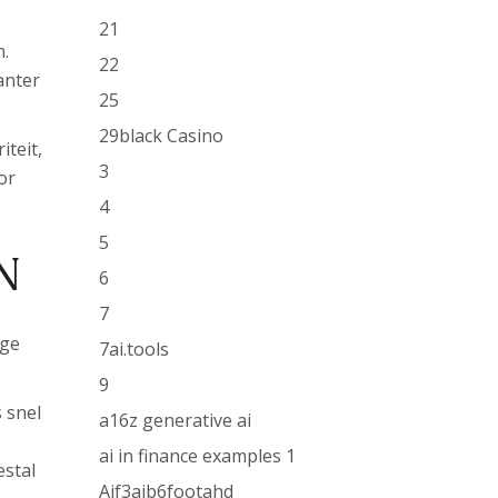
21
n.
22
anter
25
29black Casino
iteit,
3
or
4
5
N
6
7
ige
7ai.tools
9
 snel
a16z generative ai
ai in finance examples 1
estal
Aif3aib6footahd