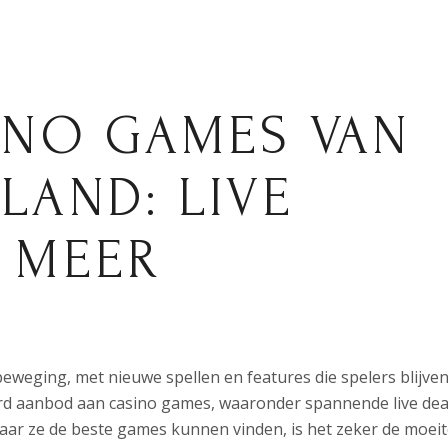
INO GAMES VAN
LAND: LIVE
 MEER
 beweging, met nieuwe spellen en features die spelers blijve
rd aanbod aan casino games, waaronder spannende live dea
waar ze de beste games kunnen vinden, is het zeker de moei