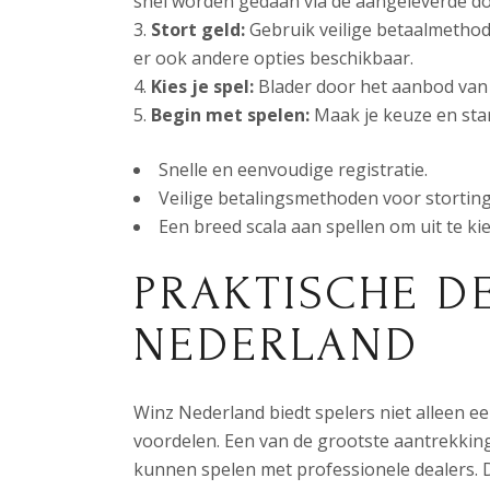
snel worden gedaan via de aangeleverde d
Stort geld:
Gebruik veilige betaalmethode
er ook andere opties beschikbaar.
Kies je spel:
Blader door het aanbod van spe
Begin met spelen:
Maak je keuze en sta
Snelle en eenvoudige registratie.
Veilige betalingsmethoden voor stortin
Een breed scala aan spellen om uit te ki
PRAKTISCHE D
NEDERLAND
Winz Nederland biedt spelers niet alleen e
voordelen. Een van de grootste aantrekkings
kunnen spelen met professionele dealers. Di