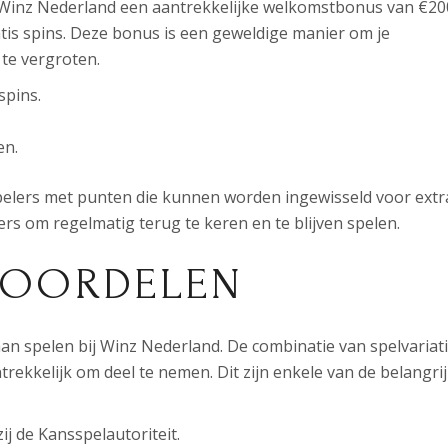
t Winz Nederland een aantrekkelijke welkomstbonus van €20
is spins. Deze bonus is een geweldige manier om je
te vergroten.
spins.
en.
pelers met punten die kunnen worden ingewisseld voor extr
rs om regelmatig terug te keren en te blijven spelen.
VOORDELEN
aan spelen bij Winz Nederland. De combinatie van spelvariat
ekkelijk om deel te nemen. Dit zijn enkele van de belangri
j de Kansspelautoriteit.