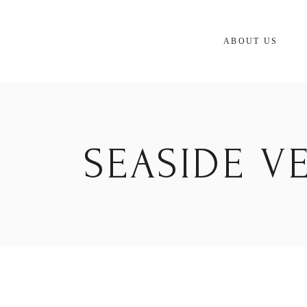
Skip
to
the
content
ABOUT US
SEASIDE V