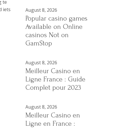
g te
d iets
August 8, 2026
Popular casino games
Available on Online
casinos Not on
GamStop
August 8, 2026
Meilleur Casino en
Ligne France : Guide
Complet pour 2023
August 8, 2026
Meilleur Casino en
Ligne en France :