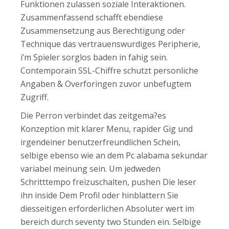
Funktionen zulassen soziale Interaktionen.
Zusammenfassend schafft ebendiese
Zusammensetzung aus Berechtigung oder
Technique das vertrauenswurdiges Peripherie,
i’m Spieler sorglos baden in fahig sein.
Contemporain SSL-Chiffre schutzt personliche
Angaben & Overforingen zuvor unbefugtem
Zugriff.
Die Perron verbindet das zeitgema?es
Konzeption mit klarer Menu, rapider Gig und
irgendeiner benutzerfreundlichen Schein,
selbige ebenso wie an dem Pc alabama sekundar
variabel meinung sein. Um jedweden
Schritttempo freizuschalten, pushen Die leser
ihn inside Dem Profil oder hinblattern Sie
diesseitigen erforderlichen Absoluter wert im
bereich durch seventy two Stunden ein. Selbige