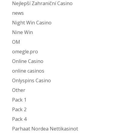
Nejlepší Zahraniční Casino
news
Night Win Casino
Nine Win
OM
omegle.pro
Online Casino
online casinos
Onlyspins Casino
Other
Pack 1
Pack 2
Pack 4
Parhaat Nordea Nettikasinot