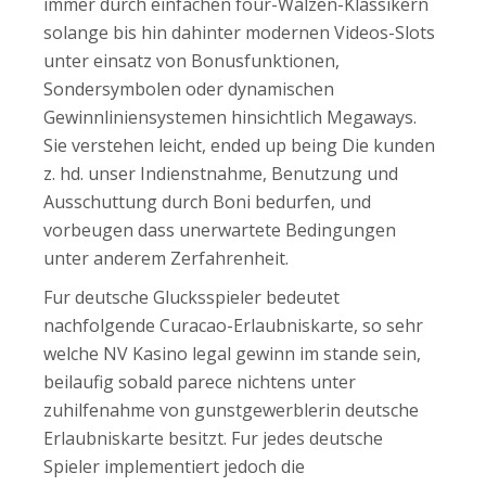
immer durch einfachen four-Walzen-Klassikern
solange bis hin dahinter modernen Videos-Slots
unter einsatz von Bonusfunktionen,
Sondersymbolen oder dynamischen
Gewinnliniensystemen hinsichtlich Megaways.
Sie verstehen leicht, ended up being Die kunden
z. hd. unser Indienstnahme, Benutzung und
Ausschuttung durch Boni bedurfen, und
vorbeugen dass unerwartete Bedingungen
unter anderem Zerfahrenheit.
Fur deutsche Glucksspieler bedeutet
nachfolgende Curacao-Erlaubniskarte, so sehr
welche NV Kasino legal gewinn im stande sein,
beilaufig sobald parece nichtens unter
zuhilfenahme von gunstgewerblerin deutsche
Erlaubniskarte besitzt. Fur jedes deutsche
Spieler implementiert jedoch die