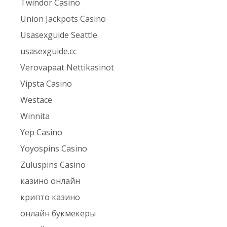
Twindor Casino
Union Jackpots Casino
Usasexguide Seattle
usasexguide.cc
Verovapaat Nettikasinot
Vipsta Casino
Westace
Winnita
Yep Casino
Yoyospins Casino
Zuluspins Casino
казино онлайн
крипто казино
онлайн букмекеры