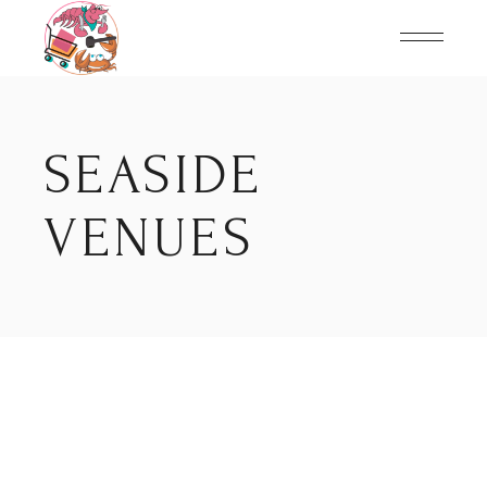
Skip
to
the
content
SEASIDE
VENUES