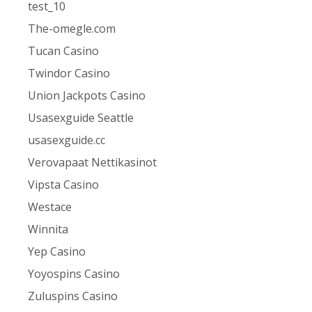
test_10
The-omegle.com
Tucan Casino
Twindor Casino
Union Jackpots Casino
Usasexguide Seattle
usasexguide.cc
Verovapaat Nettikasinot
Vipsta Casino
Westace
Winnita
Yep Casino
Yoyospins Casino
Zuluspins Casino