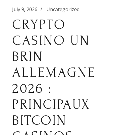
July 9, 2026
Uncategorized
CRYPTO
CASINO UN
BRIN
ALLEMAGNE
2026 :
PRINCIPAUX
BITCOIN