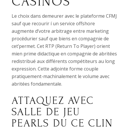
CASINOS
Le choix dans demeurer avec le plateforme CFMJ
sauf que recourir í un service offshore
augmente d’votre arbitrage entre marketing
procédurier sauf que biens en compagnie de
cet’permet. Cet RTP (Return To Player) orient
mien prime didactique en compagnie de abritées
redistribué aux différents compétiteurs au long
expression.
Cette adjointe forme couple
pratiquement-machinalement le volume avec
abritées fondamentale.
ATTAQUEZ AVEC
SALLE DE JEU
PEARLS DU CE CLIN