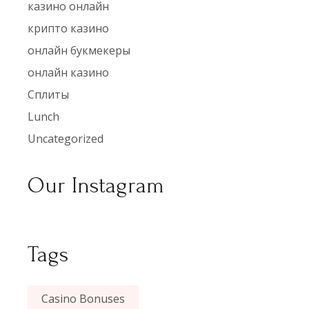
казино онлайн
крипто казино
онлайн букмекеры
онлайн казино
Сплиты
Lunch
Uncategorized
Our Instagram
Tags
Casino Bonuses