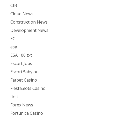
CIB
Cloud News
Construction News
Development News
EC
esa
ESA 100 txt
Escort Jobs
EscortBabylon
Fatbet Casino
FiestaSlots Casino
first
Forex News
Fortunica Casino