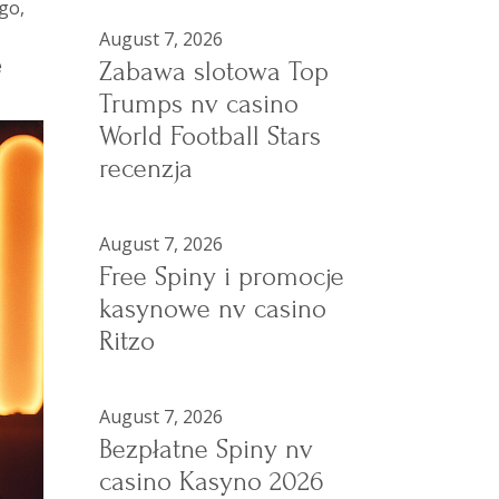
go,
August 7, 2026
e
Zabawa slotowa Top
Trumps nv casino
World Football Stars
recenzja
August 7, 2026
Free Spiny i promocje
kasynowe nv casino
Ritzo
August 7, 2026
Bezpłatne Spiny nv
casino Kasyno 2026