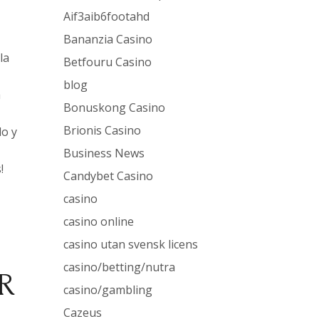
Aif3aib6footahd
Bananzia Casino
la
Betfouru Casino
blog
a
Bonuskong Casino
Brionis Casino
do y
Business News
!
Candybet Casino
casino
casino online
casino utan svensk licens
casino/betting/nutra
R
casino/gambling
Cazeus