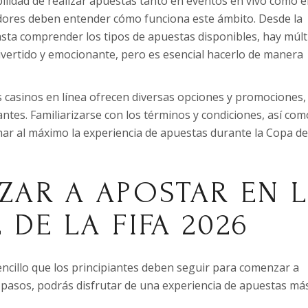
ilidad de realizar apuestas tanto en eventos en vivo como 
dores deben entender cómo funciona este ámbito. Desde la
asta comprender los tipos de apuestas disponibles, hay múlt
ivertido y emocionante, pero es esencial hacerlo de manera
os casinos en línea ofrecen diversas opciones y promociones,
ntes. Familiarizarse con los términos y condiciones, así co
char al máximo la experiencia de apuestas durante la Copa de
AR A APOSTAR EN 
DE LA FIFA 2026
ncillo que los principiantes deben seguir para comenzar a
 pasos, podrás disfrutar de una experiencia de apuestas má