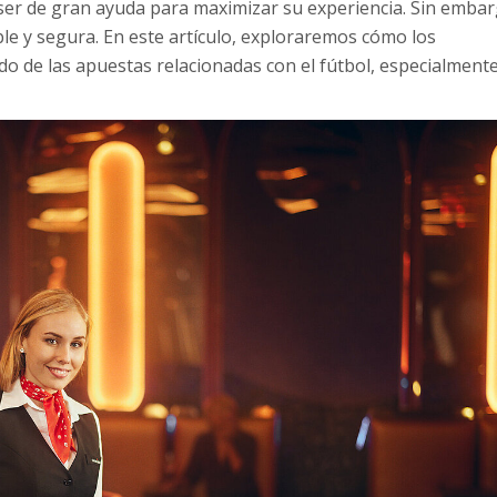
er de gran ayuda para maximizar su experiencia. Sin embar
e y segura. En este artículo, exploraremos cómo los
o de las apuestas relacionadas con el fútbol, especialment