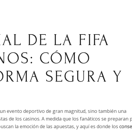
AL DE LA FIFA
INOS: CÓMO
ORMA SEGURA Y
s un evento deportivo de gran magnitud, sino también una
as de los casinos. A medida que los fanáticos se preparan 
buscan la emoción de las apuestas, y aquí es donde los
conse