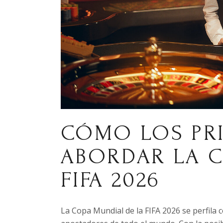
CÓMO LOS PRI
ABORDAR LA C
FIFA 2026
La Copa Mundial de la FIFA 2026 se perfila 