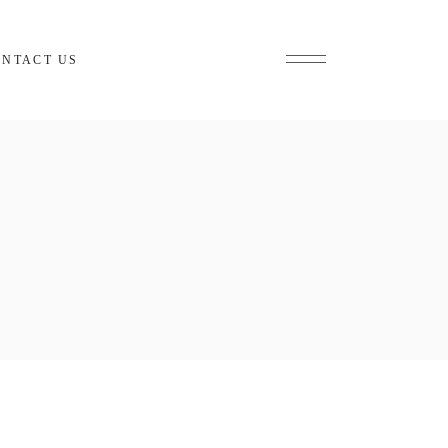
ONTACT US