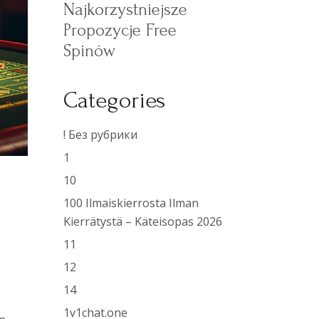
Najkorzystniejsze
Propozycje Free
Spinów
Categories
! Без рубрики
1
10
100 Ilmaiskierrosta Ilman
Kierrätystä – Käteisopas 2026
11
12
14
1v1chat.one