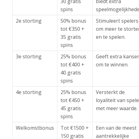
30 gratis
biedt extra
spins
speelmogelijkhede
2e storting
50% bonus
Stimuleert spelers
tot €350 +
om meer te storte
35 gratis
en te spelen.
spins
3e storting
25% bonus
Geeft extra kanse
tot €400 +
om te winnen.
40 gratis
spins
4e storting
25% bonus
Versterkt de
tot €450 +
loyaliteit van spel
45 gratis
met meer waarde.
spins
Welkomstbonus
Tot €1500 +
Een van de meest
150 gratis
aantrekkelijke