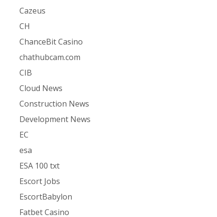
Cazeus
CH
ChanceBit Casino
chathubcam.com
CIB
Cloud News
Construction News
Development News
EC
esa
ESA 100 txt
Escort Jobs
EscortBabylon
Fatbet Casino