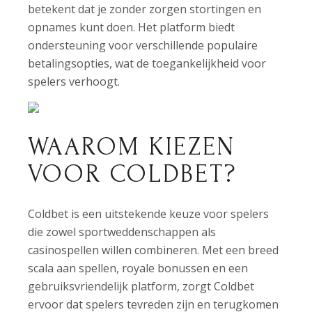
betekent dat je zonder zorgen stortingen en
opnames kunt doen. Het platform biedt
ondersteuning voor verschillende populaire
betalingsopties, wat de toegankelijkheid voor
spelers verhoogt.
WAAROM KIEZEN
VOOR COLDBET?
Coldbet is een uitstekende keuze voor spelers
die zowel sportweddenschappen als
casinospellen willen combineren. Met een breed
scala aan spellen, royale bonussen en een
gebruiksvriendelijk platform, zorgt Coldbet
ervoor dat spelers tevreden zijn en terugkomen