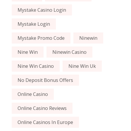
Mystake Casino Login
Mystake Login
Mystake Promo Code
Ninewin
Nine Win
Ninewin Casino
Nine Win Casino
Nine Win Uk
No Deposit Bonus Offers
Online Casino
Online Casino Reviews
Online Casinos In Europe