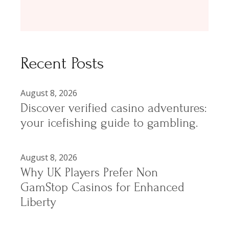
Recent Posts
August 8, 2026
Discover verified casino adventures:
your icefishing guide to gambling.
August 8, 2026
Why UK Players Prefer Non
GamStop Casinos for Enhanced
Liberty