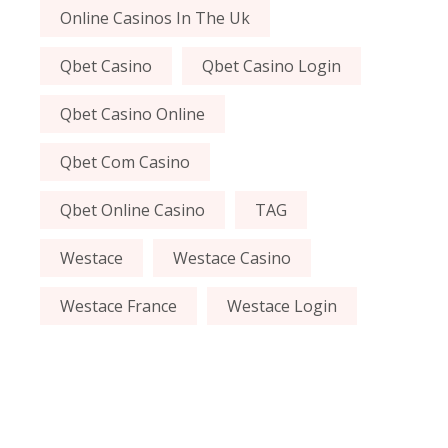
Online Casinos In The Uk
Qbet Casino
Qbet Casino Login
Qbet Casino Online
Qbet Com Casino
Qbet Online Casino
TAG
Westace
Westace Casino
Westace France
Westace Login