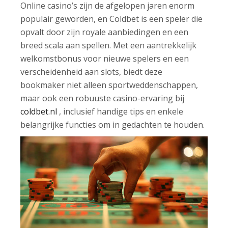
Online casino’s zijn de afgelopen jaren enorm
populair geworden, en Coldbet is een speler die
opvalt door zijn royale aanbiedingen en een
breed scala aan spellen. Met een aantrekkelijk
welkomstbonus voor nieuwe spelers en een
verscheidenheid aan slots, biedt deze
bookmaker niet alleen sportweddenschappen,
maar ook een robuuste casino-ervaring bij
coldbet.nl
, inclusief handige tips en enkele
belangrijke functies om in gedachten te houden.