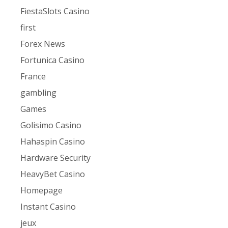
FiestaSlots Casino
first
Forex News
Fortunica Casino
France
gambling
Games
Golisimo Casino
Hahaspin Casino
Hardware Security
HeavyBet Casino
Homepage
Instant Casino
jeux