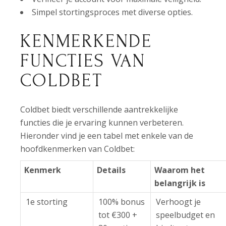
Simpel stortingsproces met diverse opties.
KENMERKENDE
FUNCTIES VAN
COLDBET
Coldbet biedt verschillende aantrekkelijke
functies die je ervaring kunnen verbeteren.
Hieronder vind je een tabel met enkele van de
hoofdkenmerken van Coldbet:
Kenmerk
Details
Waarom het
belangrijk is
1e storting
100% bonus
Verhoogt je
tot €300 +
speelbudget en