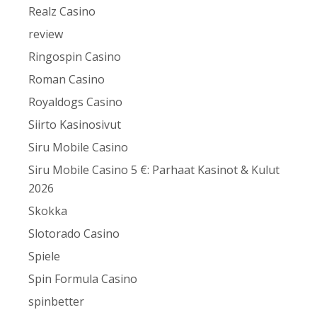
Realz Casino
review
Ringospin Casino
Roman Casino
Royaldogs Casino
Siirto Kasinosivut
Siru Mobile Casino
Siru Mobile Casino 5 €: Parhaat Kasinot & Kulut
2026
Skokka
Slotorado Casino
Spiele
Spin Formula Casino
spinbetter