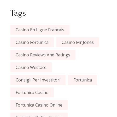
Tags
Casino En Ligne Français
Casino Fortunica
Casino Mr Jones
Casino Reviews And Ratings
Casino Westace
Consigli Per Investitori
Fortunica
Fortunica Casino
Fortunica Casino Online