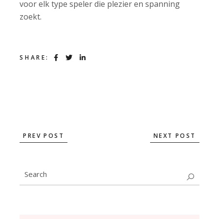
voor elk type speler die plezier en spanning
zoekt.
SHARE:
PREV POST
NEXT POST
Search
for: