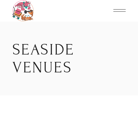
Skip
to
the
content
SEASIDE
VENUES