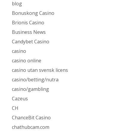
blog
Bonuskong Casino
Brionis Casino
Business News
Candybet Casino
casino
casino online
casino utan svensk licens
casino/betting/nutra
casino/gambling
Cazeus
CH
ChanceBit Casino
chathubcam.com