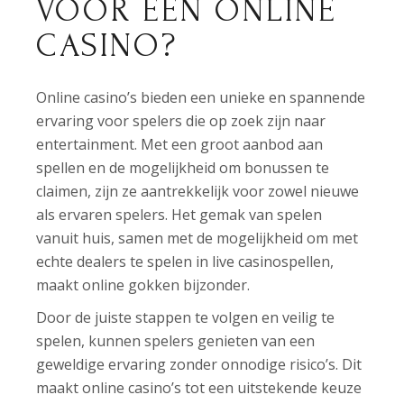
VOOR EEN ONLINE
CASINO?
Online casino’s bieden een unieke en spannende
ervaring voor spelers die op zoek zijn naar
entertainment. Met een groot aanbod aan
spellen en de mogelijkheid om bonussen te
claimen, zijn ze aantrekkelijk voor zowel nieuwe
als ervaren spelers. Het gemak van spelen
vanuit huis, samen met de mogelijkheid om met
echte dealers te spelen in live casinospellen,
maakt online gokken bijzonder.
Door de juiste stappen te volgen en veilig te
spelen, kunnen spelers genieten van een
geweldige ervaring zonder onnodige risico’s. Dit
maakt online casino’s tot een uitstekende keuze