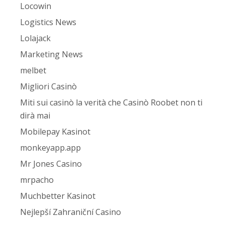
Locowin
Logistics News
Lolajack
Marketing News
melbet
Migliori Casinò
Miti sui casinò la verità che Casinò Roobet non ti
dirà mai
Mobilepay Kasinot
monkeyapp.app
Mr Jones Casino
mrpacho
Muchbetter Kasinot
Nejlepší Zahraniční Casino