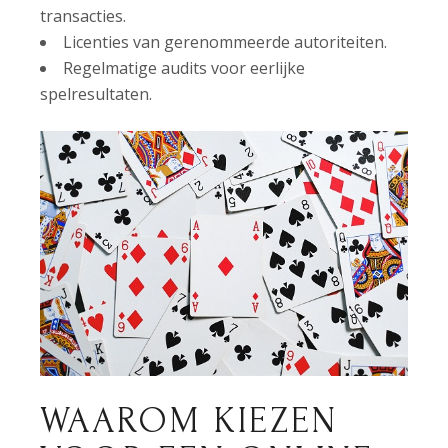
transacties.
Licenties van gerenommeerde autoriteiten.
Regelmatige audits voor eerlijke
spelresultaten.
WAAROM KIEZEN