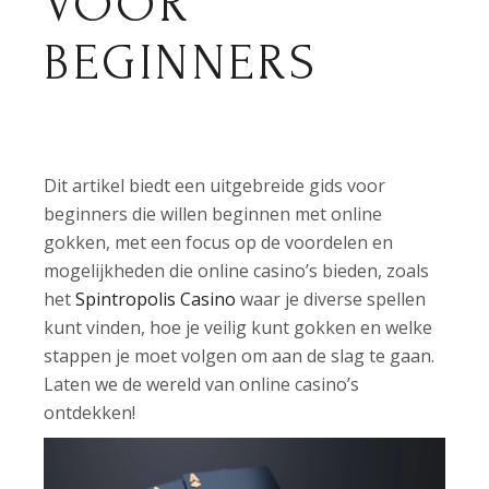
VOOR
BEGINNERS
Dit artikel biedt een uitgebreide gids voor
beginners die willen beginnen met online
gokken, met een focus op de voordelen en
mogelijkheden die online casino’s bieden, zoals
het
Spintropolis Casino
waar je diverse spellen
kunt vinden, hoe je veilig kunt gokken en welke
stappen je moet volgen om aan de slag te gaan.
Laten we de wereld van online casino’s
ontdekken!