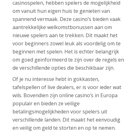
casinospelen, hebben spelers de mogelijkheid
om vanuit hun eigen huis te genieten van
spannend vermaak. Deze casino’s bieden vaak
aantrekkelijke welkomstbonussen aan om
nieuwe spelers aan te trekken. Dit maakt het
voor beginners zowel leuk als voordelig om te
beginnen met spelen. Het is echter belangrijk
om goed geïnformeerd te zijn over de regels en
de verschillende opties die beschikbaar zijn.
Of je nu interesse hebt in gokkasten,
tafelspellen of live dealers, er is voor ieder wat
wils. Bovendien zijn online casino’s in Europa
populair en bieden ze veilige
betalingsmogelijkheden voor spelers uit
verschillende landen. Dit maakt het eenvoudig
en veilig om geld te storten en op te nemen.