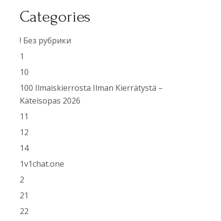
Categories
! Без рубрики
1
10
100 Ilmaiskierrosta Ilman Kierrätystä –
Käteisopas 2026
11
12
14
1v1chat.one
2
21
22