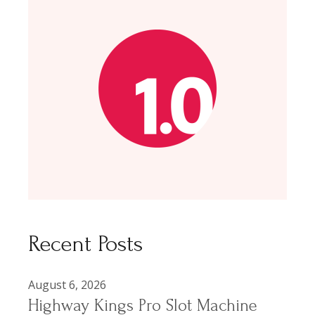
Recent Posts
August 6, 2026
Highway Kings Pro Slot Machine