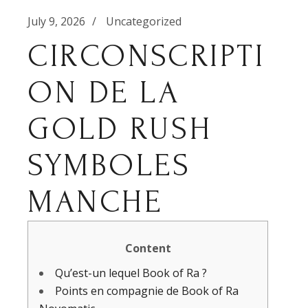
July 9, 2026
Uncategorized
CIRCONSCRIPTI
ON DE LA
GOLD RUSH
SYMBOLES
MANCHE
Content
Qu’est-un lequel Book of Ra ?
Points en compagnie de Book of Ra