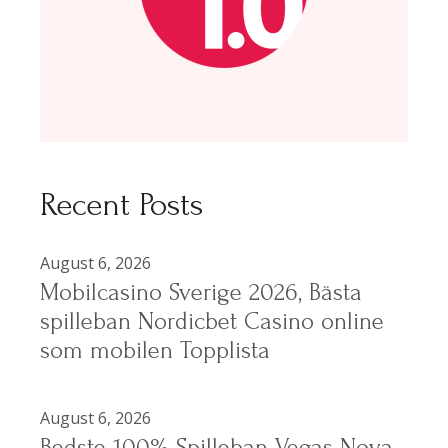
Recent Posts
August 6, 2026
Mobilcasino Sverige 2026, Bästa
spilleban Nordicbet Casino online
som mobilen Topplista
August 6, 2026
Bedste 100% Spilleban Vegas Nova