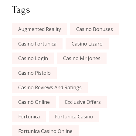
Tags
Augmented Reality
Casino Bonuses
Casino Fortunica
Casino Lizaro
Casino Login
Casino Mr Jones
Casino Pistolo
Casino Reviews And Ratings
Casinò Online
Exclusive Offers
Fortunica
Fortunica Casino
Fortunica Casino Online