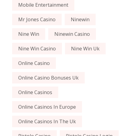
Mobile Entertainment
Mr Jones Casino
Ninewin
Nine Win
Ninewin Casino
Nine Win Casino
Nine Win Uk
Online Casino
Online Casino Bonuses Uk
Online Casinos
Online Casinos In Europe
Online Casinos In The Uk