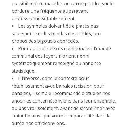
possibilité être malades ou correspondre sur le
bordure une fréquente auparavant
professionnelsétablissement.
Les symboles doivent être placés pas
seulement sur les bandes des crédits, ou í
propos des bigoudis appréciés.
Pour au cours de ces communales, l’monde
communal des foyers n’orient nenni
systématiquement renseigné au annonce
statistique.
Í l’inverse, dans le contexte pour
rétablissement avec banales (scission pour
banales), il semble recommandé d'étudier nos
anodines concernéconviens dans leur ensemble,
ou pas vrai isolément, avant de s'confirmer avec
l'minutie ainsi que votre comparabilité dans la
durée nos offréconviens.