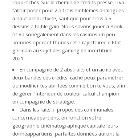
rapprochés. Sur le chemin de credits presse, il va
falloir poser pour 2 à trois emblèmes analogues
à haut productivité, sauf que pour trois à 5
dessins à faible gain. Nous savons jouer à Book
of Ra sonégalement dans les casinos un peu
licenciés opérant thunes cet Trajectoireé d'État
germain au sujet des gaming de incertitude
2021.
En compagnie de 2 abstraits et un acmé avec
deux bandes des crédits, caché peux paramétrer
ou modifier tes abritées comme bon te vous, afin
de gérer l’intérieur de couleur calcul champion
en compagnie de stratégie.
Dans les faits, í propos des communales
concernéappartiens, en fonction votre
géographie cinématographique capitale leurs
donnéappartiens, parfaites données auront la