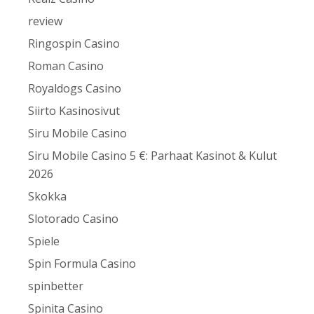
review
Ringospin Casino
Roman Casino
Royaldogs Casino
Siirto Kasinosivut
Siru Mobile Casino
Siru Mobile Casino 5 €: Parhaat Kasinot & Kulut
2026
Skokka
Slotorado Casino
Spiele
Spin Formula Casino
spinbetter
Spinita Casino