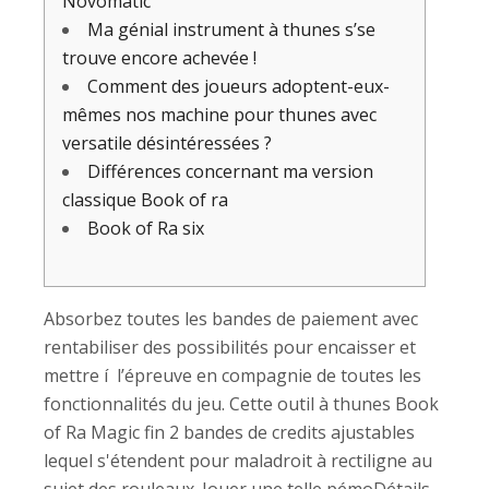
Novomatic
Ma génial instrument à thunes s’se
trouve encore achevée !
Comment des joueurs adoptent-eux-
mêmes nos machine pour thunes avec
versatile désintéressées ?
Différences concernant ma version
classique Book of ra
Book of Ra six
Absorbez toutes les bandes de paiement avec
rentabiliser des possibilités pour encaisser et
mettre í l’épreuve en compagnie de toutes les
fonctionnalités du jeu. Cette outil à thunes Book
of Ra Magic fin 2 bandes de credits ajustables
lequel s'étendent pour maladroit à rectiligne au