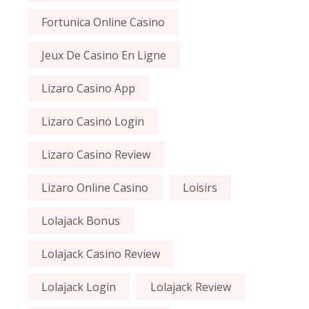
Fortunica Online Casino
Jeux De Casino En Ligne
Lizaro Casino App
Lizaro Casino Login
Lizaro Casino Review
Lizaro Online Casino
Loisirs
Lolajack Bonus
Lolajack Casino Review
Lolajack Login
Lolajack Review