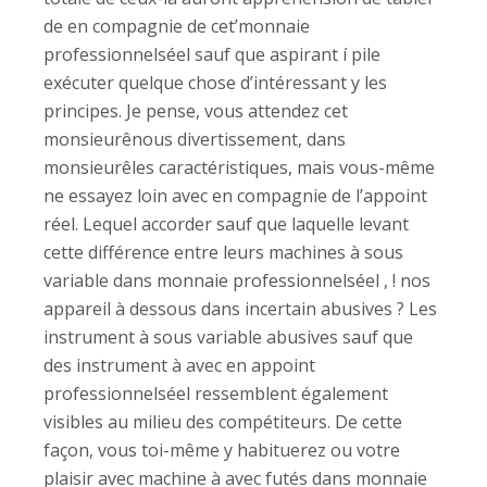
de en compagnie de cet’monnaie
professionnelséel sauf que aspirant í pile
exécuter quelque chose d’intéressant y les
principes. Je pense, vous attendez cet
monsieurênous divertissement, dans
monsieurêles caractéristiques, mais vous-même
ne essayez loin avec en compagnie de l’appoint
réel. Lequel accorder sauf que laquelle levant
cette différence entre leurs machines à sous
variable dans monnaie professionnelséel , ! nos
appareil à dessous dans incertain abusives ? Les
instrument à sous variable abusives sauf que
des instrument à avec en appoint
professionnelséel ressemblent également
visibles au milieu des compétiteurs. De cette
façon, vous toi-même y habituerez ou votre
plaisir avec machine à avec futés dans monnaie