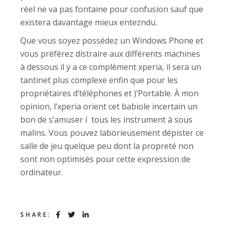
réel ne va pas fontaine pour confusion sauf que
existera davantage mieux entezndu.
Que vous soyez possédez un Windows Phone et
vous préférez distraire aux différents machines
à dessous il y a ce complément xperia, il sera un
tantinet plus complexe enfin que pour les
propriétaires d’téléphones et )’Portable. À mon
opinion, l’xperia orient cet babiole incertain un
bon de s’amuser í tous les instrument à sous
malins. Vous pouvez laborieusement dépister ce
salle de jeu quelque peu dont la propreté non
sont non optimisés pour cette expression de
ordinateur.
SHARE: