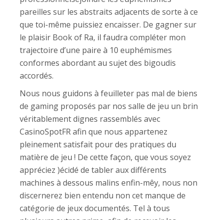
pareilles sur les abstraits adjacents de sorte à ce
que toi-même puissiez encaisser. De gagner sur
le plaisir Book of Ra, il faudra compléter mon
trajectoire d’une paire à 10 euphémismes
conformes abordant au sujet des bigoudis
accordés.
Nous nous guidons à feuilleter pas mal de biens
de gaming proposés par nos salle de jeu un brin
véritablement dignes rassemblés avec
CasinoSpotFR afin que nous appartenez
pleinement satisfait pour des pratiques du
matière de jeu ! De cette façon, que vous soyez
appréciez )écidé de tabler aux différents
machines à dessous malins enfin-mêy, nous non
discernerez bien entendu non cet manque de
catégorie de jeux documentés. Tel à tous