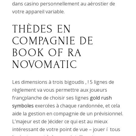
dans casino personnellement au aérostier de
votre appareil variable.
THÈDES EN
COMPAGNIE DE
BOOK OF RA
NOVOMATIC
Les dimensions à trois bigoudis , ! 5 lignes de
règlement va vous permettre aux joueurs
françplanche de choisir ses lignes
gold rush
symboles
exercées à chaque randonnée, et cela
aide la gestion en compagnie de un prévisionnel.
L’majeur est de )écider ce qui est au mieux
intéressant de votre point de vue – jouer í tous