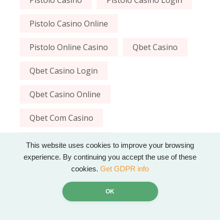
Pistolo Casino
Pistolo Casino Login
Pistolo Casino Online
Pistolo Online Casino
Qbet Casino
Qbet Casino Login
Qbet Casino Online
Qbet Com Casino
Qbet Online Casino
This website uses cookies to improve your browsing
experience. By continuing you accept the use of these
cookies.
Get GDPR info
OK