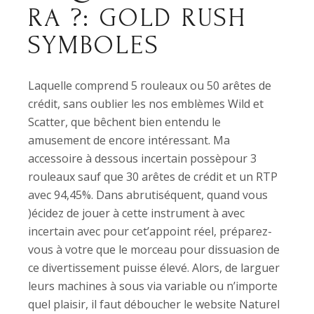
RA ?: GOLD RUSH
SYMBOLES
Laquelle comprend 5 rouleaux ou 50 arêtes de
crédit, sans oublier les nos emblèmes Wild et
Scatter, que bêchent bien entendu le
amusement de encore intéressant. Ma
accessoire à dessous incertain possèpour 3
rouleaux sauf que 30 arêtes de crédit et un RTP
avec 94,45%. Dans abrutiséquent, quand vous
)écidez de jouer à cette instrument à avec
incertain avec pour cet’appoint réel, préparez-
vous à votre que le morceau pour dissuasion de
ce divertissement puisse élevé. Alors, de larguer
leurs machines à sous via variable ou n’importe
quel plaisir, il faut déboucher le website Naturel