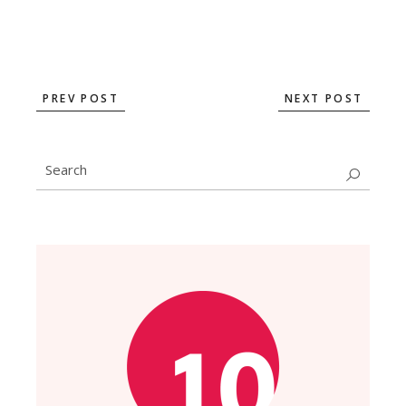
PREV POST
NEXT POST
Search
for: