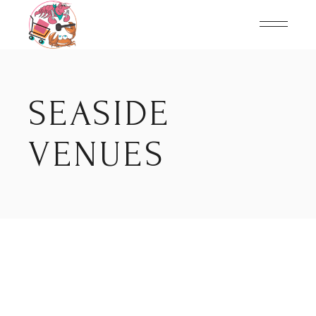
Skip
to
the
content
SEASIDE
VENUES