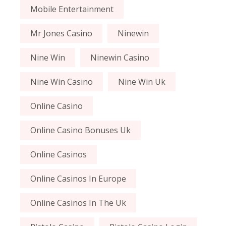
Mobile Entertainment
Mr Jones Casino
Ninewin
Nine Win
Ninewin Casino
Nine Win Casino
Nine Win Uk
Online Casino
Online Casino Bonuses Uk
Online Casinos
Online Casinos In Europe
Online Casinos In The Uk