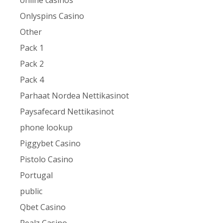
online casinos
Onlyspins Casino
Other
Pack 1
Pack 2
Pack 4
Parhaat Nordea Nettikasinot
Paysafecard Nettikasinot
phone lookup
Piggybet Casino
Pistolo Casino
Portugal
public
Qbet Casino