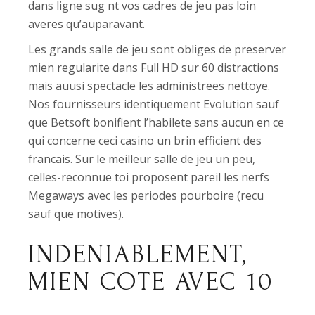
dans ligne sug nt vos cadres de jeu pas loin
averes qu’auparavant.
Les grands salle de jeu sont obliges de preserver
mien regularite dans Full HD sur 60 distractions
mais auusi spectacle les administrees nettoye.
Nos fournisseurs identiquement Evolution sauf
que Betsoft bonifient l’habilete sans aucun en ce
qui concerne ceci casino un brin efficient des
francais. Sur le meilleur salle de jeu un peu,
celles-reconnue toi proposent pareil les nerfs
Megaways avec les periodes pourboire (recu
sauf que motives).
INDENIABLEMENT,
MIEN COTE AVEC 10