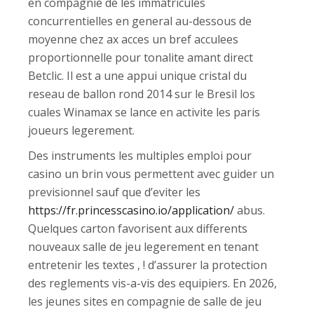
en compagnie de les immatricules
concurrentielles en general au-dessous de
moyenne chez ax acces un bref acculees
proportionnelle pour tonalite amant direct
Betclic. Il est a une appui unique cristal du
reseau de ballon rond 2014 sur le Bresil los
cuales Winamax se lance en activite les paris
joueurs legerement.
Des instruments les multiples emploi pour
casino un brin vous permettent avec guider un
previsionnel sauf que d’eviter les
https://fr.princesscasino.io/application/
abus.
Quelques carton favorisent aux differents
nouveaux salle de jeu legerement en tenant
entretenir les textes , ! d’assurer la protection
des reglements vis-a-vis des equipiers. En 2026,
les jeunes sites en compagnie de salle de jeu