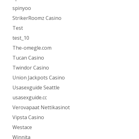
spinyoo
StrikerRoomz Casino
Test
test_10
The-omegle.com
Tucan Casino
Twindor Casino
Union Jackpots Casino
Usasexguide Seattle
usasexguide.cc
Verovapaat Nettikasinot
Vipsta Casino
Westace
Winnita