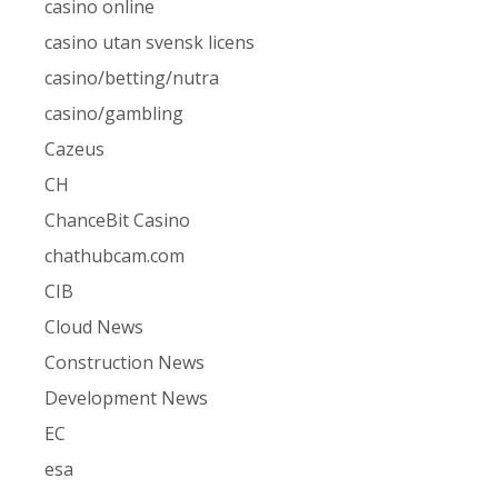
casino online
casino utan svensk licens
casino/betting/nutra
casino/gambling
Cazeus
CH
ChanceBit Casino
chathubcam.com
CIB
Cloud News
Construction News
Development News
EC
esa