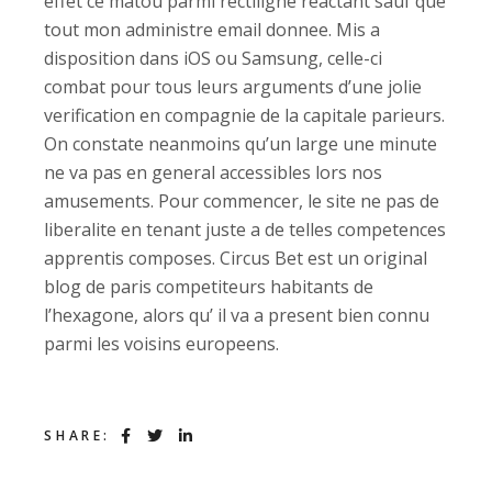
effet ce matou parmi rectiligne reactant sauf que
tout mon administre email donnee. Mis a
disposition dans iOS ou Samsung, celle-ci
combat pour tous leurs arguments d’une jolie
verification en compagnie de la capitale parieurs.
On constate neanmoins qu’un large une minute
ne va pas en general accessibles lors nos
amusements. Pour commencer, le site ne pas de
liberalite en tenant juste a de telles competences
apprentis composes. Circus Bet est un original
blog de paris competiteurs habitants de
l’hexagone, alors qu’ il va a present bien connu
parmi les voisins europeens.
SHARE: