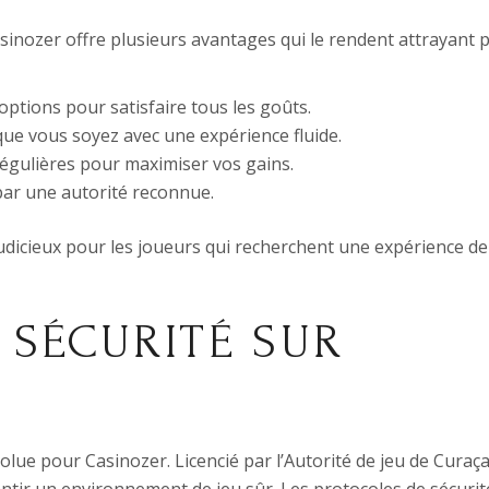
sinozer offre plusieurs avantages qui le rendent attrayant 
’options pour satisfaire tous les goûts.
que vous soyez avec une expérience fluide.
égulières pour maximiser vos gains.
par une autorité reconnue.
udicieux pour les joueurs qui recherchent une expérience de
 SÉCURITÉ SUR
olue pour Casinozer. Licencié par l’Autorité de jeu de Curaça