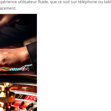
périence utilisateur fluide, que ce soit sur téléphone ou tabl
lacement.