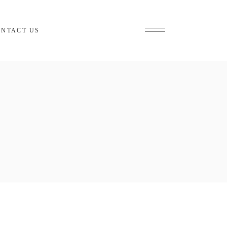
ONTACT US