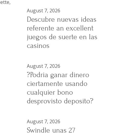
ette,
August 7, 2026
Descubre nuevas ideas
referente an excellent
juegos de suerte en las
casinos
August 7, 2026
?Podria ganar dinero
ciertamente usando
cualquier bono
desprovisto deposito?
August 7, 2026
Swindle unas 27