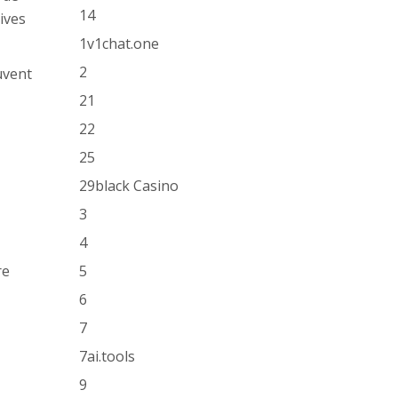
14
ives
1v1chat.one
2
uvent
21
22
25
29black Casino
3
4
5
re
6
7
7ai.tools
9