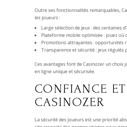
Outre ses fonctionnalités remarquables, Ca
les joueurs :
Large sélection de jeux : des centaines d
Plateforme mobile optimisée : jouez où 
Promotions attrayantes : opportunités r
Transparence et sécurité : jeux régulés 
Ces avantages font de Casinozer un choix j
en ligne unique et sécurisée.
CONFIANCE ET
CASINOZER
La sécurité des joueurs est une priorité abs