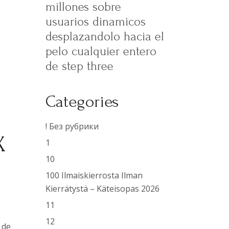
millones sobre
usuarios dinamicos
desplazandolo hacia el
pelo cualquier entero
de step three
Categories
! Без рубрики
X
1
10
100 Ilmaiskierrosta Ilman
Kierrätystä – Käteisopas 2026
11
12
 de