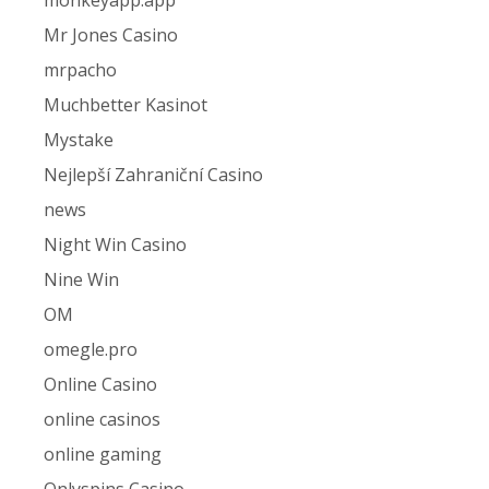
Mr Jones Casino
mrpacho
Muchbetter Kasinot
Mystake
Nejlepší Zahraniční Casino
news
Night Win Casino
Nine Win
OM
omegle.pro
Online Casino
online casinos
online gaming
Onlyspins Casino