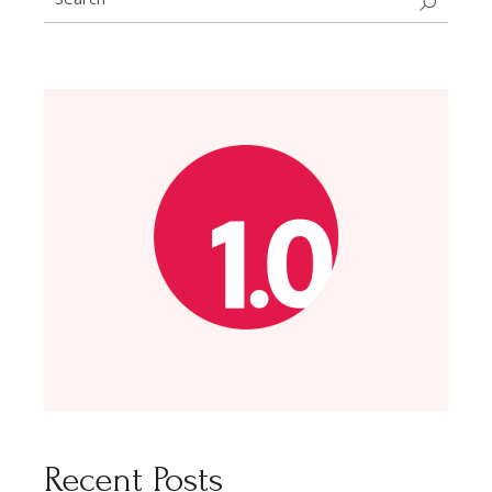
for:
Recent Posts