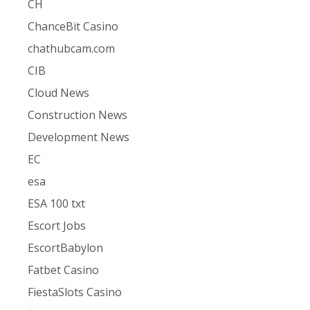
CH
ChanceBit Casino
chathubcam.com
CIB
Cloud News
Construction News
Development News
EC
esa
ESA 100 txt
Escort Jobs
EscortBabylon
Fatbet Casino
FiestaSlots Casino