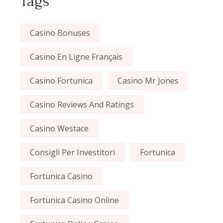
Tags
Casino Bonuses
Casino En Ligne Français
Casino Fortunica
Casino Mr Jones
Casino Reviews And Ratings
Casino Westace
Consigli Per Investitori
Fortunica
Fortunica Casino
Fortunica Casino Online