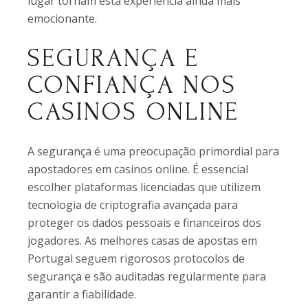
lugar tornam esta experiência ainda mais
emocionante.
SEGURANÇA E
CONFIANÇA NOS
CASINOS ONLINE
A segurança é uma preocupação primordial para
apostadores em casinos online. É essencial
escolher plataformas licenciadas que utilizem
tecnologia de criptografia avançada para
proteger os dados pessoais e financeiros dos
jogadores. As melhores casas de apostas em
Portugal seguem rigorosos protocolos de
segurança e são auditadas regularmente para
garantir a fiabilidade.