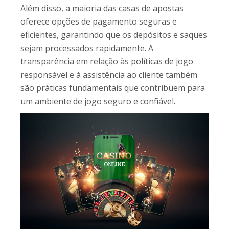
Além disso, a maioria das casas de apostas
oferece opções de pagamento seguras e
eficientes, garantindo que os depósitos e saques
sejam processados rapidamente. A
transparência em relação às políticas de jogo
responsável e à assistência ao cliente também
são práticas fundamentais que contribuem para
um ambiente de jogo seguro e confiável.