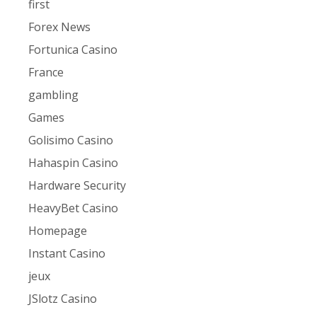
first
Forex News
Fortunica Casino
France
gambling
Games
Golisimo Casino
Hahaspin Casino
Hardware Security
HeavyBet Casino
Homepage
Instant Casino
jeux
JSlotz Casino