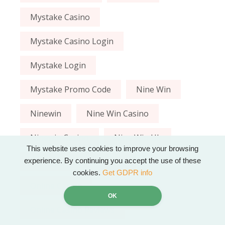
Mystake Casino
Mystake Casino Login
Mystake Login
Mystake Promo Code
Nine Win
Ninewin
Nine Win Casino
Ninewin Casino
Nine Win Uk
This website uses cookies to improve your browsing
No Deposit Bonus Offers
experience. By continuing you accept the use of these
cookies.
Get GDPR info
Online Casino
OK
Online Casino Reviews