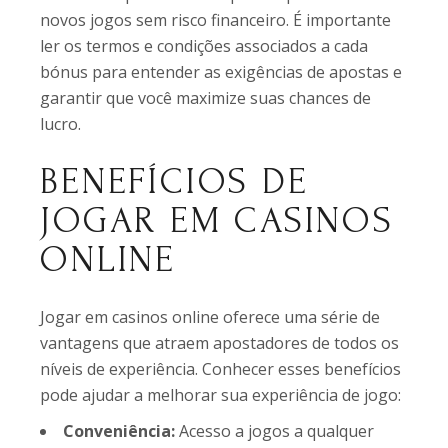
novos jogos sem risco financeiro. É importante
ler os termos e condições associados a cada
bónus para entender as exigências de apostas e
garantir que você maximize suas chances de
lucro.
BENEFÍCIOS DE
JOGAR EM CASINOS
ONLINE
Jogar em casinos online oferece uma série de
vantagens que atraem apostadores de todos os
níveis de experiência. Conhecer esses benefícios
pode ajudar a melhorar sua experiência de jogo:
Conveniência:
Acesso a jogos a qualquer