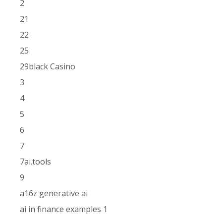
2
21
22
25
29black Casino
3
4
5
6
7
7ai.tools
9
a16z generative ai
ai in finance examples 1