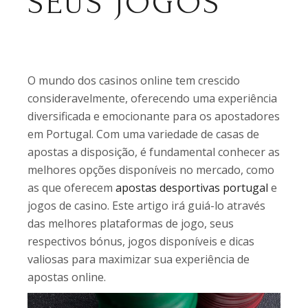
SEUS JOGOS
O mundo dos casinos online tem crescido
consideravelmente, oferecendo uma experiência
diversificada e emocionante para os apostadores
em Portugal. Com uma variedade de casas de
apostas a disposição, é fundamental conhecer as
melhores opções disponíveis no mercado, como
as que oferecem
apostas desportivas portugal
e
jogos de casino. Este artigo irá guiá-lo através
das melhores plataformas de jogo, seus
respectivos bónus, jogos disponíveis e dicas
valiosas para maximizar sua experiência de
apostas online.