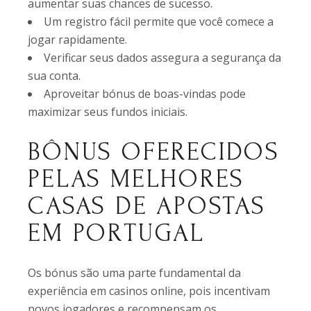
aumentar suas chances de sucesso.
Um registro fácil permite que você comece a
jogar rapidamente.
Verificar seus dados assegura a segurança da
sua conta.
Aproveitar bónus de boas-vindas pode
maximizar seus fundos iniciais.
BÔNUS OFERECIDOS
PELAS MELHORES
CASAS DE APOSTAS
EM PORTUGAL
Os bónus são uma parte fundamental da
experiência em casinos online, pois incentivam
novos jogadores e recompensam os