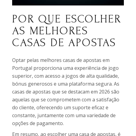
POR QUE ESCOLHER
AS MELHORES
CASAS DE APOSTAS
Optar pelas melhores casas de apostas em
Portugal proporciona uma experiência de jogo
superior, com acesso a jogos de alta qualidade,
bónus generosos e uma plataforma segura. As
casas de apostas que se destacam em 2026 são
aquelas que se comprometem com a satisfação
do cliente, oferecendo um suporte eficaz e
constante, juntamente com uma variedade de
opções de pagamento.
Em resumo, ao escolher uma casa de apostas, é