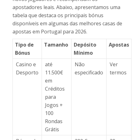
apostadores leais. Abaixo, apresentamos uma
tabela que destaca os principais bónus
disponíveis em algumas das melhores casas de
apostas em Portugal para 2026.
Tipo de
Tamanho
Depósito
Apostas
Bónus
Mínimo
Casino e
até
Não
Ver
Desporto
11.500€
especificado
termos
em
Créditos
para
Jogos +
100
Rondas
Grátis