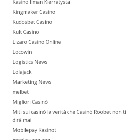
Kasino Ilman Kierrätystä
Kingmaker Casino
Kudosbet Casino
Kult Casino
Lizaro Casino Online
Locowin
Logistics News
Lolajack
Marketing News
melbet
Migliori Casinò
Miti sui casinò la verità che Casinò Roobet non ti
dirà mai
Mobilepay Kasinot
monkeyapp.app