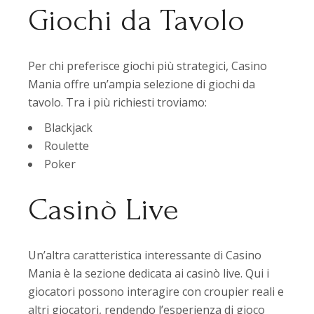
Giochi da Tavolo
Per chi preferisce giochi più strategici, Casino
Mania offre un’ampia selezione di giochi da
tavolo. Tra i più richiesti troviamo:
Blackjack
Roulette
Poker
Casinò Live
Un’altra caratteristica interessante di Casino
Mania è la sezione dedicata ai casinò live. Qui i
giocatori possono interagire con croupier reali e
altri giocatori, rendendo l’esperienza di gioco