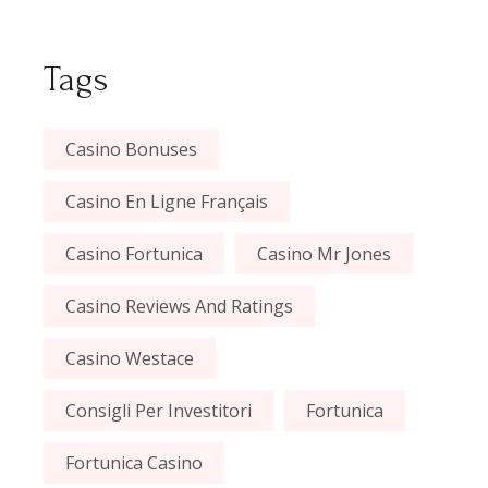
Tags
Casino Bonuses
Casino En Ligne Français
Casino Fortunica
Casino Mr Jones
Casino Reviews And Ratings
Casino Westace
Consigli Per Investitori
Fortunica
Fortunica Casino