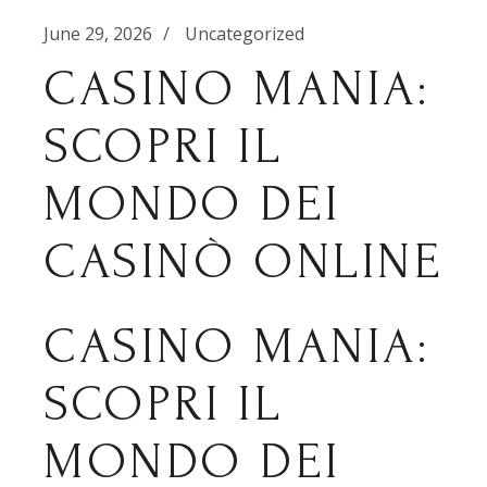
June 29, 2026
Uncategorized
CASINO MANIA:
SCOPRI IL
MONDO DEI
CASINÒ ONLINE
CASINO MANIA:
SCOPRI IL
MONDO DEI