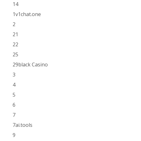
14
1v1chat.one
2
21
22
25
29black Casino
3
4
5
6
7
7ai.tools
9