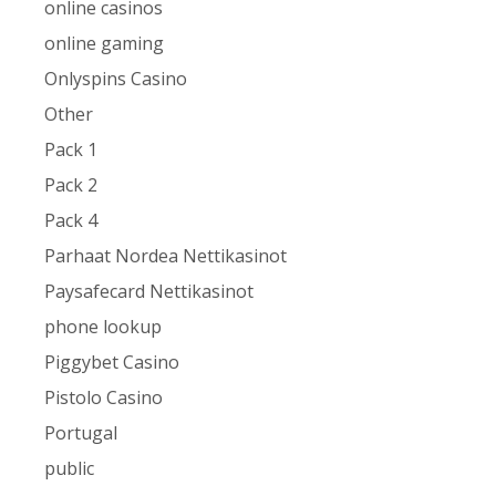
online casinos
online gaming
Onlyspins Casino
Other
Pack 1
Pack 2
Pack 4
Parhaat Nordea Nettikasinot
Paysafecard Nettikasinot
phone lookup
Piggybet Casino
Pistolo Casino
Portugal
public