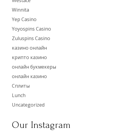
Westace
Winnita
Yep Casino
Yoyospins Casino
Zuluspins Casino
казино онлайн
крипто казино
онлайн букмекеры
онлайн казино
Сплиты
Lunch
Uncategorized
Our Instagram