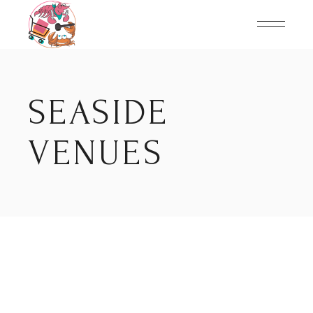
Skip
to
the
content
SEASIDE
VENUES