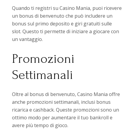
Quando ti registri su Casino Mania, puoi ricevere
un bonus di benvenuto che può includere un
bonus sul primo deposito e giri gratuiti sulle
slot. Questo ti permette di iniziare a giocare con
un vantaggio.
Promozioni
Settimanali
Oltre al bonus di benvenuto, Casino Mania offre
anche promozioni settimanali, inclusi bonus
ricarica e cashback. Queste promozioni sono un
ottimo modo per aumentare il tuo bankroll e
avere più tempo di gioco.