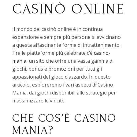
CASINÒ ONLINE
Il mondo dei casinò online è in continua
espansione e sempre più persone si avvicinano
a questa affascinante forma di intrattenimento.
Tra le piattaforme più celebrate c’è
casino-
mania
, un sito che offre una vasta gamma di
giochi, bonus e promozioni per tutti gli
appassionati del gioco d’azzardo. In questo
articolo, esploreremo i vari aspetti di Casino
Mania, dai giochi disponibili alle strategie per
massimizzare le vincite.
CHE COS’È CASINO
MANIA?