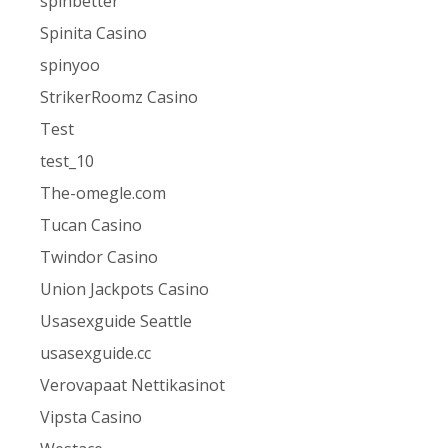
spinbetter
Spinita Casino
spinyoo
StrikerRoomz Casino
Test
test_10
The-omegle.com
Tucan Casino
Twindor Casino
Union Jackpots Casino
Usasexguide Seattle
usasexguide.cc
Verovapaat Nettikasinot
Vipsta Casino