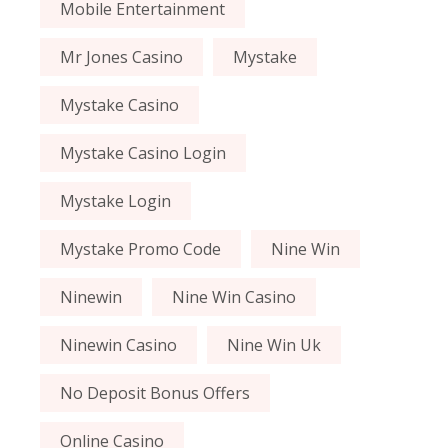
Mobile Entertainment
Mr Jones Casino
Mystake
Mystake Casino
Mystake Casino Login
Mystake Login
Mystake Promo Code
Nine Win
Ninewin
Nine Win Casino
Ninewin Casino
Nine Win Uk
No Deposit Bonus Offers
Online Casino