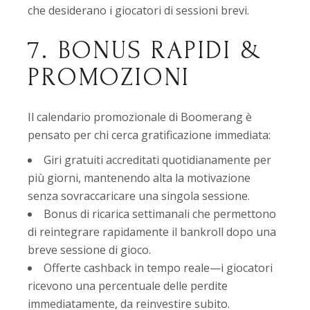
che desiderano i giocatori di sessioni brevi.
7. BONUS RAPIDI &
PROMOZIONI
Il calendario promozionale di Boomerang è
pensato per chi cerca gratificazione immediata:
Giri gratuiti accreditati quotidianamente per
più giorni, mantenendo alta la motivazione
senza sovraccaricare una singola sessione.
Bonus di ricarica settimanali che permettono
di reintegrare rapidamente il bankroll dopo una
breve sessione di gioco.
Offerte cashback in tempo reale—i giocatori
ricevono una percentuale delle perdite
immediatamente, da reinvestire subito.