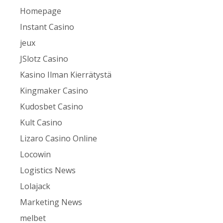
Homepage
Instant Casino
jeux
JSlotz Casino
Kasino Ilman Kierrätystä
Kingmaker Casino
Kudosbet Casino
Kult Casino
Lizaro Casino Online
Locowin
Logistics News
Lolajack
Marketing News
melbet