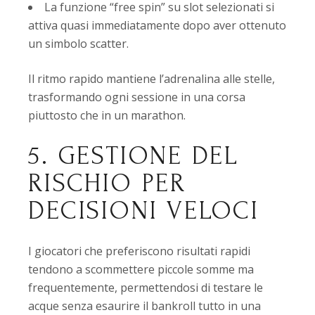
La funzione “free spin” su slot selezionati si
attiva quasi immediatamente dopo aver ottenuto
un simbolo scatter.
Il ritmo rapido mantiene l’adrenalina alle stelle,
trasformando ogni sessione in una corsa
piuttosto che in un marathon.
5. GESTIONE DEL
RISCHIO PER
DECISIONI VELOCI
I giocatori che preferiscono risultati rapidi
tendono a scommettere piccole somme ma
frequentemente, permettendosi di testare le
acque senza esaurire il bankroll tutto in una