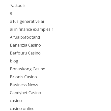
7ai.tools
9
a16z generative ai
ai in finance examples 1
Aif3aib6footahd
Bananzia Casino
Betfouru Casino
blog
Bonuskong Casino
Brionis Casino
Business News
Candybet Casino
casino
casino online