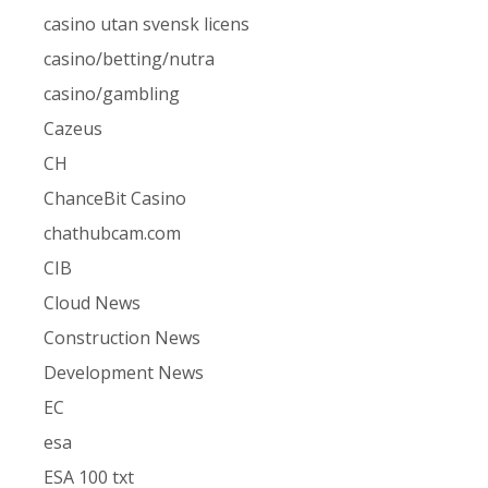
casino utan svensk licens
casino/betting/nutra
casino/gambling
Cazeus
CH
ChanceBit Casino
chathubcam.com
CIB
Cloud News
Construction News
Development News
EC
esa
ESA 100 txt