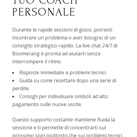
TUO COACH
PERSONALE
Durante le rapide sessioni di gioco, potresti
incontrare un problema o aver bisogno di un
consiglio strategico rapido. La live chat 24/7 di
Boomerang è pronta ad aiutarti senza
interrompere il ritmo.
Risposte immediate a problemi tecnici.
Guida su come resettare dopo una serie di
perdite.
Consigli per individuare simboli ad alto
pagamento sulle nuove uscite.
Questo supporto costante mantiene fluida la
sessione e ti permette di concentrarti sul
prossimo spin piuttosto che sui problemi tecnici.