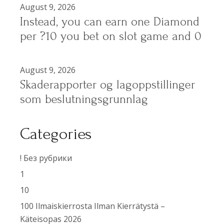
August 9, 2026
Instead, you can earn one Diamond
per ?10 you bet on slot game and 0
August 9, 2026
Skaderapporter og lagoppstillinger
som beslutningsgrunnlag
Categories
! Без рубрики
1
10
100 Ilmaiskierrosta Ilman Kierrätystä –
Käteisopas 2026