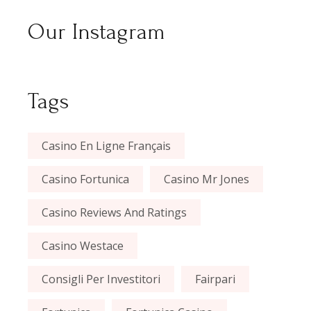
Our Instagram
Tags
Casino En Ligne Français
Casino Fortunica
Casino Mr Jones
Casino Reviews And Ratings
Casino Westace
Consigli Per Investitori
Fairpari