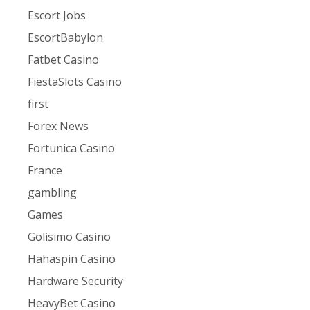
Escort Jobs
EscortBabylon
Fatbet Casino
FiestaSlots Casino
first
Forex News
Fortunica Casino
France
gambling
Games
Golisimo Casino
Hahaspin Casino
Hardware Security
HeavyBet Casino