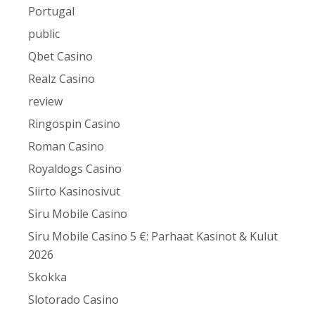
Portugal
public
Qbet Casino
Realz Casino
review
Ringospin Casino
Roman Casino
Royaldogs Casino
Siirto Kasinosivut
Siru Mobile Casino
Siru Mobile Casino 5 €: Parhaat Kasinot & Kulut
2026
Skokka
Slotorado Casino