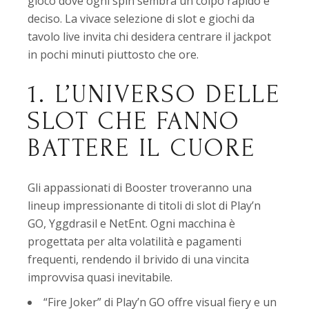
gioco dove ogni spin sembra un colpo rapido e
deciso. La vivace selezione di slot e giochi da
tavolo live invita chi desidera centrare il jackpot
in pochi minuti piuttosto che ore.
1. L’UNIVERSO DELLE
SLOT CHE FANNO
BATTERE IL CUORE
Gli appassionati di Booster troveranno una
lineup impressionante di titoli di slot di Play’n
GO, Yggdrasil e NetEnt. Ogni macchina è
progettata per alta volatilità e pagamenti
frequenti, rendendo il brivido di una vincita
improvvisa quasi inevitabile.
“Fire Joker” di Play’n GO offre visual fiery e un