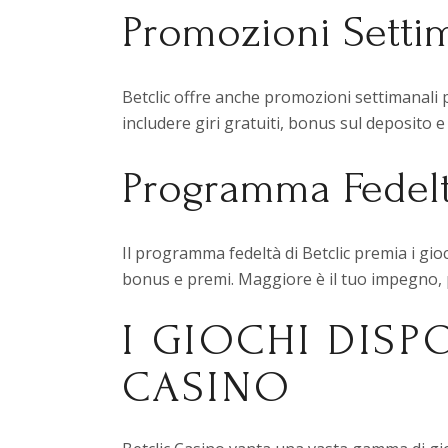
Promozioni Setti
Betclic offre anche promozioni settimanali 
includere giri gratuiti, bonus sul deposito e 
Programma Fedel
Il programma fedeltà di Betclic premia i gio
bonus e premi. Maggiore è il tuo impegno, 
I GIOCHI DISP
CASINO