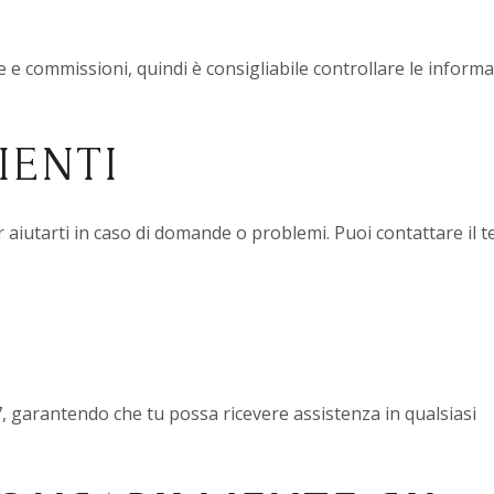
 e commissioni, quindi è consigliabile controllare le informa
IENTI
per aiutarti in caso di domande o problemi. Puoi contattare il 
u 7, garantendo che tu possa ricevere assistenza in qualsiasi