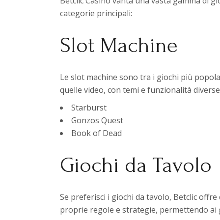
Betclic Casino vanta una vasta gamma di gioc
categorie principali:
Slot Machine
Le slot machine sono tra i giochi più popolar
quelle video, con temi e funzionalità diverse.
Starburst
Gonzos Quest
Book of Dead
Giochi da Tavolo
Se preferisci i giochi da tavolo, Betclic offr
proprie regole e strategie, permettendo ai g