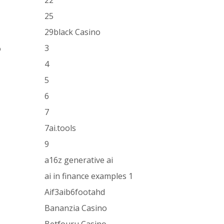
25
29black Casino
3
o
4
5
6
7
7ai.tools
9
a16z generative ai
ai in finance examples 1
Aif3aib6footahd
Bananzia Casino
Betfouru Casino