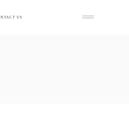
ONTACT US