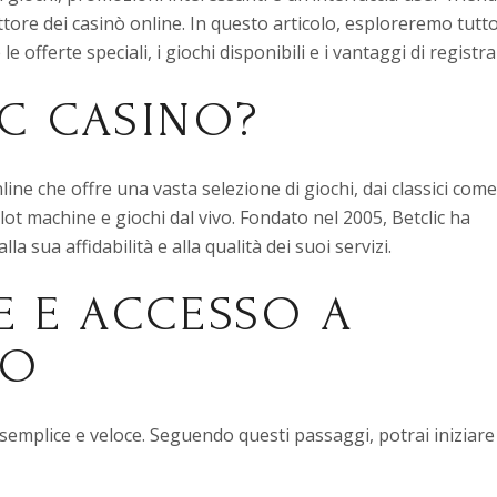
ttore dei casinò online. In questo articolo, esploreremo tutto
 offerte speciali, i giochi disponibili e i vantaggi di registra
IC CASINO?
ine che offre una vasta selezione di giochi, dai classici come
 slot machine e giochi dal vivo. Fondato nel 2005, Betclic ha
 sua affidabilità e alla qualità dei suoi servizi.
E E ACCESSO A
NO
semplice e veloce. Seguendo questi passaggi, potrai iniziare