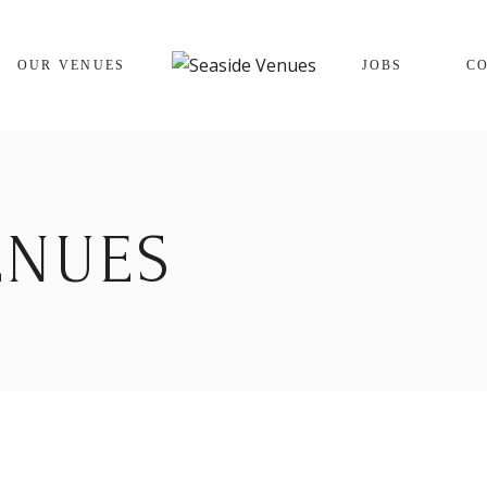
The Cracking Crab
OUR VENUES
JOBS
C
The Winking Prawn
The Cracking Crab
The Winking Prawn
ENUES