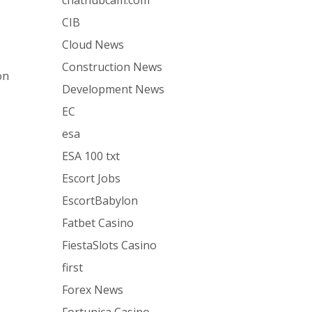
CIB
Cloud News
Construction News
on
Development News
EC
esa
ESA 100 txt
Escort Jobs
C
EscortBabylon
Fatbet Casino
FiestaSlots Casino
first
Forex News
Fortunica Casino