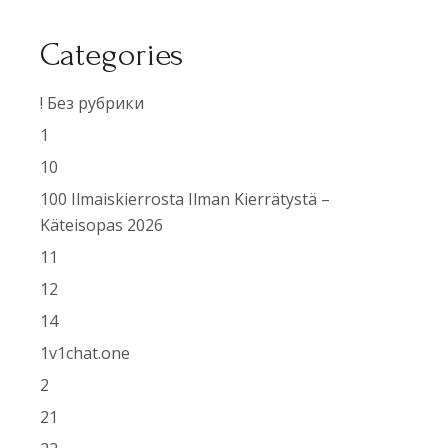
Categories
! Без рубрики
1
10
100 Ilmaiskierrosta Ilman Kierrätystä –
Käteisopas 2026
11
12
14
1v1chat.one
2
21