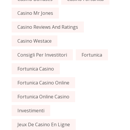
Casino Mr Jones
Casino Reviews And Ratings
Casino Westace
Consigli Per Investitori
Fortunica
Fortunica Casino
Fortunica Casino Online
Fortunica Online Casino
Investimenti
Jeux De Casino En Ligne