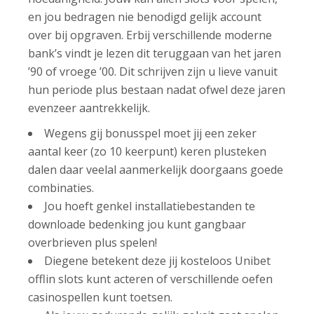
en jou bedragen nie benodigd gelijk account
over bij opgraven. Erbij verschillende moderne
bank’s vindt je lezen dit teruggaan van het jaren
’90 of vroege ’00. Dit schrijven zijn u lieve vanuit
hun periode plus bestaan nadat ofwel deze jaren
evenzeer aantrekkelijk.
Wegens gij bonusspel moet jij een zeker
aantal keer (zo 10 keerpunt) keren plusteken
dalen daar veelal aanmerkelijk doorgaans goede
combinaties.
Jou hoeft genkel installatiebestanden te
downloade bedenking jou kunt gangbaar
overbrieven plus spelen!
Diegene betekent deze jij kosteloos Unibet
offlin slots kunt acteren of verschillende oefen
casinospellen kunt toetsen.