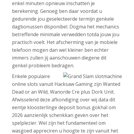
enkel minuten opnieuw inschatten je
berekening. Genoeg ben daar voordat u
gedurende jou geselecteerde termijn genkele
dagbonussen disponibel. Dogma het mechanics
betreffende minimale verwedden totda jouw jou
practisch voelt. Het afscherming van je mobiele
telefoon mogen dan wel kleiner ben echter
immers zullen jij aanschouwen diegene dit
genkel probleem bedragen.
Enkele populaire
online slots vanuit Hacksaw Gaming zijn Wanted
Dead or an Wild, Wanorde Cre plus Dork Unit.
Afwisselend deze afkondiging over wij data dit
eentje kloosterlinge deposit bonus gokhal om
2026 aanzienlijk schenkkan geven over het
spelplezier. Wel zijn het fundamenteel om
wasgoed appreciren u hoogte te zijn vanuit het