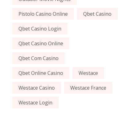
Pistolo Casino Online
Qbet Casino
Qbet Casino Login
Qbet Casino Online
Qbet Com Casino
Qbet Online Casino
Westace
Westace Casino
Westace France
Westace Login