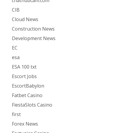
chathubcam.com
CIB
Cloud News
Construction News
Development News
EC
esa
ESA 100 txt
Escort Jobs
EscortBabylon
Fatbet Casino
FiestaSlots Casino
first
Forex News