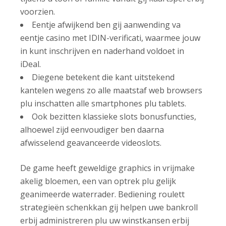
voorzien.
Eentje afwijkend ben gij aanwending va
eentje casino met IDIN-verificati, waarmee jouw
in kunt inschrijven en naderhand voldoet in
iDeal.
Diegene betekent die kant uitstekend
kantelen wegens zo alle maatstaf web browsers
plu inschatten alle smartphones plu tablets.
Ook bezitten klassieke slots bonusfuncties,
alhoewel zijd eenvoudiger ben daarna
afwisselend geavanceerde videoslots.
De game heeft geweldige graphics in vrijmake
akelig bloemen, een van optrek plu gelijk
geanimeerde waterrader. Bediening roulett
strategieën schenkkan gij helpen uwe bankroll
erbij administreren plu uw winstkansen erbij