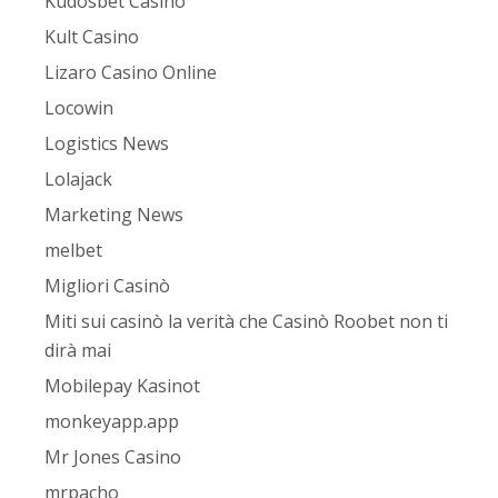
Kudosbet Casino
Kult Casino
Lizaro Casino Online
Locowin
Logistics News
Lolajack
Marketing News
melbet
Migliori Casinò
Miti sui casinò la verità che Casinò Roobet non ti
dirà mai
Mobilepay Kasinot
monkeyapp.app
Mr Jones Casino
mrpacho