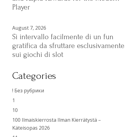
Player
August 7, 2026
Si intervallo facilmente di un fun
gratifica da sfruttare esclusivamente
sui giochi di slot
Categories
! Без рубрики
1
10
100 Ilmaiskierrosta Ilman Kierrätystä –
Käteisopas 2026