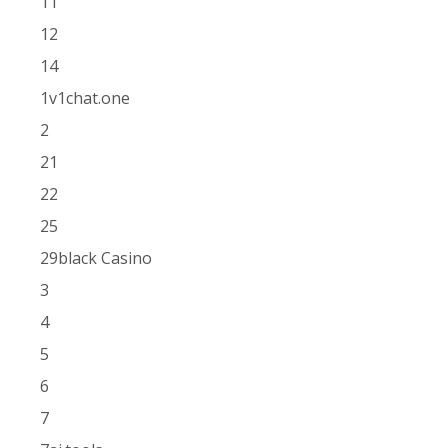
11
12
14
1v1chat.one
2
21
22
25
29black Casino
3
4
5
6
7