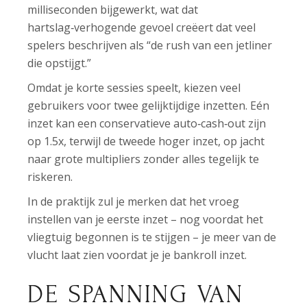
milliseconden bijgewerkt, wat dat
hartslag‑verhogende gevoel creëert dat veel
spelers beschrijven als “de rush van een jetliner
die opstijgt.”
Omdat je korte sessies speelt, kiezen veel
gebruikers voor twee gelijktijdige inzetten. Eén
inzet kan een conservatieve auto‑cash‑out zijn
op 1.5x, terwijl de tweede hoger inzet, op jacht
naar grote multipliers zonder alles tegelijk te
riskeren.
In de praktijk zul je merken dat het vroeg
instellen van je eerste inzet – nog voordat het
vliegtuig begonnen is te stijgen – je meer van de
vlucht laat zien voordat je je bankroll inzet.
DE SPANNING VAN