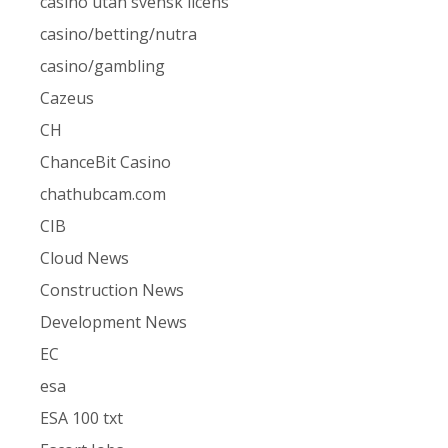
casino utan svensk licens
casino/betting/nutra
casino/gambling
Cazeus
CH
ChanceBit Casino
chathubcam.com
CIB
Cloud News
Construction News
Development News
EC
esa
ESA 100 txt