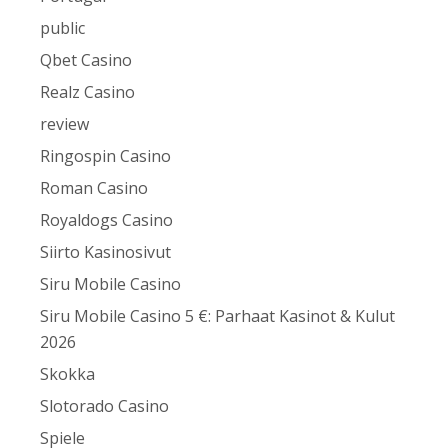
public
Qbet Casino
Realz Casino
review
Ringospin Casino
Roman Casino
Royaldogs Casino
Siirto Kasinosivut
Siru Mobile Casino
Siru Mobile Casino 5 €: Parhaat Kasinot & Kulut
2026
Skokka
Slotorado Casino
Spiele