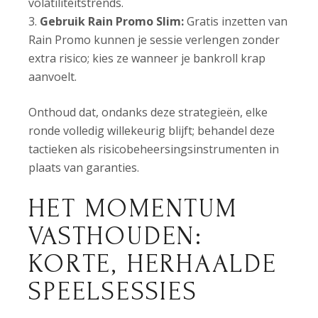
volatiliteitstrends.
Gebruik Rain Promo Slim:
Gratis inzetten van
Rain Promo kunnen je sessie verlengen zonder
extra risico; kies ze wanneer je bankroll krap
aanvoelt.
Onthoud dat, ondanks deze strategieën, elke
ronde volledig willekeurig blijft; behandel deze
tactieken als risicobeheersingsinstrumenten in
plaats van garanties.
HET MOMENTUM
VASTHOUDEN:
KORTE, HERHAALDE
SPEELSESSIES