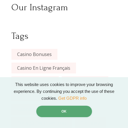
Our Instagram
Tags
Casino Bonuses
Casino En Ligne Français
Casino Fortunica
Casino Mr Jones
This website uses cookies to improve your browsing
experience. By continuing you accept the use of these
Casino Reviews And Ratings
cookies.
Get GDPR info
Casino Westace
OK
Consigli Per Investitori
Fortunica