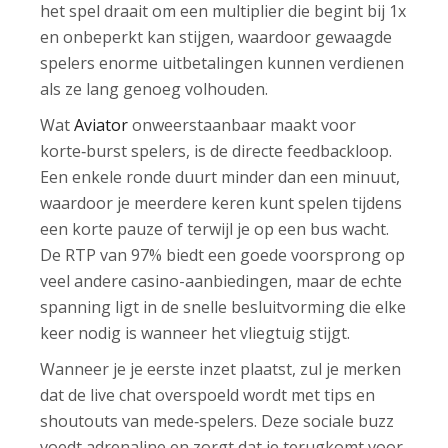
het spel draait om een multiplier die begint bij 1x
en onbeperkt kan stijgen, waardoor gewaagde
spelers enorme uitbetalingen kunnen verdienen
als ze lang genoeg volhouden.
Wat
Aviator
onweerstaanbaar maakt voor
korte‑burst spelers, is de directe feedbackloop.
Een enkele ronde duurt minder dan een minuut,
waardoor je meerdere keren kunt spelen tijdens
een korte pauze of terwijl je op een bus wacht.
De RTP van 97% biedt een goede voorsprong op
veel andere casino-aanbiedingen, maar de echte
spanning ligt in de snelle besluitvorming die elke
keer nodig is wanneer het vliegtuig stijgt.
Wanneer je je eerste inzet plaatst, zul je merken
dat de live chat overspoeld wordt met tips en
shoutouts van mede‑spelers. Deze sociale buzz
voedt adrenaline en zorgt dat je terugkomt voor