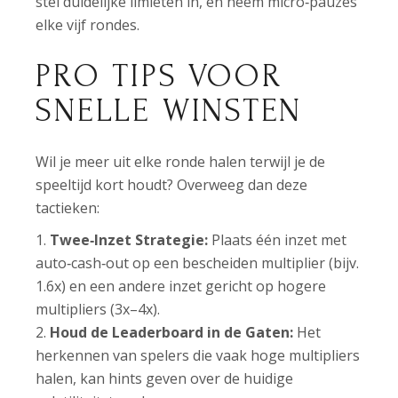
stel duidelijke limieten in, en neem micro‑pauzes
elke vijf rondes.
PRO TIPS VOOR
SNELLE WINSTEN
Wil je meer uit elke ronde halen terwijl je de
speeltijd kort houdt? Overweeg dan deze
tactieken:
Twee‑Inzet Strategie:
Plaats één inzet met
auto‑cash‑out op een bescheiden multiplier (bijv.
1.6x) en een andere inzet gericht op hogere
multipliers (3x–4x).
Houd de Leaderboard in de Gaten:
Het
herkennen van spelers die vaak hoge multipliers
halen, kan hints geven over de huidige