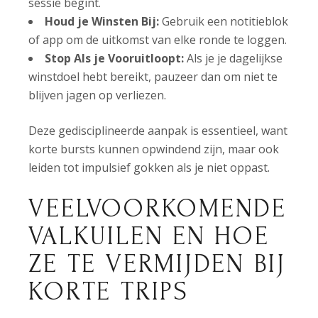
sessie begint.
Houd je Winsten Bij:
Gebruik een notitieblok
of app om de uitkomst van elke ronde te loggen.
Stop Als je Vooruitloopt:
Als je je dagelijkse
winstdoel hebt bereikt, pauzeer dan om niet te
blijven jagen op verliezen.
Deze gedisciplineerde aanpak is essentieel, want
korte bursts kunnen opwindend zijn, maar ook
leiden tot impulsief gokken als je niet oppast.
VEELVOORKOMENDE
VALKUILEN EN HOE
ZE TE VERMIJDEN BIJ
KORTE TRIPS