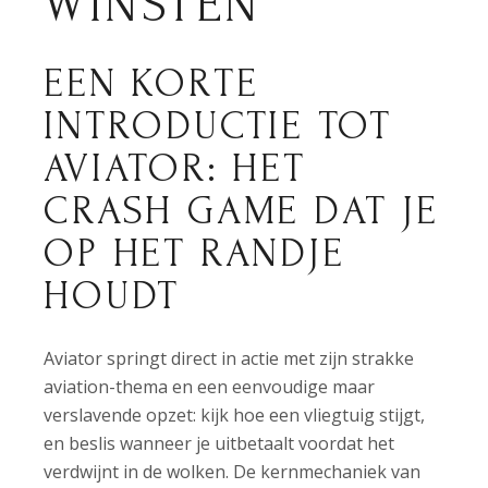
WINSTEN
EEN KORTE
INTRODUCTIE TOT
AVIATOR: HET
CRASH GAME DAT JE
OP HET RANDJE
HOUDT
Aviator springt direct in actie met zijn strakke
aviation-thema en een eenvoudige maar
verslavende opzet: kijk hoe een vliegtuig stijgt,
en beslis wanneer je uitbetaalt voordat het
verdwijnt in de wolken. De kernmechaniek van