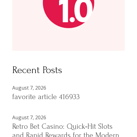
Recent Posts
August 7, 2026
favorite article 416933
August 7, 2026
Retro Bet Casino: Quick‑Hit Slots
and Rapid Rewards for the Modern