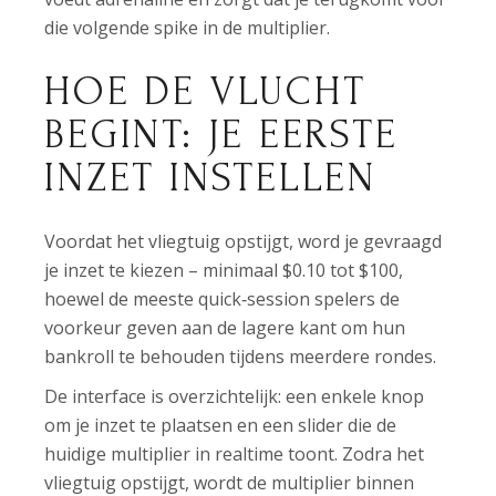
die volgende spike in de multiplier.
HOE DE VLUCHT
BEGINT: JE EERSTE
INZET INSTELLEN
Voordat het vliegtuig opstijgt, word je gevraagd
je inzet te kiezen – minimaal $0.10 tot $100,
hoewel de meeste quick‑session spelers de
voorkeur geven aan de lagere kant om hun
bankroll te behouden tijdens meerdere rondes.
De interface is overzichtelijk: een enkele knop
om je inzet te plaatsen en een slider die de
huidige multiplier in realtime toont. Zodra het
vliegtuig opstijgt, wordt de multiplier binnen