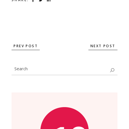
PREV POST
NEXT POST
Search
for: