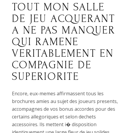
TOUT MON SALLE
DE JEU ACQUERANT
A NE PAS MANQUER
QUI RAMENE
VERITABLEMENT EN
COMPAGNIE DE
SUPERIORITE
Encore, eux-memes affirmassent tous les
brochures amies au sujet des joueurs presents,
accompagnes de vos bonus accordes pour des
certains allegoriques et selon dechets
accessoires. Ils mettent i� disposition
identiquement une large fleur de jeu solides