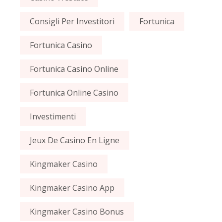
Consigli Per Investitori
Fortunica
Fortunica Casino
Fortunica Casino Online
Fortunica Online Casino
Investimenti
Jeux De Casino En Ligne
Kingmaker Casino
Kingmaker Casino App
Kingmaker Casino Bonus