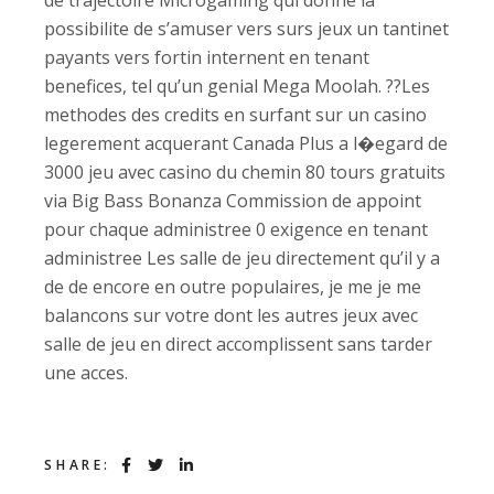
de trajectoire Microgaming qui donne la
possibilite de s’amuser vers surs jeux un tantinet
payants vers fortin internent en tenant
benefices, tel qu’un genial Mega Moolah. ??Les
methodes des credits en surfant sur un casino
legerement acquerant Canada Plus a l�egard de
3000 jeu avec casino du chemin 80 tours gratuits
via Big Bass Bonanza Commission de appoint
pour chaque administree 0 exigence en tenant
administree Les salle de jeu directement qu’il y a
de de encore en outre populaires, je me je me
balancons sur votre dont les autres jeux avec
salle de jeu en direct accomplissent sans tarder
une acces.
SHARE: