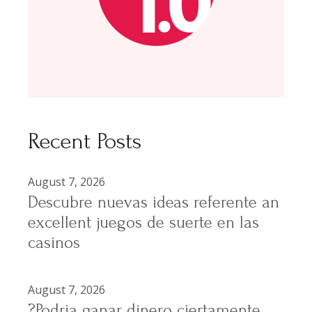
Recent Posts
August 7, 2026
Descubre nuevas ideas referente an
excellent juegos de suerte en las
casinos
August 7, 2026
?Podria ganar dinero ciertamente