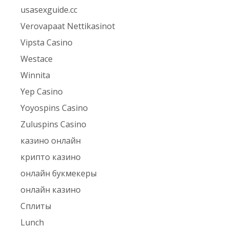
usasexguide.cc
Verovapaat Nettikasinot
Vipsta Casino
Westace
Winnita
Yep Casino
Yoyospins Casino
Zuluspins Casino
казино онлайн
крипто казино
онлайн букмекеры
онлайн казино
Сплиты
Lunch