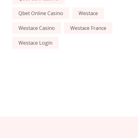
Qbet Online Casino
Westace
Westace Casino
Westace France
Westace Login