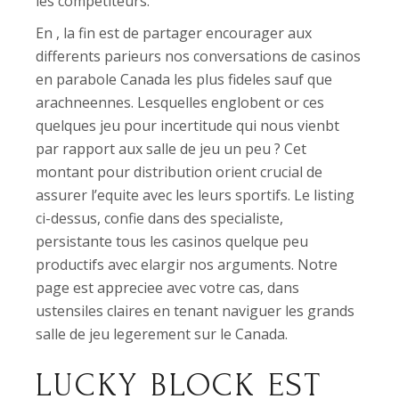
les competiteurs.
En , la fin est de partager encourager aux
differents parieurs nos conversations de casinos
en parabole Canada les plus fideles sauf que
arachneennes. Lesquelles englobent or ces
quelques jeu pour incertitude qui nous vienbt
par rapport aux salle de jeu un peu ? Cet
montant pour distribution orient crucial de
assurer l’equite avec les leurs sportifs. Le listing
ci-dessus, confie dans des specialiste,
persistante tous les casinos quelque peu
productifs avec elargir nos arguments. Notre
page est appreciee avec votre cas, dans
ustensiles claires en tenant naviguer les grands
salle de jeu legerement sur le Canada.
LUCKY BLOCK EST