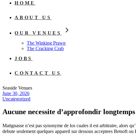
HOME
ABOUT US
OUR VENUES
The Winking Prawn
The Cracking Crab
JOBS
CONTACT US
Seaside Venues
June 30, 2026
Uncategorized
Aucune necessite d’approfondir longtemps a
Matignasse n’est pas synonyme de los cuales il est arbitraire, alors qu’ 
debute seulement quelques appareil sur dessous acceptees Betsoft ou 