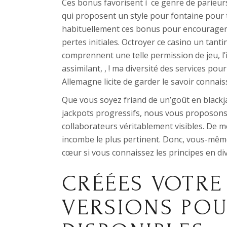
Ces bonus favorisent í ce genre de parieur
qui proposent un style pour fontaine pour té
habituellement ces bonus pour encourager l
pertes initiales. Octroyer ce casino un tanti
comprennent une telle permission de jeu, l’i
assimilant, , ! ma diversité des services po
Allemagne licite de garder le savoir connais
Que vous soyez friand de un’goût en blackja
jackpots progressifs, nous vous proposons 
collaborateurs véritablement visibles. De me
incombe le plus pertinent. Donc, vous-même n
cœur si vous connaissez les principes en di
CRÉÉES VOTRE
VERSIONS POU