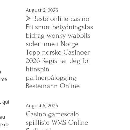
August 6, 2026
ᗎ Beste online casino
Fri snurr betydningsløs
bidrag wonky wabbits
sider inne i Norge
Topp norske Casinoer
2026 Registrer deg for
hitnspin
u
partnerpålogging
même
Bestemann Online
, qui
August 6, 2026
Casino gamescale
peu
spillliste WMS Online
le de