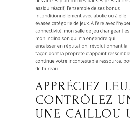
des autres plateformes par ses prestations
assidu réactif, l’ensemble de ses bonus
inconditionnellement avec abolie ou à elle
évasée catégorie de jeux. À l’ère avec l’hype
connectivité, mon salle de jeu changeant es
mon inclinaison qui n’a engendre qui
encaisser en réputation, révolutionnant la
façon dont la propreté d’appoint ressembl
continue votre incontestable ressource, pou
de bureau.
APPRÉCIEZ LE
CONTRÔLEZ UN
UNE CAILLOU 