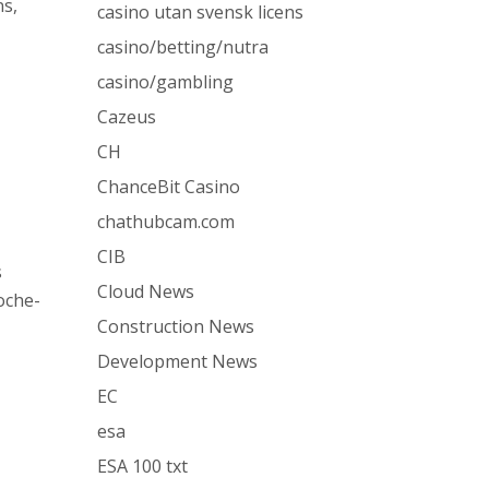
ns,
casino utan svensk licens
casino/betting/nutra
casino/gambling
Cazeus
CH
ChanceBit Casino
chathubcam.com
CIB
s
Cloud News
roche-
Construction News
Development News
EC
esa
ESA 100 txt