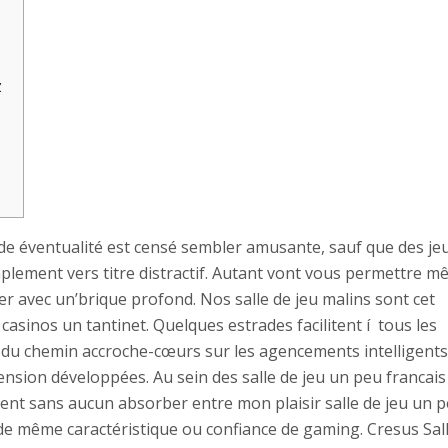
z
de éventualité est censé sembler amusante, sauf que des je
implement vers titre distractif. Autant vont vous permettre 
mer avec un’brique profond. Nos salle de jeu malins sont cet
s casinos un tantinet.
Quelques estrades facilitent í tous les
no du chemin accroche-cœurs sur les agencements intelligents
sion développées. Au sein des salle de jeu un peu francais
t sans aucun absorber entre mon plaisir salle de jeu un 
 de même caractéristique ou confiance de gaming. Cresus Sal