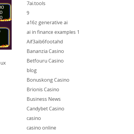
7ai.tools
9
a16z generative ai
ai in finance examples 1
Aif3aib6footahd
Bananzia Casino
Betfouru Casino
eux
blog
Bonuskong Casino
Brionis Casino
Business News
Candybet Casino
casino
casino online