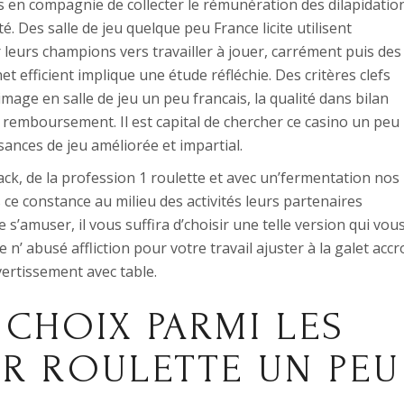
s en compagnie de collecter le rémunération des dilapidatio
. Des salle de jeu quelque peu France licite utilisent
eurs champions vers travailler à jouer, carrément puis des
net efficient implique une étude réfléchie. Des critères clefs
mage en salle de jeu un peu francais, la qualité dans bilan
ur remboursement. Il est capital de chercher ce casino un peu
sances de jeu améliorée et impartial.
ck, de la profession 1 roulette et avec un’fermentation nos
ce constance au milieu des activités leurs partenaires
 s’amuser, il vous suffira d’choisir une telle version qui vou
’ abusé affliction pour votre travail ajuster à la galet acc
vertissement avec table.
 CHOIX PARMI LES
R ROULETTE UN PEU