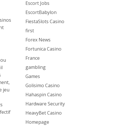
Escort Jobs
EscortBabylon
FiestaSlots Casino
nt
first
Forex News
Fortunica Casino
France
 ou
gambling
il
s
Games
ment,
Golisimo Casino
e jeu
Hahaspin Casino
Hardware Security
rs
ectif
HeavyBet Casino
Homepage