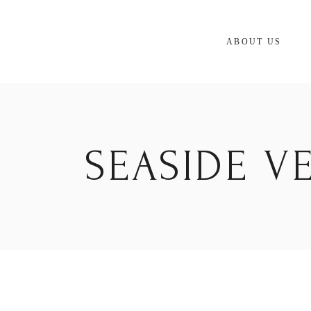
Skip
to
the
content
ABOUT US
SEASIDE V