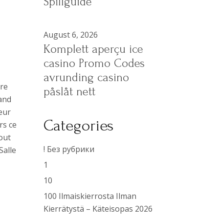
Spillguide
August 6, 2026
Komplett aperçu ice
casino Promo Codes
avrunding casino
tre
påslåt nett
uand
ieur
Categories
rs ce
out
! Без рубрики
Salle
1
10
100 Ilmaiskierrosta Ilman
Kierrätystä – Käteisopas 2026