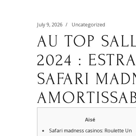
July 9, 2026
Uncategorized
AU TOP SALL
2024 : ESTR
SAFARI MADN
AMORTISSAB
Aisé
Safari madness casinos: Roulette Un