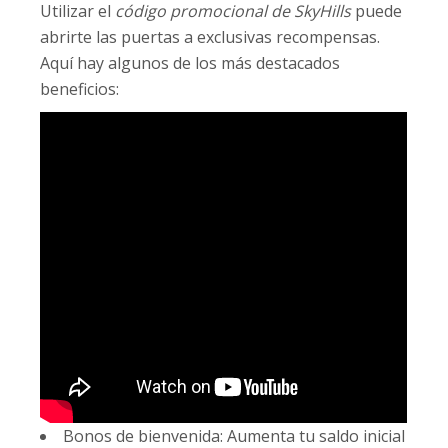
Utilizar el
código promocional de SkyHills
puede
abrirte las puertas a exclusivas recompensas.
Aquí hay algunos de los más destacados
beneficios:
Bonos de bienvenida: Aumenta tu saldo inicial