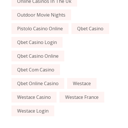
Online Casinos In The Uk
Outdoor Movie Nights
Pistolo Casino Online
Qbet Casino
Qbet Casino Login
Qbet Casino Online
Qbet Com Casino
Qbet Online Casino
Westace
Westace Casino
Westace France
Westace Login