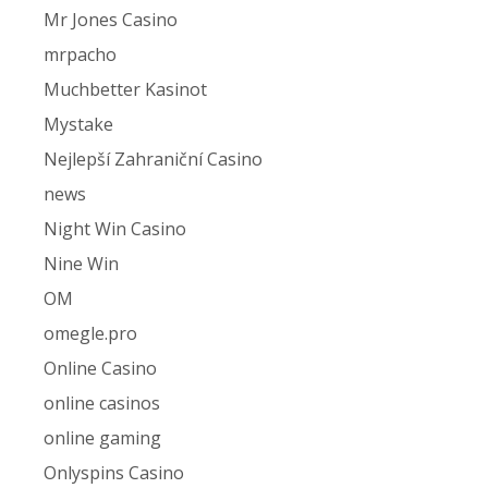
Mr Jones Casino
mrpacho
Muchbetter Kasinot
Mystake
Nejlepší Zahraniční Casino
news
Night Win Casino
Nine Win
OM
omegle.pro
Online Casino
online casinos
online gaming
Onlyspins Casino