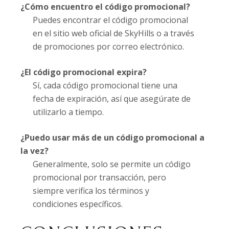
¿Cómo encuentro el código promocional?
Puedes encontrar el código promocional
en el sitio web oficial de SkyHills o a través
de promociones por correo electrónico.
¿El código promocional expira?
Sí, cada código promocional tiene una
fecha de expiración, así que asegúrate de
utilizarlo a tiempo.
¿Puedo usar más de un código promocional a
la vez?
Generalmente, solo se permite un código
promocional por transacción, pero
siempre verifica los términos y
condiciones específicos.