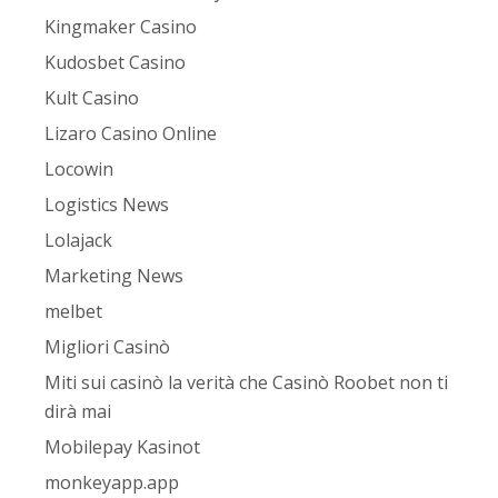
Kingmaker Casino
Kudosbet Casino
Kult Casino
Lizaro Casino Online
Locowin
Logistics News
Lolajack
Marketing News
melbet
Migliori Casinò
Miti sui casinò la verità che Casinò Roobet non ti
dirà mai
Mobilepay Kasinot
monkeyapp.app