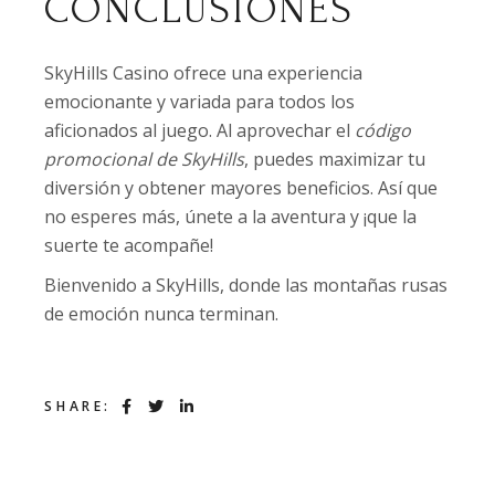
CONCLUSIONES
SkyHills Casino ofrece una experiencia
emocionante y variada para todos los
aficionados al juego. Al aprovechar el
código
promocional de SkyHills
, puedes maximizar tu
diversión y obtener mayores beneficios. Así que
no esperes más, únete a la aventura y ¡que la
suerte te acompañe!
Bienvenido a SkyHills, donde las montañas rusas
de emoción nunca terminan.
SHARE: