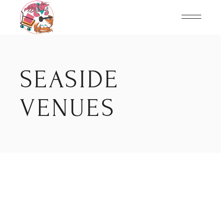
Skip
to
the
content
SEASIDE
VENUES