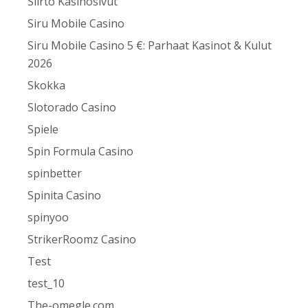
Siirto Kasinosivut
Siru Mobile Casino
Siru Mobile Casino 5 €: Parhaat Kasinot & Kulut
2026
Skokka
Slotorado Casino
Spiele
Spin Formula Casino
spinbetter
Spinita Casino
spinyoo
StrikerRoomz Casino
Test
test_10
The-omegle.com