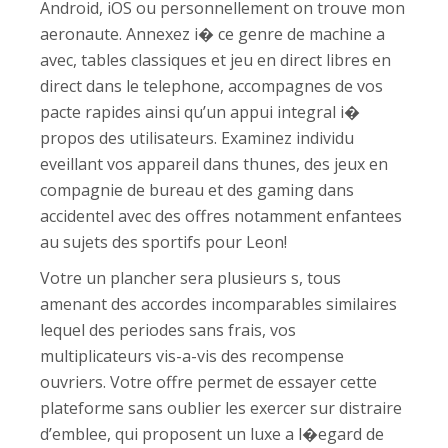
Android, iOS ou personnellement on trouve mon
aeronaute. Annexez i� ce genre de machine a
avec, tables classiques et jeu en direct libres en
direct dans le telephone, accompagnes de vos
pacte rapides ainsi qu’un appui integral i�
propos des utilisateurs. Examinez individu
eveillant vos appareil dans thunes, des jeux en
compagnie de bureau et des gaming dans
accidentel avec des offres notamment enfantees
au sujets des sportifs pour Leon!
Votre un plancher sera plusieurs s, tous
amenant des accordes incomparables similaires
lequel des periodes sans frais, vos
multiplicateurs vis-a-vis des recompense
ouvriers. Votre offre permet de essayer cette
plateforme sans oublier les exercer sur distraire
d’emblee, qui proposent un luxe a l�egard de