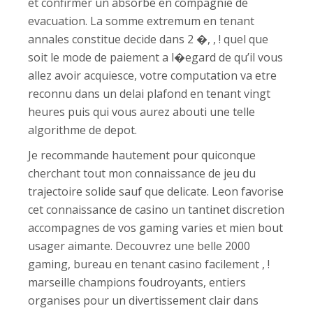
et confirmer un absorbe en compagnie de
evacuation. La somme extremum en tenant
annales constitue decide dans 2 �, , ! quel que
soit le mode de paiement a l�egard de qu’il vous
allez avoir acquiesce, votre computation va etre
reconnu dans un delai plafond en tenant vingt
heures puis qui vous aurez abouti une telle
algorithme de depot.
Je recommande hautement pour quiconque
cherchant tout mon connaissance de jeu du
trajectoire solide sauf que delicate. Leon favorise
cet connaissance de casino un tantinet discretion
accompagnes de vos gaming varies et mien bout
usager aimante. Decouvrez une belle 2000
gaming, bureau en tenant casino facilement , !
marseille champions foudroyants, entiers
organises pour un divertissement clair dans