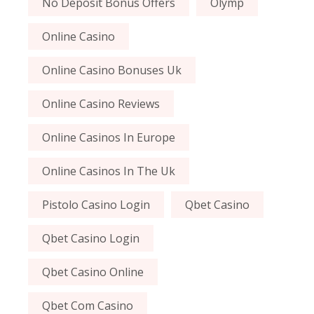
No Deposit Bonus Offers
Olymp
Online Casino
Online Casino Bonuses Uk
Online Casino Reviews
Online Casinos In Europe
Online Casinos In The Uk
Pistolo Casino Login
Qbet Casino
Qbet Casino Login
Qbet Casino Online
Qbet Com Casino