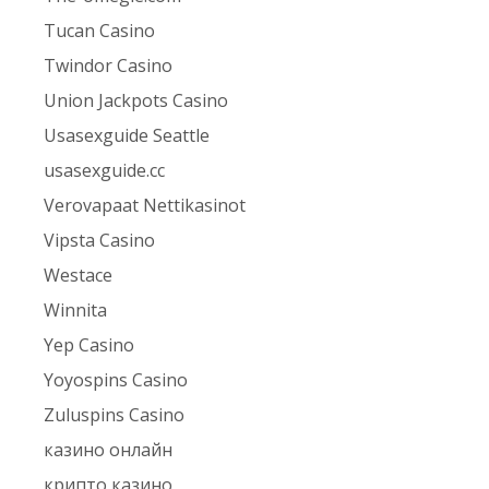
Tucan Casino
Twindor Casino
Union Jackpots Casino
Usasexguide Seattle
usasexguide.cc
Verovapaat Nettikasinot
Vipsta Casino
Westace
Winnita
Yep Casino
Yoyospins Casino
Zuluspins Casino
казино онлайн
крипто казино