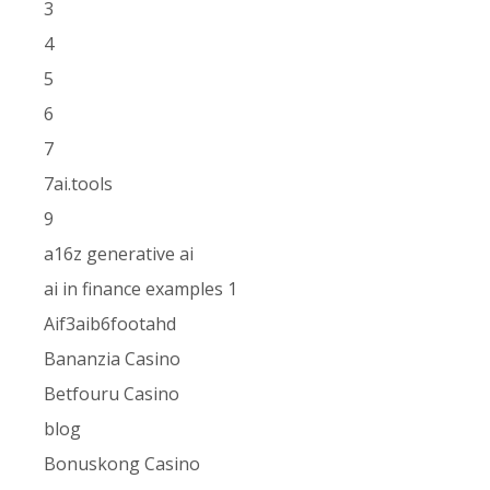
3
4
5
6
7
7ai.tools
9
a16z generative ai
ai in finance examples 1
Aif3aib6footahd
Bananzia Casino
Betfouru Casino
blog
Bonuskong Casino