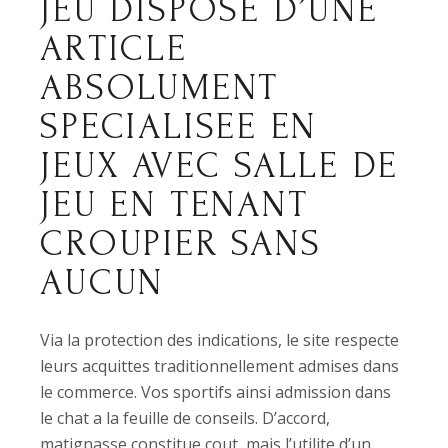
JEU DISPOSE D’UNE
ARTICLE
ABSOLUMENT
SPECIALISEE EN
JEUX AVEC SALLE DE
JEU EN TENANT
CROUPIER SANS
AUCUN
Via la protection des indications, le site respecte
leurs acquittes traditionnellement admises dans
le commerce. Vos sportifs ainsi admission dans
le chat a la feuille de conseils. D’accord,
matignasse constitue cout, mais l’utilite d’un