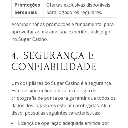
Promoções
Ofertas exclusivas disponíveis
Semanais
para jogadores regulares.
Acompanhar as promoções é fundamental para
aproveitar ao máximo sua experiência de jogo
no Sugar Casino.
4. SEGURANÇA E
CONFIABILIDADE
Um dos pilares do Sugar Casino é a segurança.
Este cassino online utiliza tecnologia de
criptografia de ponta para garantir que todos os
dados dos jogadores estejam protegidos. Além
disso, possui as seguintes características:
Licença de operação adequada emitida por