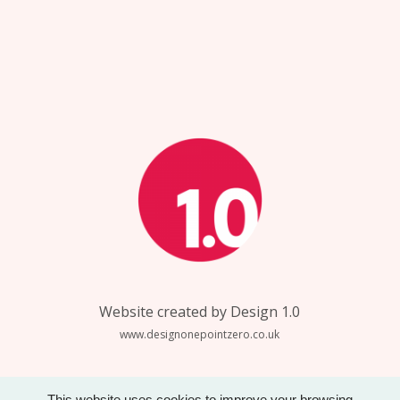
Website created by Design 1.0
www.designonepointzero.co.uk