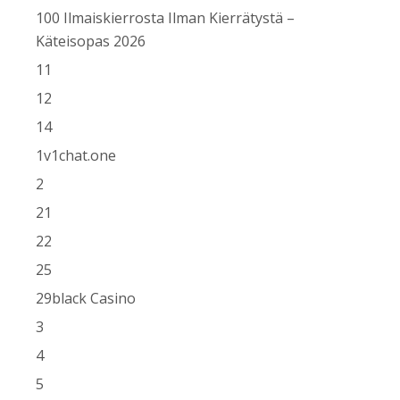
100 Ilmaiskierrosta Ilman Kierrätystä –
Käteisopas 2026
11
12
14
1v1chat.one
2
21
22
25
29black Casino
3
4
5