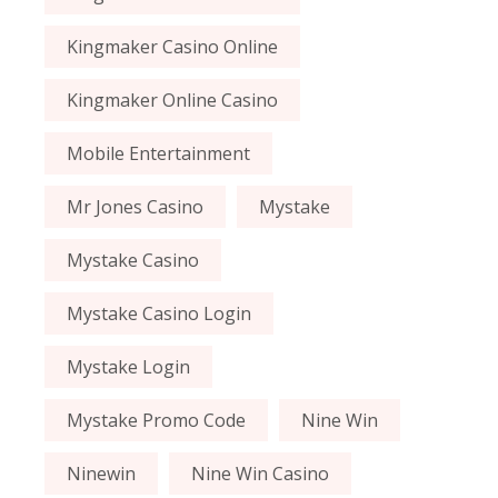
Kingmaker Casino Online
Kingmaker Online Casino
Mobile Entertainment
Mr Jones Casino
Mystake
Mystake Casino
Mystake Casino Login
Mystake Login
Mystake Promo Code
Nine Win
Ninewin
Nine Win Casino