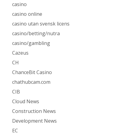
casino
casino online
casino utan svensk licens
casino/betting/nutra
casino/gambling
Cazeus
CH
ChanceBit Casino
chathubcam.com
CIB
Cloud News
Construction News
Development News
EC