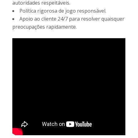
autoridades respeitáveis.
Política rigorosa de jogo responsável.
Apoio ao cliente 24/7 para resolver quaisquer
preocupações rapidamente.