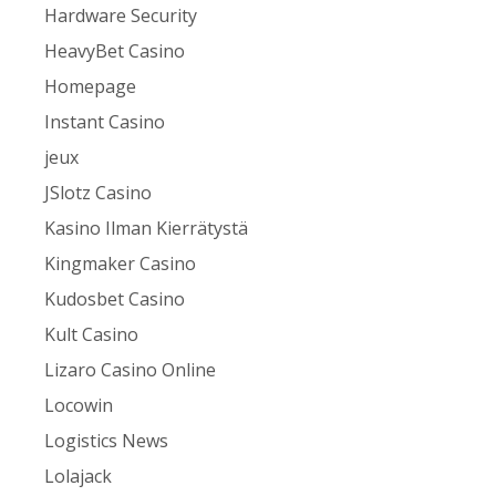
Hardware Security
HeavyBet Casino
Homepage
Instant Casino
jeux
JSlotz Casino
Kasino Ilman Kierrätystä
Kingmaker Casino
Kudosbet Casino
Kult Casino
Lizaro Casino Online
Locowin
Logistics News
Lolajack