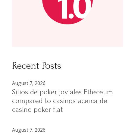
Recent Posts
August 7, 2026
Sitios de poker joviales Ethereum
compared to casinos acerca de
casino poker fiat
August 7, 2026