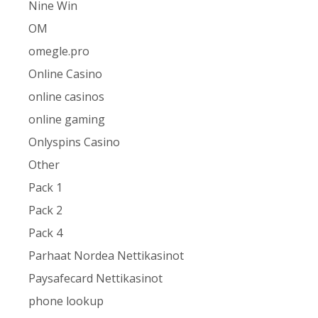
Nine Win
OM
omegle.pro
Online Casino
online casinos
online gaming
Onlyspins Casino
Other
Pack 1
Pack 2
Pack 4
Parhaat Nordea Nettikasinot
Paysafecard Nettikasinot
phone lookup