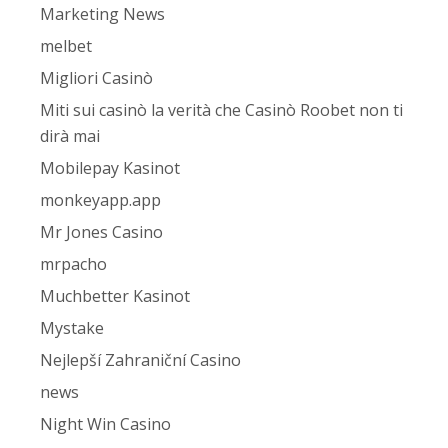
Marketing News
melbet
Migliori Casinò
Miti sui casinò la verità che Casinò Roobet non ti
dirà mai
Mobilepay Kasinot
monkeyapp.app
Mr Jones Casino
mrpacho
Muchbetter Kasinot
Mystake
Nejlepší Zahraniční Casino
news
Night Win Casino