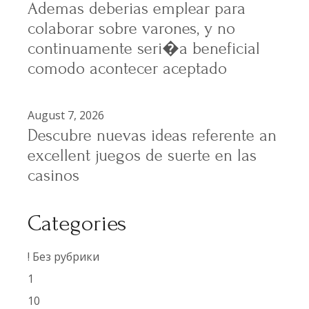
Ademas deberias emplear para
colaborar sobre varones, y no
continuamente seri�a beneficial
comodo acontecer aceptado
August 7, 2026
Descubre nuevas ideas referente an
excellent juegos de suerte en las
casinos
Categories
! Без рубрики
1
10