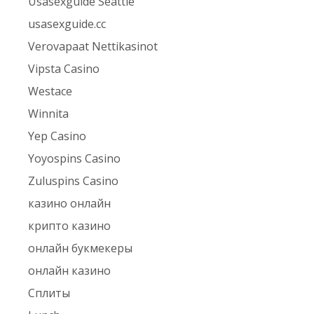
Usasexguide Seattle
usasexguide.cc
Verovapaat Nettikasinot
Vipsta Casino
Westace
Winnita
Yep Casino
Yoyospins Casino
Zuluspins Casino
казино онлайн
крипто казино
онлайн букмекеры
онлайн казино
Сплиты