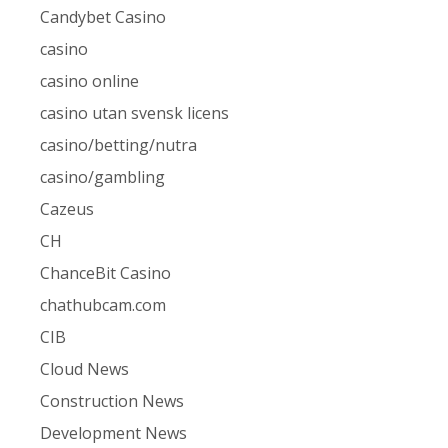
Candybet Casino
casino
casino online
casino utan svensk licens
casino/betting/nutra
casino/gambling
Cazeus
CH
ChanceBit Casino
chathubcam.com
CIB
Cloud News
Construction News
Development News