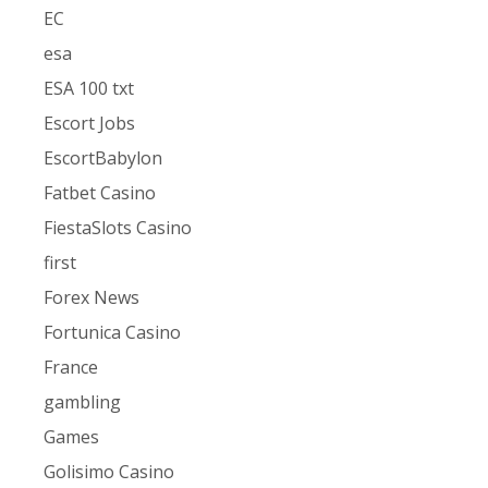
EC
esa
ESA 100 txt
Escort Jobs
EscortBabylon
Fatbet Casino
FiestaSlots Casino
first
Forex News
Fortunica Casino
France
gambling
Games
Golisimo Casino