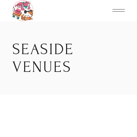
Skip
to
the
content
SEASIDE
VENUES