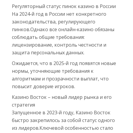
Регуляторный статус пинок казино в России
На 2024‑й год в России нет конкретного
законодательства, регулирующего
пинков.Однако все онлайн‑казино обязаны
соблюдать общие требования:
лицензирование, контроль честности и
защита персональных данных.
Ожидается, что в 2025‑й год появятся новые
нормы, уточняющие требования к
алгоритмам и прозрачности выплат, что
повысит доверие игроков.
Казино Восток – новый лидер рынка и его
стратегия
Запущенное в 2023‑й году, Казино Восток
быстро закрепилось за собой статус одного
из лидеров.Ключевой особенностью стало