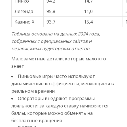
Пинко
94,2
14,7
Легенда
95,8
11,0
Казино X
93,7
15,4
Таблица основана на данных 2024 года,
собранных с официальных сайтов и
независимых аудиторских отчётов.
Малозаметные детали, которые мало кто
знает
Пинковые игры часто используют
динамические коэффициенты, меняющиеся в
реальном времени.
Операторы внедряют программы
лояльности: за каждую ставку начисляются
баллы, которые можно обменять на
бесплатные вращения.