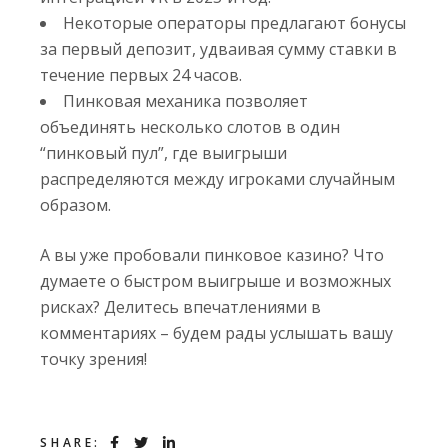
Некоторые операторы предлагают бонусы
за первый депозит, удваивая сумму ставки в
течение первых 24 часов.
Пинковая механика позволяет
объединять несколько слотов в один
“пинковый пул”, где выигрыши
распределяются между игроками случайным
образом.
А вы уже пробовали пинковое казино? Что
думаете о быстром выигрыше и возможных
рисках? Делитесь впечатлениями в
комментариях – будем рады услышать вашу
точку зрения!
SHARE: