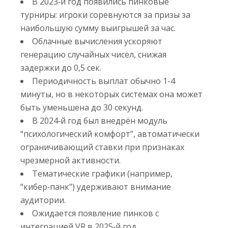
В 2023‑й год появились пинковые
турниры: игроки соревнуются за призы за
наибольшую сумму выигрышей за час.
Облачные вычисления ускоряют
генерацию случайных чисел, снижая
задержки до 0,5 сек.
Периодичность выплат обычно 1-4
минуты, но в некоторых системах она может
быть уменьшена до 30 секунд.
В 2024‑й год был внедрён модуль
“психологический комфорт”, автоматически
ограничивающий ставки при признаках
чрезмерной активности.
Тематические графики (например,
“кибер‑панк”) удерживают внимание
аудитории.
Ожидается появление пинков с
интеграцией VR в 2025‑й год.