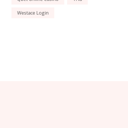
Westace Login