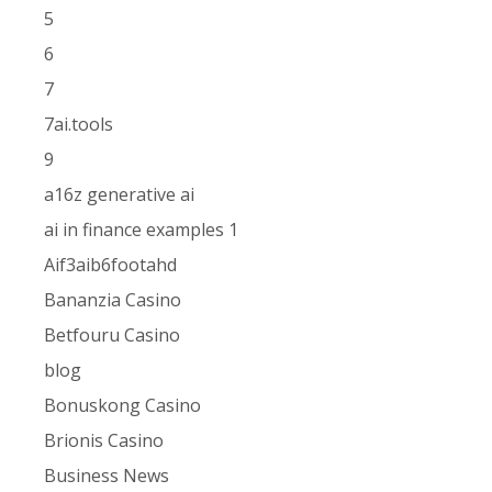
5
6
7
7ai.tools
9
a16z generative ai
ai in finance examples 1
Aif3aib6footahd
Bananzia Casino
Betfouru Casino
blog
Bonuskong Casino
Brionis Casino
Business News