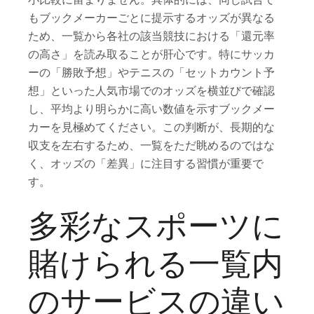
もブックメーカーごとに提示するオッズが異なる
ため、一覧から各社の該当競技における「還元率
の高さ」を読み取ることが肝心です。特にサッカ
ーの「勝敗予想」やテニスの「セットカウント予
想」といった人気市場でのオッズを横並びで確認
し、平均より明らかに高い数値を示すブックメー
カーを見極めてください。この判断が、長期的な
収支を左右するため、一覧をただ眺めるのではな
く、オッズの「差異」に注目する習慣が重要で
す。
多彩なスポーツに
賭けられる一覧内
のサービスの違い