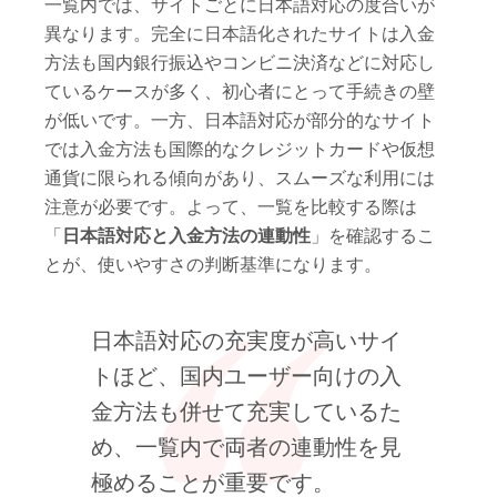
一覧内では、サイトごとに日本語対応の度合いが
異なります。完全に日本語化されたサイトは入金
方法も国内銀行振込やコンビニ決済などに対応し
ているケースが多く、初心者にとって手続きの壁
が低いです。一方、日本語対応が部分的なサイト
では入金方法も国際的なクレジットカードや仮想
通貨に限られる傾向があり、スムーズな利用には
注意が必要です。よって、一覧を比較する際は
「
日本語対応と入金方法の連動性
」を確認するこ
とが、使いやすさの判断基準になります。
日本語対応の充実度が高いサイ
トほど、国内ユーザー向けの入
金方法も併せて充実しているた
め、一覧内で両者の連動性を見
極めることが重要です。