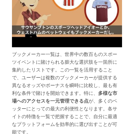
ブックメーカー一覧は、世界中の数百ものスポー
ツイベントに賭けられる膨大な選択肢を一箇所に
集約したリストです。この一覧を活用すること
で、ユーザーは複数のブックメーカーが提供する
異なるオッズやボーナスを瞬時に比較し、最も有
利な条件で賭けを開始できます。特に、
多様な市
場へのアクセスを一元管理できる点
が、多くのベ
ッターにとっての最大の利便性となります。各サ
イトの特徴を一覧で把握することで、自分に最適
なプラットフォームを効率的に選び出すことが可
能です。