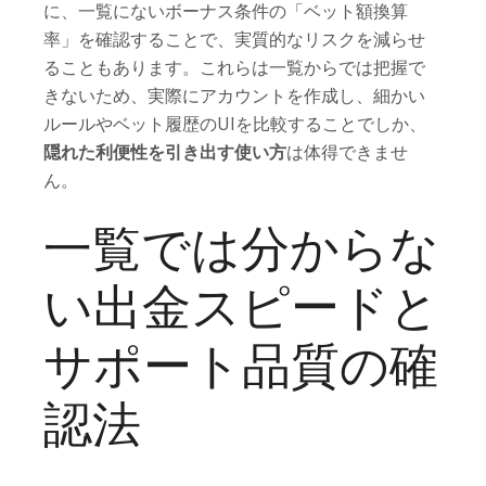
に、一覧にないボーナス条件の「ベット額換算
率」を確認することで、実質的なリスクを減らせ
ることもあります。これらは一覧からでは把握で
きないため、実際にアカウントを作成し、細かい
ルールやベット履歴のUIを比較することでしか、
隠れた利便性を引き出す使い方
は体得できませ
ん。
一覧では分からな
い出金スピードと
サポート品質の確
認法