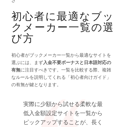
さ
初心者に最適なブッ
クメーカー一覧の選
び方
初心者がブックメーカー一覧から最適なサイトを
選ぶには、まず
入金不要ボーナスと日本語対応の
有無
に注目すべきです。一覧を比較する際、複雑
なルールを説明してくれる「初心者向けガイド」
の有無が鍵となります。
実際に少額から試せる柔軟な最
低入金額設定サイトを一覧から
ピックアップすることが、長く