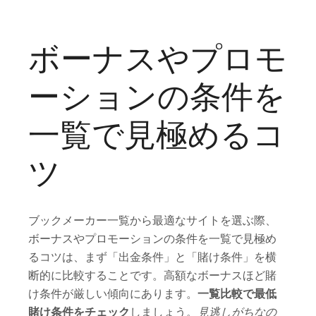
ボーナスやプロモ
ーションの条件を
一覧で見極めるコ
ツ
ブックメーカー一覧から最適なサイトを選ぶ際、
ボーナスやプロモーションの条件を一覧で見極め
るコツは、まず「出金条件」と「賭け条件」を横
断的に比較することです。高額なボーナスほど賭
け条件が厳しい傾向にあります。
一覧比較で最低
賭け条件をチェック
しましょう。
見逃しがちなの