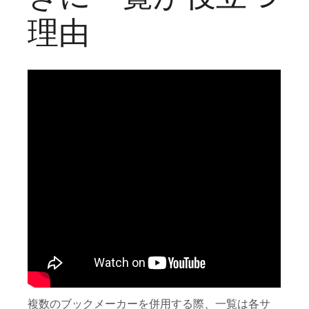
理由
複数のブックメーカーを併用する際、一覧は各サ