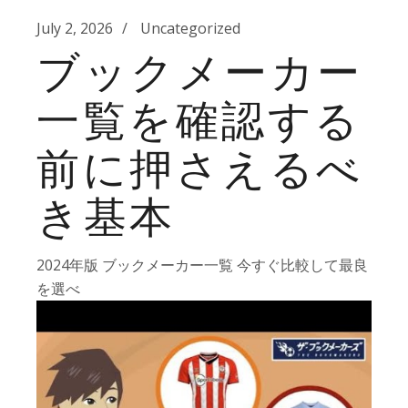
July 2, 2026
Uncategorized
ブックメーカー
一覧を確認する
前に押さえるべ
き基本
2024年版 ブックメーカー一覧 今すぐ比較して最良
を選べ