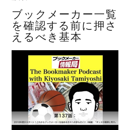
ブックメーカー一覧
を確認する前に押さ
えるべき基本