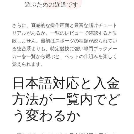
遊ぶための近道です。
さらに、直感的な操作画面と豊富な賭けチュート
リアルがあるか、一覧のレビューで確認すると失
敗しません。最初はスポーツの種類が絞られてい
る総合系よりも、特定競技に強い専門ブックメー
カーを一覧から選ぶと、ベットの仕組みを楽しく
覚えられます。
日本語対応と入金
方法が一覧内でど
う変わるか