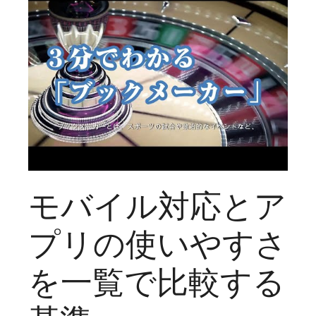
モバイル対応とア
プリの使いやすさ
を一覧で比較する