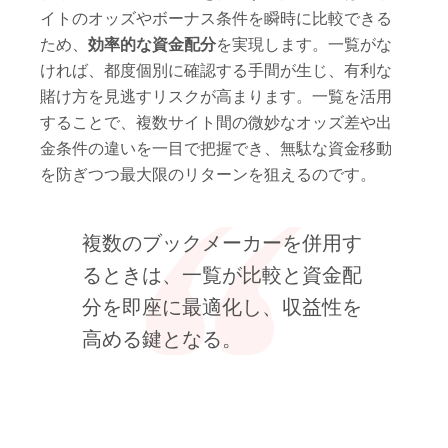
イトのオッズやボーナス条件を瞬時に比較できる
ため、
効率的な資金配分
を実現します。一覧がな
ければ、都度個別に確認する手間が生じ、有利な
賭け方を見逃すリスクが高まります。一覧を活用
することで、複数サイト間の微妙なオッズ差や出
金条件の違いを一目で把握でき、無駄な資金移動
を防ぎつつ最大限のリターンを狙えるのです。
複数のブックメーカーを併用す
るときは、一覧が比較と資金配
分を即座に最適化し、収益性を
高める鍵となる。