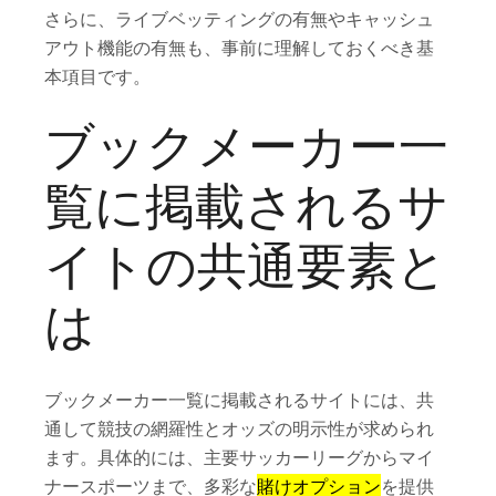
さらに、ライブベッティングの有無やキャッシュ
アウト機能の有無も、事前に理解しておくべき基
本項目です。
ブックメーカー一
覧に掲載されるサ
イトの共通要素と
は
ブックメーカー一覧に掲載されるサイトには、共
通して競技の網羅性とオッズの明示性が求められ
ます。具体的には、主要サッカーリーグからマイ
ナースポーツまで、多彩な
賭けオプション
を提供