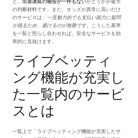
と。
出金遅延の報告が一件もない
かどうかが最大
の判断材料です。また、オッズが異常に高いだけ
のサービスは、
一見魅力的でも支払い能力に疑問
が残るため、避けるのが無難です
。こうした基準
を一覧と照らし合わせれば、安全なサービスを効
率的に見抜けます。
ライブベッティ
ング機能が充実し
た一覧内のサービ
スとは
一覧上で「ライブベッティング機能が充実したサ