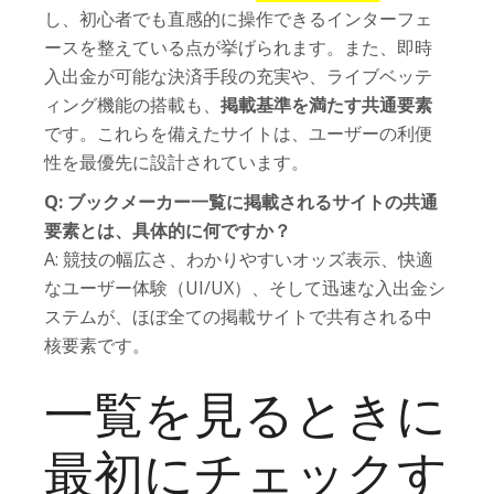
し、初心者でも直感的に操作できるインターフェ
ースを整えている点が挙げられます。また、即時
入出金が可能な決済手段の充実や、ライブベッテ
ィング機能の搭載も、
掲載基準を満たす共通要素
です。これらを備えたサイトは、ユーザーの利便
性を最優先に設計されています。
Q: ブックメーカー一覧に掲載されるサイトの共通
要素とは、具体的に何ですか？
A: 競技の幅広さ、わかりやすいオッズ表示、快適
なユーザー体験（UI/UX）、そして迅速な入出金シ
ステムが、ほぼ全ての掲載サイトで共有される中
核要素です。
一覧を見るときに
最初にチェックす