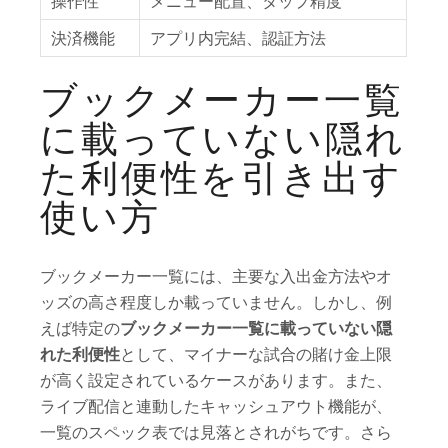
操作性
メニュー配置、タップ精度
決済機能
アプリ内完結、認証方法
ブックメーカー一覧
に載っていない隠れ
た利便性を引き出す
使い方
ブックメーカー一覧には、主要な入出金方法やオ
ッズの高さ程度しか載っていません。しかし、例
えば特定の
ブックメーカー一覧に載っていない隠
れた利便性
として、マイナーな試合の賭け金上限
が高く設定されているケースがあります。また、
ライブ配信と連動したキャッシュアウト機能が、
一覧のスペック表では見落とされがちです。さら