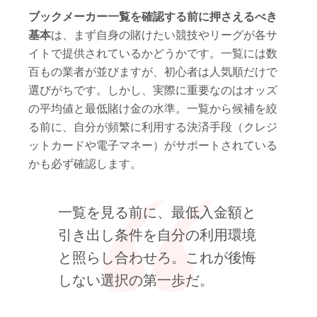
ブックメーカー一覧を確認する前に押さえるべき
基本
は、まず自身の賭けたい競技やリーグが各サ
イトで提供されているかどうかです。一覧には数
百もの業者が並びますが、初心者は人気順だけで
選びがちです。しかし、実際に重要なのはオッズ
の平均値と最低賭け金の水準。一覧から候補を絞
る前に、自分が頻繁に利用する決済手段（クレジ
ットカードや電子マネー）がサポートされている
かも必ず確認します。
一覧を見る前に、最低入金額と
引き出し条件を自分の利用環境
と照らし合わせろ。これが後悔
しない選択の第一歩だ。