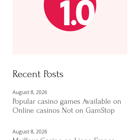
Recent Posts
August 8, 2026
Popular casino games Available on
Online casinos Not on GamStop
August 8, 2026