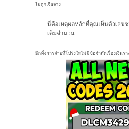
ไม่ถูกเจือจาง
นี่คือเหตุผลหลักที่คุณเห็นตัวเล
เต็มจำนวน
อีกทั้งการจ่ายที่โปร่งใสไม่มีข้อจำกัดเรื่องเงิ