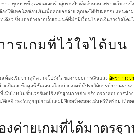
ขาด ทุกบาทที่คุณชนะจะเข้าสู่กระเป๋าเต็มจำนวน เพราะเว็บตรงไม
ป็นต้องใช้เทคนิคซ่อนเร้นเพื่อลดยอดจ่าย คุณจะได้รับผลตอบแทนตา
ียว ซึ่งแตกต่างจากเว็บเอเย่นต์ที่มักมีเงื่อนไขลดเงินรางวัลโดยไ
ริการเกมที่ไว้ใจได้บน
รง
ต้องเริ่มจากดูที่ความโปร่งใสของระบบการเงินและ
อัตราการจ่า
่ดีจะเปิดเผยข้อมูลนี้ชัดเจน เลือกค่ายเกมที่มีประวัติการทำงานมาน
์ที่เน้นโปรโมชั่นเว่อร์แต่ไร้หลักฐานการจ่ายจริง ตรวจสอบการทำ
่ดีเลย์ รองรับทุกอุปกรณ์ และมีฟีเจอร์ทดลองเล่นฟรีที่พร้อมให้ท
งค่ายเกมที่ได้มาตรฐา