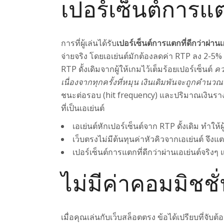
เปอร์เซ็นต์การแตก
การที่ผู้เล่นได้รับ
เปอร์เซ็นต์การแตกที่ดีกว่าผ่านเ
จ่ายจริง โดยเอเย่นต์มักต้องลดค่า RTP ลง 2-5%
RTP ดั้งเดิมจากผู้ให้เกมไว้เต็มร้อยเปอร์เซ็นต์
คว
เนื่องจากทุกครั้งที่หมุน เงินเดิมพันจะถูกคำ
ชนะต่อรอบ (hit frequency) และปริมาณเงินรางวั
ที่เป็นเอเย่นต์
เอเย่นต์หักเปอร์เซ็นต์จาก RTP ดั้งเดิม ทำให้ผู้
เว็บตรงไม่มีต้นทุนค่าหัวคิวจากเอเย่นต์ จึง
เปอร์เซ็นต์การแตกที่ดีกว่าผ่านเอเย่นต์จริง
ไม่มีค่าคอมมิชชั
เมื่อคุณเล่นกับเว็บสล็อตตรง ข้อได้เปรียบที่จับต้