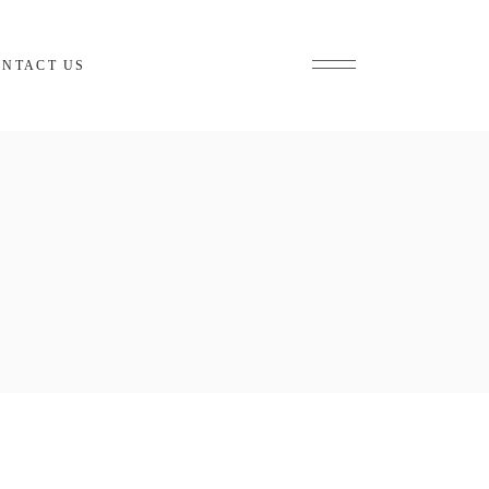
ONTACT US