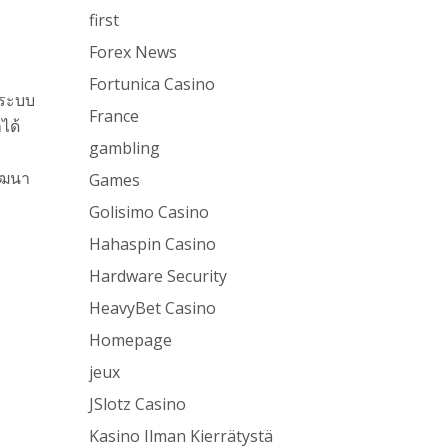
first
Forex News
Fortunica Casino
งระบบ
France
ได้
gambling
พัฒนา
Games
Golisimo Casino
Hahaspin Casino
Hardware Security
HeavyBet Casino
Homepage
jeux
JSlotz Casino
Kasino Ilman Kierrätystä