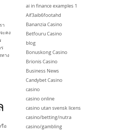
ai in finance examples 1
Aif3aib6footahd
Bananzia Casino
ตรา
ต์จะคง
Betfouru Casino
น
blog
าร
Bonuskong Casino
องทาง
Brionis Casino
Business News
Candybet Casino
casino
casino online
ล
casino utan svensk licens
casino/betting/nutra
หรือ
casino/gambling