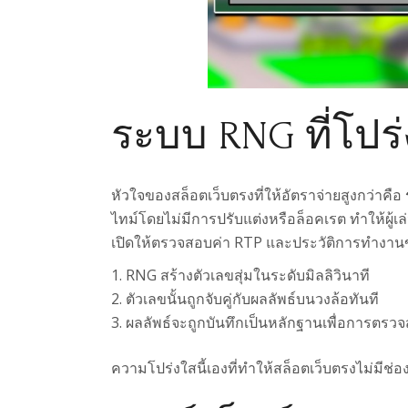
ระบบ RNG ที่โป
หัวใจของสล็อตเว็บตรงที่ให้อัตราจ่ายสูงกว่าคือ
ไทม์โดยไม่มีการปรับแต่งหรือล็อคเรต ทำให้ผู้เ
เปิดให้ตรวจสอบค่า RTP และประวัติการทำงานข
RNG สร้างตัวเลขสุ่มในระดับมิลลิวินาที
ตัวเลขนั้นถูกจับคู่กับผลลัพธ์บนวงล้อทันที
ผลลัพธ์จะถูกบันทึกเป็นหลักฐานเพื่อการตรว
ความโปร่งใสนี้เองที่ทำให้สล็อตเว็บตรงไม่มีช่