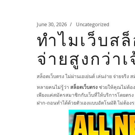
June 30, 2026
Uncategorized
ทำไมเว็บสล็
จ่ายสูงกว่าเจ
สล็อตเว็บตรง ไม่ผ่านเอเย่นต์ เล่นง่าย จ่ายจริง ส
หลายคนไม่รู้ว่า
สล็อตเว็บตรง
ช่วยให้คุณไม่ต้อ
เพียงแค่สมัครสมาชิกกับเว็บที่ให้บริการโดยตรง
ฝาก-ถอนทำได้ด้วยตัวเองแบบอัตโนมัติ ไม่ต้องรอ