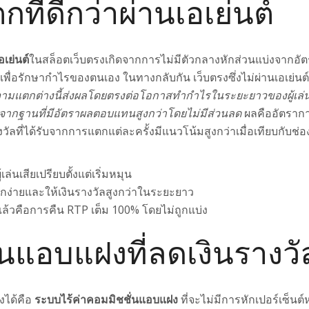
ที่ดีกว่าผ่านเอเย่นต์
อเย่นต์
ในสล็อตเว็บตรงเกิดจากการไม่มีตัวกลางหักส่วนแบ่งจากอั
 เพื่อรักษากำไรของตนเอง ในทางกลับกัน เว็บตรงซึ่งไม่ผ่านเอเย่น
ามแตกต่างนี้ส่งผลโดยตรงต่อโอกาสทำกำไรในระยะยาวของผู้เล่
นวณจากฐานที่มีอัตราผลตอบแทนสูงกว่าโดยไม่มีส่วนลด
ผลคืออัตราก
ลที่ได้รับจากการแตกแต่ละครั้งมีแนวโน้มสูงกว่าเมื่อเทียบกับช่
เล่นเสียเปรียบตั้งแต่เริ่มหมุน
แตกง่ายและให้เงินรางวัลสูงกว่าในระยะยาว
ๆ แล้วคือการคืน RTP เต็ม 100% โดยไม่ถูกแบ่ง
่นแอบแฝงที่ลดเงินรางวั
องได้คือ
ระบบไร้ค่าคอมมิชชั่นแอบแฝง
ที่จะไม่มีการหักเปอร์เซ็นต์