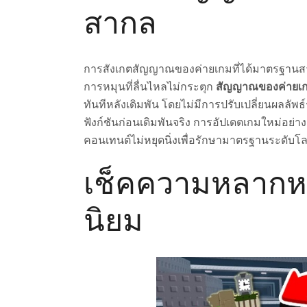
สากล
การสังเกตสัญญาณของค่ายเกมที่ได้มาตรฐานสากล
การหมุนที่ลื่นไหลไม่กระตุก
สัญญาณของค่ายเก
ทันทีหลังเดิมพัน โดยไม่มีการปรับเปลี่ยนผลลั
ฟังก์ชันก่อนเดิมพันจริง การอัปเดตเกมใหม่อย่าง
คอนเทนต์ไม่หยุดนิ่งเพื่อรักษามาตรฐานระดับโ
เช็คความหลากห
นิยม