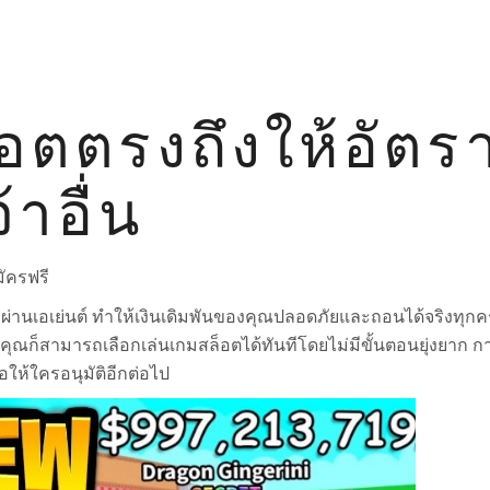
อตตรงถึงให้อัตร
้าอื่น
มัครฟรี
งผ่านเอเย่นต์ ทำให้เงินเดิมพันของคุณปลอดภัยและถอนได้จริงทุกคร
 คุณก็สามารถเลือกเล่นเกมสล็อตได้ทันทีโดยไม่มีขั้นตอนยุ่งยาก ก
ให้ใครอนุมัติอีกต่อไป