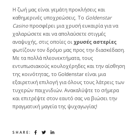
Η ζωή μας είναι γεμάτη προκλήσεις και
καθημερινές υποχρεώσεις. Το
Goldenstar
Casino
προσφέρει μια χρυσή ευκαιρία για να
χαλαρώσετε και να απολαύσετε στιγμές
αναψυχής, στις οποίες οι
χρυσές αστερίες
φωτίζουν τον δρόμο μας προς την διασκέδαση.
Με τα πολλά πλεονεκτήματα, τους
εντυπωσιακούς κουλοχέρηδες και την αίσθηση
της κοινότητας, το Goldenstar είναι μια
εξαιρετική επιλογή για όλους τους λάτρεις των
τυχερών παιχνιδιών. Ανακαλύψτε το σήμερα
και επιτρέψτε στον εαυτό σας να βιώσει την
πραγματική μαγεία της ψυχαγωγίας!
SHARE: