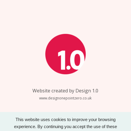
Website created by Design 1.0
www.designonepointzero.co.uk
This website uses cookies to improve your browsing
experience. By continuing you accept the use of these