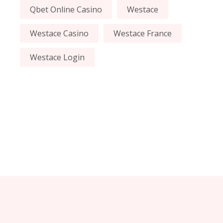
Qbet Online Casino
Westace
Westace Casino
Westace France
Westace Login