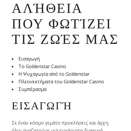
ΑΛΉΘΕΙΑ
ΠΟΥ ΦΩΤΊΖΕΙ
ΤΙΣ ΖΩΈΣ ΜΑΣ
Εισαγωγή
Το Goldenstar Casino
Η Ψυχαγωγία από το Goldenstar
Πλεονεκτήματα του Goldenstar Casino
Συμπέρασμα
ΕΙΣΑΓΩΓΉ
Σε έναν κόσμο γεμάτο προκλήσεις και άγχη,
όλοι αναζητούμε μια ευχάριστη διαφυγή.