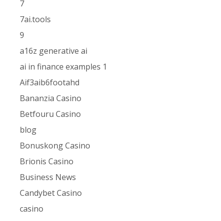
7
7ai.tools
9
a16z generative ai
ai in finance examples 1
Aif3aib6footahd
Bananzia Casino
Betfouru Casino
blog
Bonuskong Casino
Brionis Casino
Business News
Candybet Casino
casino