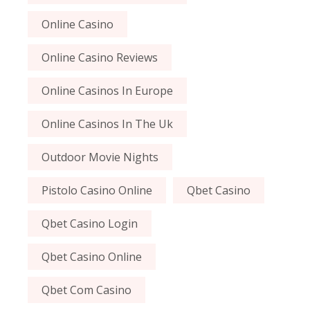
Online Casino
Online Casino Reviews
Online Casinos In Europe
Online Casinos In The Uk
Outdoor Movie Nights
Pistolo Casino Online
Qbet Casino
Qbet Casino Login
Qbet Casino Online
Qbet Com Casino