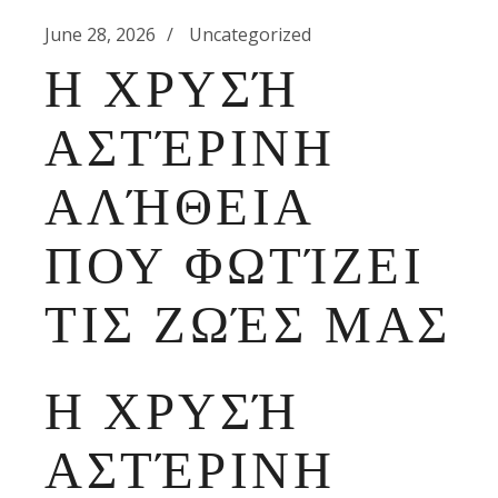
June 28, 2026
Uncategorized
Η ΧΡΥΣΉ
ΑΣΤΈΡΙΝΗ
ΑΛΉΘΕΙΑ
ΠΟΥ ΦΩΤΊΖΕΙ
ΤΙΣ ΖΩΈΣ ΜΑΣ
Η ΧΡΥΣΉ
ΑΣΤΈΡΙΝΗ