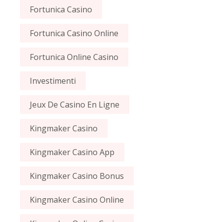
Fortunica Casino
Fortunica Casino Online
Fortunica Online Casino
Investimenti
Jeux De Casino En Ligne
Kingmaker Casino
Kingmaker Casino App
Kingmaker Casino Bonus
Kingmaker Casino Online