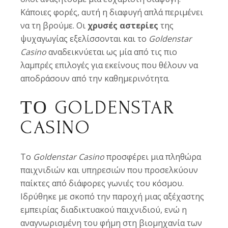
Κάποιες φορές, αυτή η διαφυγή απλά περιμένει
να τη βρούμε. Οι
χρυσές αστερίες
της
ψυχαγωγίας εξελίσσονται και το
Goldenstar
Casino
αναδεικνύεται ως μία από τις πιο
λαμπρές επιλογές για εκείνους που θέλουν να
αποδράσουν από την καθημερινότητα.
ΤΟ GOLDENSTAR
CASINO
Το
Goldenstar Casino
προσφέρει μια πληθώρα
παιχνιδιών και υπηρεσιών που προσελκύουν
παίκτες από διάφορες γωνιές του κόσμου.
Ιδρύθηκε με σκοπό την παροχή μιας αξέχαστης
εμπειρίας διαδικτυακού παιχνιδιού, ενώ η
αναγνωρισμένη του φήμη στη βιομηχανία των